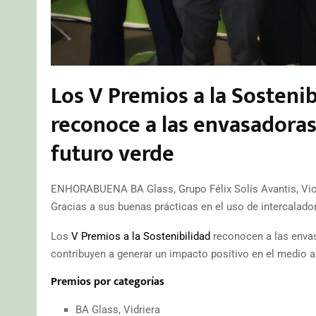
Los V Premios a la Sostenib
reconoce a las envasadoras
futuro verde
ENHORABUENA BA Glass, Grupo Félix Solís Avantis, Vic
Gracias a sus buenas prácticas en el uso de intercalado
Los
V Premios a la Sostenibilidad
reconocen a las envas
contribuyen a generar un impacto positivo en el medio a
Premios por categorías
BA Glass, Vidriera