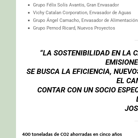
Grupo Félix Solís Avantis, Gran Envasador
Vichy Catalan Corporation, Envasador de Aguas
Grupo Ángel Camacho, Envasador de Alimentación
Grupo Pernod Ricard, Nuevos Proyectos
“LA SOSTENIBILIDAD EN LA 
EMISIONE
SE BUSCA LA EFICIENCIA, NUEV
EL CA
CONTAR CON UN SOCIO ESPEC
JOS
400 toneladas de CO2 ahorradas en cinco años