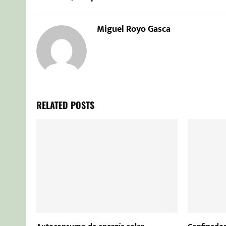
Miguel Royo Gasca
RELATED POSTS