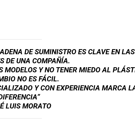
CADENA DE SUMINISTRO ES CLAVE EN LAS
S DE UNA COMPAÑÍA.
OS MODELOS Y NO TENER MIEDO AL PLÁST
MBIO NO ES FÁCIL.
IALIZADO Y CON EXPERIENCIA MARCA L
DIFERENCIA”
É LUIS MORATO