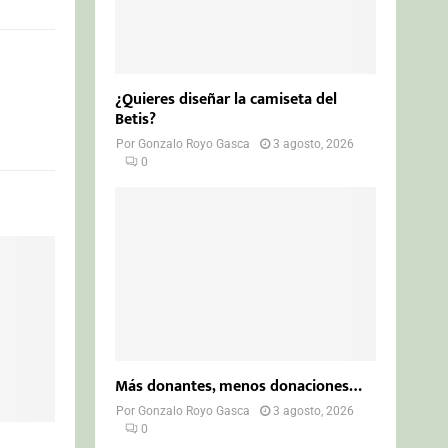
¿Quieres diseñar la camiseta del
Betis?
Por
Gonzalo Royo Gasca
3 agosto, 2026
0
Más donantes, menos donaciones…
Por
Gonzalo Royo Gasca
3 agosto, 2026
0