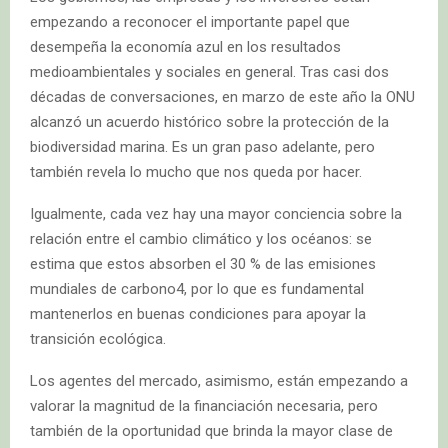
empezando a reconocer el importante papel que
desempeña la economía azul en los resultados
medioambientales y sociales en general. Tras casi dos
décadas de conversaciones, en marzo de este año la ONU
alcanzó un acuerdo histórico sobre la protección de la
biodiversidad marina. Es un gran paso adelante, pero
también revela lo mucho que nos queda por hacer.
Igualmente, cada vez hay una mayor conciencia sobre la
relación entre el cambio climático y los océanos: se
estima que estos absorben el 30 % de las emisiones
mundiales de carbono4, por lo que es fundamental
mantenerlos en buenas condiciones para apoyar la
transición ecológica.
Los agentes del mercado, asimismo, están empezando a
valorar la magnitud de la financiación necesaria, pero
también de la oportunidad que brinda la mayor clase de