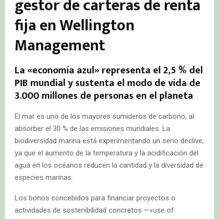
gestor de carteras de renta
fija en Wellington
Management
La «economía azul» representa el 2,5 % del
PIB mundial y sustenta el modo de vida de
3.000 millones de personas en el planeta
El mar es uno de los mayores sumideros de carbono, al
absorber el 30 % de las emisiones mundiales. La
biodiversidad marina está experimentando un serio declive,
ya que el aumento de la temperatura y la acidificación del
agua en los océanos reducen la cantidad y la diversidad de
especies marinas.
Los bonos concebidos para financiar proyectos o
actividades de sostenibilidad concretos —«use of