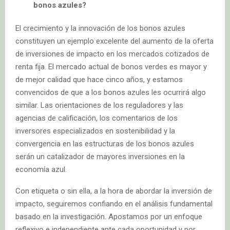
bonos azules?
El crecimiento y la innovación de los bonos azules
constituyen un ejemplo excelente del aumento de la oferta
de inversiones de impacto en los mercados cotizados de
renta fija. El mercado actual de bonos verdes es mayor y
de mejor calidad que hace cinco años, y estamos
convencidos de que a los bonos azules les ocurrirá algo
similar. Las orientaciones de los reguladores y las
agencias de calificación, los comentarios de los
inversores especializados en sostenibilidad y la
convergencia en las estructuras de los bonos azules
serán un catalizador de mayores inversiones en la
economía azul.
Con etiqueta o sin ella, a la hora de abordar la inversión de
impacto, seguiremos confiando en el análisis fundamental
basado en la investigación. Apostamos por un enfoque
reflexivo e independiente ante cada oportunidad y por