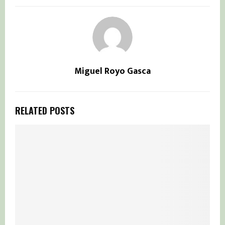
Miguel Royo Gasca
RELATED POSTS