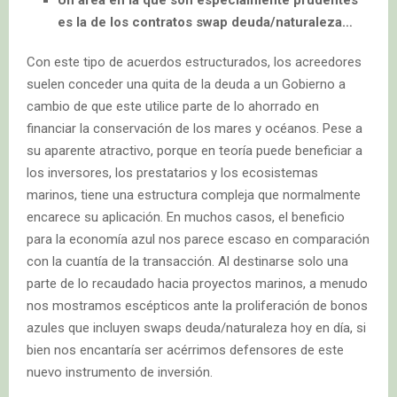
es la de los contratos swap deuda/naturaleza…
Con este tipo de acuerdos estructurados, los acreedores
suelen conceder una quita de la deuda a un Gobierno a
cambio de que este utilice parte de lo ahorrado en
financiar la conservación de los mares y océanos. Pese a
su aparente atractivo, porque en teoría puede beneficiar a
los inversores, los prestatarios y los ecosistemas
marinos, tiene una estructura compleja que normalmente
encarece su aplicación. En muchos casos, el beneficio
para la economía azul nos parece escaso en comparación
con la cuantía de la transacción. Al destinarse solo una
parte de lo recaudado hacia proyectos marinos, a menudo
nos mostramos escépticos ante la proliferación de bonos
azules que incluyen swaps deuda/naturaleza hoy en día, si
bien nos encantaría ser acérrimos defensores de este
nuevo instrumento de inversión.