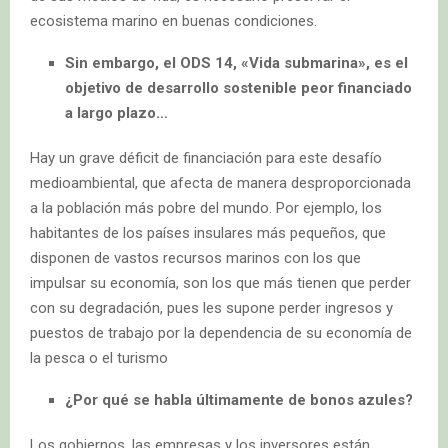
ecosistema marino en buenas condiciones.
Sin embargo, el ODS 14, «Vida submarina», es el
objetivo de desarrollo sostenible peor financiado
a largo plazo…
Hay un grave déficit de financiación para este desafío
medioambiental, que afecta de manera desproporcionada
a la población más pobre del mundo. Por ejemplo, los
habitantes de los países insulares más pequeños, que
disponen de vastos recursos marinos con los que
impulsar su economía, son los que más tienen que perder
con su degradación, pues les supone perder ingresos y
puestos de trabajo por la dependencia de su economía de
la pesca o el turismo
¿Por qué se habla últimamente de bonos azules?
Los gobiernos, las empresas y los inversores están