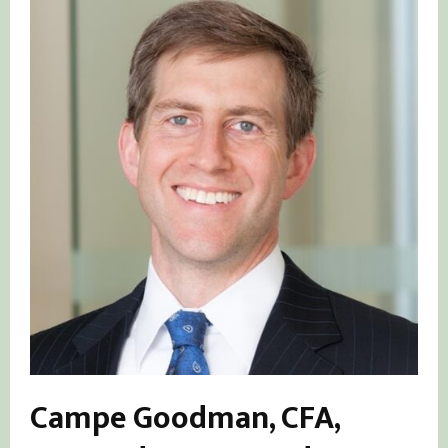
Campe Goodman, CFA,