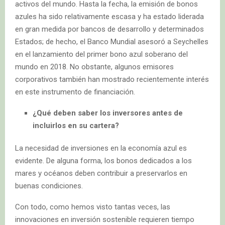
activos del mundo. Hasta la fecha, la emisión de bonos
azules ha sido relativamente escasa y ha estado liderada
en gran medida por bancos de desarrollo y determinados
Estados; de hecho, el Banco Mundial asesoró a Seychelles
en el lanzamiento del primer bono azul soberano del
mundo en 2018. No obstante, algunos emisores
corporativos también han mostrado recientemente interés
en este instrumento de financiación.
¿Qué deben saber los inversores antes de
incluirlos en su cartera?
La necesidad de inversiones en la economía azul es
evidente. De alguna forma, los bonos dedicados a los
mares y océanos deben contribuir a preservarlos en
buenas condiciones.
Con todo, como hemos visto tantas veces, las
innovaciones en inversión sostenible requieren tiempo