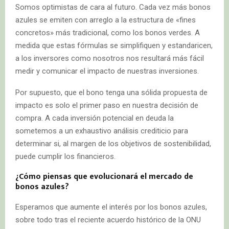
Somos optimistas de cara al futuro. Cada vez más bonos
azules se emiten con arreglo a la estructura de «fines
concretos» más tradicional, como los bonos verdes. A
medida que estas fórmulas se simplifiquen y estandaricen,
a los inversores como nosotros nos resultará más fácil
medir y comunicar el impacto de nuestras inversiones.
Por supuesto, que el bono tenga una sólida propuesta de
impacto es solo el primer paso en nuestra decisión de
compra. A cada inversión potencial en deuda la
sometemos a un exhaustivo análisis crediticio para
determinar si, al margen de los objetivos de sostenibilidad,
puede cumplir los financieros.
¿Cómo piensas que evolucionará el mercado de
bonos azules?
Esperamos que aumente el interés por los bonos azules,
sobre todo tras el reciente acuerdo histórico de la ONU