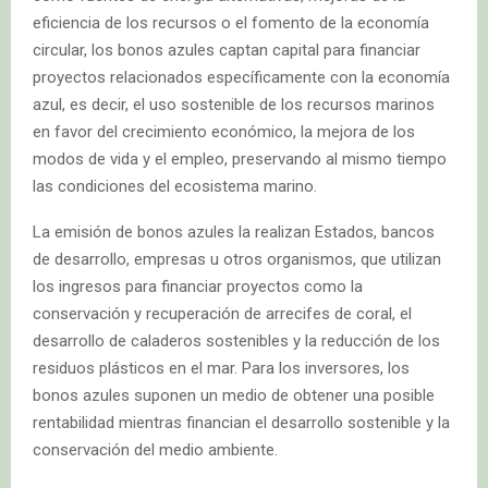
eficiencia de los recursos o el fomento de la economía
circular, los bonos azules captan capital para financiar
proyectos relacionados específicamente con la economía
azul, es decir, el uso sostenible de los recursos marinos
en favor del crecimiento económico, la mejora de los
modos de vida y el empleo, preservando al mismo tiempo
las condiciones del ecosistema marino.
La emisión de bonos azules la realizan Estados, bancos
de desarrollo, empresas u otros organismos, que utilizan
los ingresos para financiar proyectos como la
conservación y recuperación de arrecifes de coral, el
desarrollo de caladeros sostenibles y la reducción de los
residuos plásticos en el mar. Para los inversores, los
bonos azules suponen un medio de obtener una posible
rentabilidad mientras financian el desarrollo sostenible y la
conservación del medio ambiente.