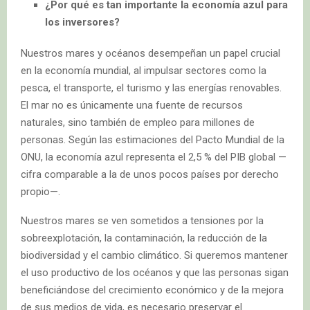
¿Por qué es tan importante la economía azul para
los inversores?
Nuestros mares y océanos desempeñan un papel crucial
en la economía mundial, al impulsar sectores como la
pesca, el transporte, el turismo y las energías renovables.
El mar no es únicamente una fuente de recursos
naturales, sino también de empleo para millones de
personas. Según las estimaciones del Pacto Mundial de la
ONU, la economía azul representa el 2,5 % del PIB global —
cifra comparable a la de unos pocos países por derecho
propio—.
Nuestros mares se ven sometidos a tensiones por la
sobreexplotación, la contaminación, la reducción de la
biodiversidad y el cambio climático. Si queremos mantener
el uso productivo de los océanos y que las personas sigan
beneficiándose del crecimiento económico y de la mejora
de sus medios de vida, es necesario preservar el