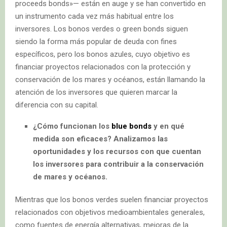
proceeds bonds»— están en auge y se han convertido en
un instrumento cada vez más habitual entre los
inversores. Los bonos verdes o green bonds siguen
siendo la forma más popular de deuda con fines
específicos, pero los bonos azules, cuyo objetivo es
financiar proyectos relacionados con la protección y
conservación de los mares y océanos, están llamando la
atención de los inversores que quieren marcar la
diferencia con su capital.
¿Cómo funcionan los
blue bonds
y en qué
medida son eficaces? Analizamos las
oportunidades y los recursos con que cuentan
los inversores para contribuir a la conservación
de mares y océanos.
Mientras que los bonos verdes suelen financiar proyectos
relacionados con objetivos medioambientales generales,
como fuentes de energía alternativas, mejoras de la