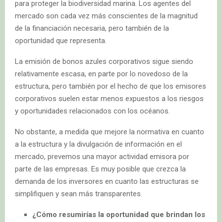
para proteger la biodiversidad marina. Los agentes del
mercado son cada vez más conscientes de la magnitud
de la financiación necesaria, pero también de la
oportunidad que representa.
La emisión de bonos azules corporativos sigue siendo
relativamente escasa, en parte por lo novedoso de la
estructura, pero también por el hecho de que los emisores
corporativos suelen estar menos expuestos a los riesgos
y oportunidades relacionados con los océanos.
No obstante, a medida que mejore la normativa en cuanto
a la estructura y la divulgación de información en el
mercado, prevemos una mayor actividad emisora por
parte de las empresas. Es muy posible que crezca la
demanda de los inversores en cuanto las estructuras se
simplifiquen y sean más transparentes.
¿Cómo resumirías la oportunidad que brindan los