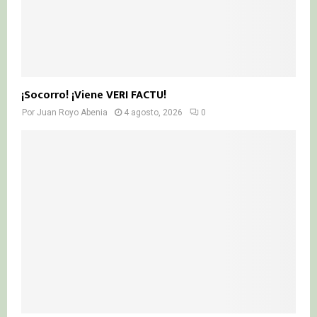
¡Socorro! ¡Viene VERI FACTU!
Por
Juan Royo Abenia
4 agosto, 2026
0