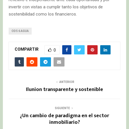
invertir con vistas a cumplir tanto los objetivos de
sostenibilidad como los financieros.
ODS 6 AGUA
COMPARTIR
0
ANTERIOR
Ilunion transparente y sostenible
SIGUIENTE
¿Un cambio de paradigma en el sector
inmobiliario?