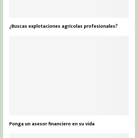
¿Buscas explotaciones agrícolas profesionales?
Ponga un asesor financiero en su vida