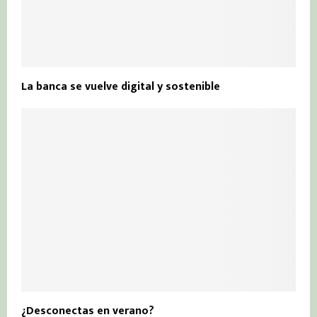
La banca se vuelve digital y sostenible
¿Desconectas en verano?