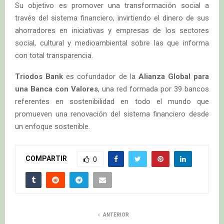
Su objetivo es promover una transformación social a
través del sistema financiero, invirtiendo el dinero de sus
ahorradores en iniciativas y empresas de los sectores
social, cultural y medioambiental sobre las que informa
con total transparencia.
Triodos Bank
es cofundador de la
Alianza Global para
una Banca con Valores
, una red formada por 39 bancos
referentes en sostenibilidad en todo el mundo que
promueven una renovación del sistema financiero desde
un enfoque sostenible.
COMPARTIR
0
ANTERIOR