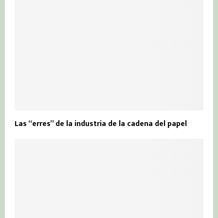
Las “erres” de la industria de la cadena del papel