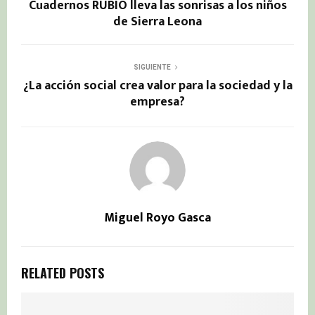
Cuadernos RUBIO lleva las sonrisas a los niños
de Sierra Leona
SIGUIENTE
¿La acción social crea valor para la sociedad y la
empresa?
Miguel Royo Gasca
RELATED POSTS