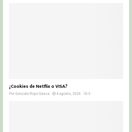
¿Cookies de Netflix o VISA?
Por
Gonzalo Royo Gasca
4 agosto, 2026
0