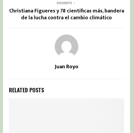
SIGUIENTE
Christiana Figueres y 78 científicas más, bandera
de la lucha contra el cambio climático
Juan Royo
RELATED POSTS