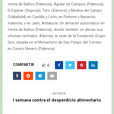
Venta de Baños (Palencia), Aguilar de Campoo (Palencia),
El Espinar (Segovia), Toro (Zamora) y Medina del Campo
(Valladolid) en Castilla y León; en Paterna y Navarrés,
Valencia; y en Jaén, Andalucía. Un almacén automático en
Venta de Baños (Palencia), donde también se ubican sus
oficinas centrales. Además, la sede de la Fundación Grupo
Siro, situada en el Monasterio de San Pelayo del Cerrato
en Cevico Navero (Palencia).
COMPARTIR
0
ANTERIOR
I semana contra el desperdicio alimentario