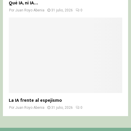
Qué IA, ni IA…
Por
Juan Royo Abenia
31 julio, 2026
0
La IA frente al espejismo
Por
Juan Royo Abenia
31 julio, 2026
0