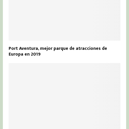
Port Aventura, mejor parque de atracciones de
Europa en 2019