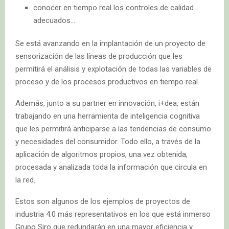
conocer en tiempo real los controles de calidad
adecuados…
Se está avanzando en la implantación de un proyecto de
sensorización de las líneas de producción que les
permitirá el análisis y explotación de todas las variables de
proceso y de los procesos productivos en tiempo real.
Además, junto a su partner en innovación, i+dea, están
trabajando en una herramienta de inteligencia cognitiva
que les permitirá anticiparse a las tendencias de consumo
y necesidades del consumidor. Todo ello, a través de la
aplicación de algoritmos propios, una vez obtenida,
procesada y analizada toda la información que circula en
la red.
Estos son algunos de los ejemplos de proyectos de
industria 4.0 más representativos en los que está inmerso
Grupo Siro que redundarán en una mayor eficiencia y