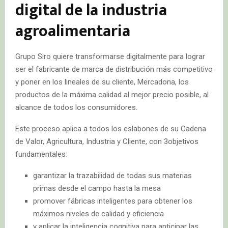
digital de la industria
agroalimentaria
Grupo Siro quiere transformarse digitalmente para lograr
ser el fabricante de marca de distribución más competitivo
y poner en los lineales de su cliente, Mercadona, los
productos de la máxima calidad al mejor precio posible, al
alcance de todos los consumidores.
Este proceso aplica a todos los eslabones de su Cadena
de Valor, Agricultura, Industria y Cliente, con 3objetivos
fundamentales:
garantizar la trazabilidad de todas sus materias
primas desde el campo hasta la mesa
promover fábricas inteligentes para obtener los
máximos niveles de calidad y eficiencia
y aplicar la inteligencia cognitiva para anticipar las