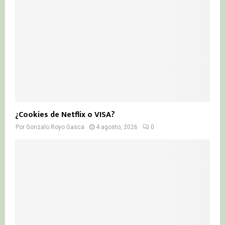
¿Cookies de Netflix o VISA?
Por
Gonzalo Royo Gasca
4 agosto, 2026
0