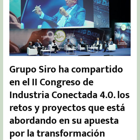
Grupo Siro ha compartido
en el II Congreso de
Industria Conectada 4.0. los
retos y proyectos que está
abordando en su apuesta
por la transformación