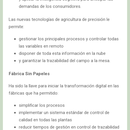
demandas de los consumidores.
Las nuevas tecnologías de agricultura de precisión le
permite:
gestionar los principales procesos y controlar todas
las variables en remoto
disponer de toda esta información en la nube
y garantizar la trazabilidad del campo a la mesa.
Fábrica Sin Papeles
Ha sido la llave para iniciar la transformación digital en las
fábricas que ha permitido:
simplificar los procesos
implementar un sistema estándar de control de
calidad en todas las plantas
reducir tiempos de gestión en control de trazabilidad