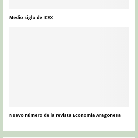
Medio siglo de ICEX
Nuevo número de la revista Economía Aragonesa