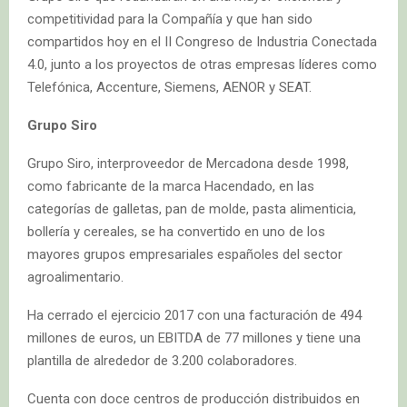
competitividad para la Compañía y que han sido
compartidos hoy en el II Congreso de Industria Conectada
4.0, junto a los proyectos de otras empresas líderes como
Telefónica, Accenture, Siemens, AENOR y SEAT.
Grupo Siro
Grupo Siro, interproveedor de Mercadona desde 1998,
como fabricante de la marca Hacendado, en las
categorías de galletas, pan de molde, pasta alimenticia,
bollería y cereales, se ha convertido en uno de los
mayores grupos empresariales españoles del sector
agroalimentario.
Ha cerrado el ejercicio 2017 con una facturación de 494
millones de euros, un EBITDA de 77 millones y tiene una
plantilla de alrededor de 3.200 colaboradores.
Cuenta con doce centros de producción distribuidos en