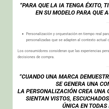
“PARA QUE LA IA TENGA ÉXITO, 
EN SU MODELO PARA QUE A
Personalización y orquestación en tiempo real par
personalizadas que se adapten al contexto actual de
Los consumidores consideran que las experiencias pers
decisiones de compra.
“CUANDO UNA MARCA DEMUESTRA 
SE GENERA UNA CO
LA PERSONALIZACIÓN CREA UNA C
SIENTAN VISTOS, ESCUCHADO
ÚNICA EN TODAS 