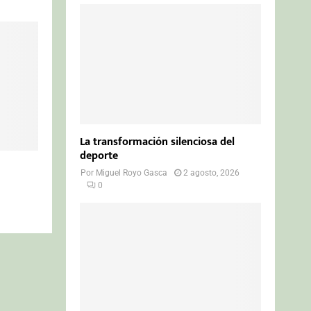
La transformación silenciosa del
deporte
Por
Miguel Royo Gasca
2 agosto, 2026
0