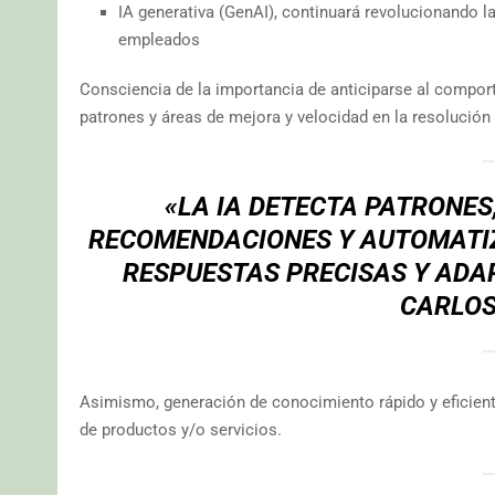
IA generativa (GenAI), continuará revolucionando 
empleados
Consciencia de la importancia de anticiparse al compor
patrones y áreas de mejora y velocidad en la resolución
«LA IA DETECTA PATRONES
RECOMENDACIONES Y AUTOMATIZ
RESPUESTAS PRECISAS Y ADAP
CARLOS
Asimismo, generación de conocimiento rápido y eficiente
de productos y/o servicios.