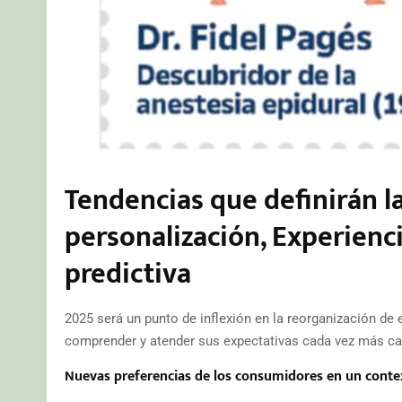
Tendencias que definirán la
personalización, Experienc
predictiva
2025 será un punto de inflexión en la reorganización de 
comprender y atender sus expectativas cada vez más cam
Nuevas preferencias de los consumidores en un contex