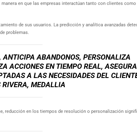
la manera en que las empresas interactúan tanto con clientes como
tamiento de sus usuarios. La predicción y analítica avanzadas dete
 de problemas.
, ANTICIPA ABANDONOS, PERSONALIZA
A ACCIONES EN TIEMPO REAL, ASEGUR
TADAS A LAS NECESIDADES DEL CLIENT
 RIVERA, MEDALLIA
, reducción en los tiempos de resolución o personalización signifi