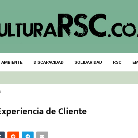
 AMBIENTE
DISCAPACIDAD
SOLIDARIDAD
RSC
EM
e
Experiencia de Cliente