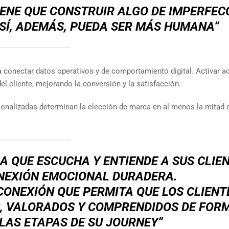
TIENE QUE CONSTRUIR ALGO DE IMPERFEC
SÍ, ADEMÁS, PUEDA SER MÁS HUMANA”
a conectar datos operativos y de comportamiento digital. Activar a
l cliente, mejorando la conversión y la satisfacción.
onalizadas determinan la elección de marca en al menos la mitad 
QUE ESCUCHA Y ENTIENDE A SUS CLIEN
NEXIÓN EMOCIONAL DURADERA.
ONEXIÓN QUE PERMITA QUE LOS CLIENT
S, VALORADOS Y COMPRENDIDOS DE FOR
LAS ETAPAS DE SU JOURNEY”