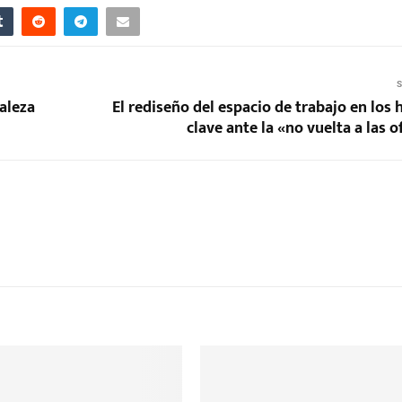
S
aleza
El rediseño del espacio de trabajo en los
clave ante la «no vuelta a las o