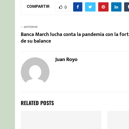
COMPARTIR
0
ANTERIOR
Banca March lucha conta la pandemia con la fort
de su balance
Juan Royo
RELATED POSTS