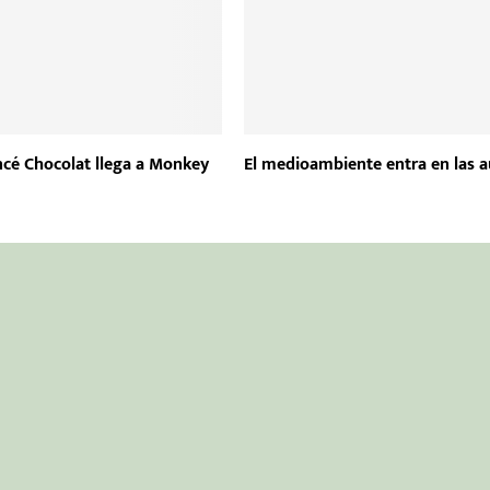
cé Chocolat llega a Monkey
El medioambiente entra en las a