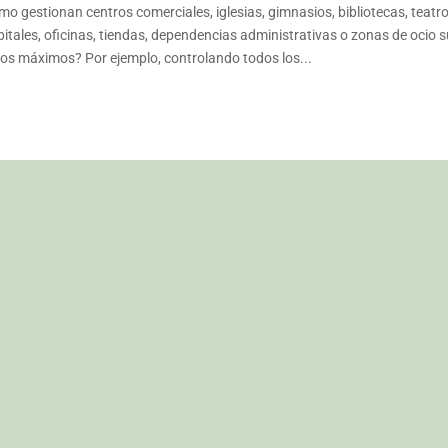
o gestionan centros comerciales, iglesias, gimnasios, bibliotecas, teatro
itales, oficinas, tiendas, dependencias administrativas o zonas de ocio 
os máximos? Por ejemplo, controlando todos los...