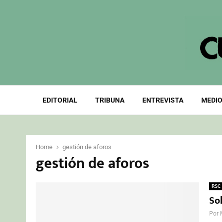
EDITORIAL
TRIBUNA
ENTREVISTA
MEDIO
Home
gestión de aforos
gestión de aforos
RSC
Sol
Por