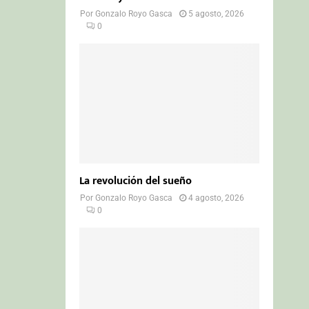
Por
Gonzalo Royo Gasca
5 agosto, 2026
0
La revolución del sueño
Por
Gonzalo Royo Gasca
4 agosto, 2026
0