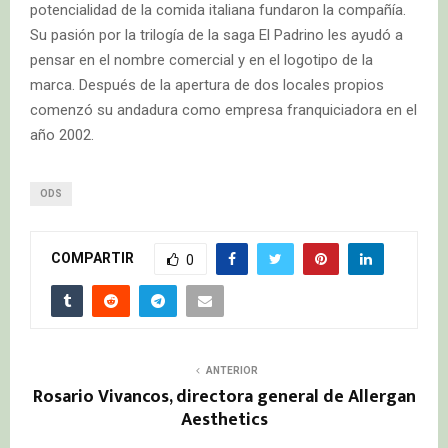
potencialidad de la comida italiana fundaron la compañía.
Su pasión por la trilogía de la saga El Padrino les ayudó a
pensar en el nombre comercial y en el logotipo de la
marca. Después de la apertura de dos locales propios
comenzó su andadura como empresa franquiciadora en el
año 2002.
ODS
COMPARTIR
0
ANTERIOR
Rosario Vivancos, directora general de Allergan
Aesthetics