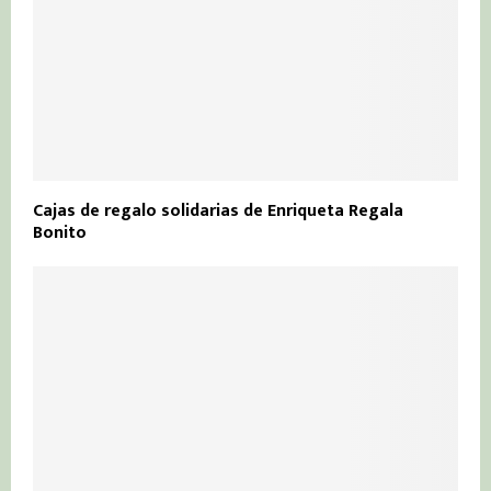
Cajas de regalo solidarias de Enriqueta Regala
Bonito