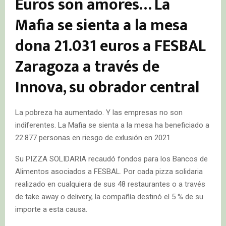
Euros son amores… La
Mafia se sienta a la mesa
dona 21.031 euros a FESBAL
Zaragoza a través de
Innova, su obrador central
La pobreza ha aumentado. Y las empresas no son
indiferentes. La Mafia se sienta a la mesa ha beneficiado a
22.877 personas en riesgo de exlusión en 2021
Su PIZZA SOLIDARIA recaudó fondos para los Bancos de
Alimentos asociados a FESBAL. Por cada pizza solidaria
realizado en cualquiera de sus 48 restaurantes o a través
de take away o delivery, la compañía destinó el 5 % de su
importe a esta causa.