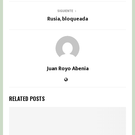
SIGUIENTE
Rusia, bloqueada
Juan Royo Abenia
RELATED POSTS