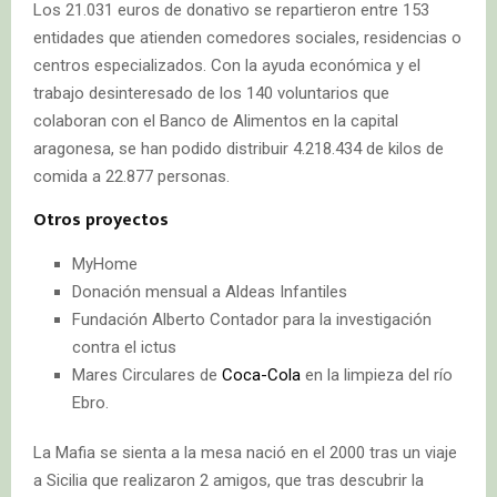
Los 21.031 euros de donativo se repartieron entre 153
entidades que atienden comedores sociales, residencias o
centros especializados. Con la ayuda económica y el
trabajo desinteresado de los 140 voluntarios que
colaboran con el Banco de Alimentos en la capital
aragonesa, se han podido distribuir 4.218.434 de kilos de
comida a 22.877 personas.
Otros proyectos
MyHome
Donación mensual a Aldeas Infantiles
Fundación Alberto Contador para la investigación
contra el ictus
Mares Circulares de
Coca-Cola
en la limpieza del río
Ebro.
La Mafia se sienta a la mesa nació en el 2000 tras un viaje
a Sicilia que realizaron 2 amigos, que tras descubrir la