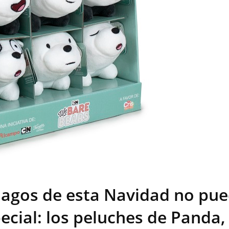
 Magos de esta Navidad no pu
ecial: los peluches de Panda,