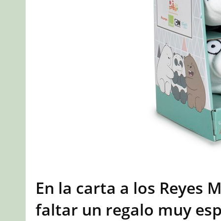
En la carta a los Reyes
faltar un regalo muy esp