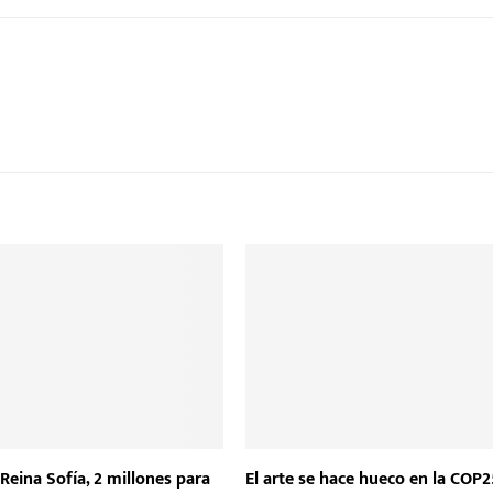
Reina Sofía, 2 millones para
El arte se hace hueco en la COP2