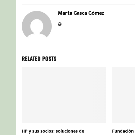
Marta Gasca Gómez
RELATED POSTS
HP y sus socios: soluciones de
Fundación 