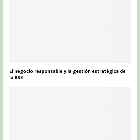
El negocio responsable y la gestión estratégica de
la RSE