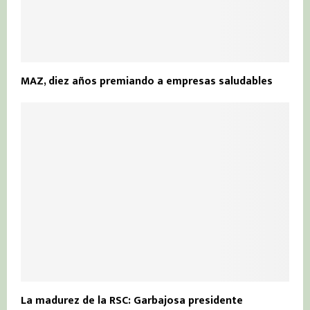
MAZ, diez años premiando a empresas saludables
La madurez de la RSC: Garbajosa presidente