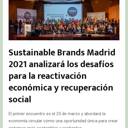
Sustainable Brands Madrid
2021 analizará los desafíos
para la reactivación
económica y recuperación
social
El primer encuentro es el 25 de marzo y abordará la
economía circular como una oportunidad única para crear
sistemas más sostenibles y resilientes.