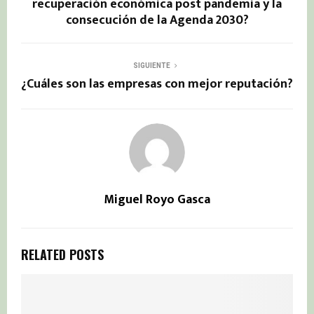
recuperación económica post pandemia y la
consecución de la Agenda 2030?
SIGUIENTE
¿Cuáles son las empresas con mejor reputación?
Miguel Royo Gasca
RELATED POSTS