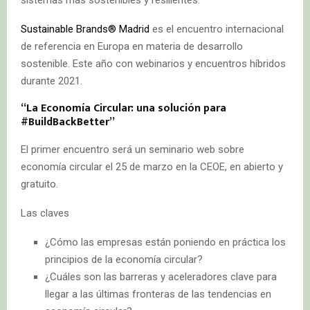
Sustainable Brands® Madrid
es el encuentro internacional
de referencia en Europa en materia de desarrollo
sostenible. Este año con webinarios y encuentros híbridos
durante 2021.
“La Economía Circular: una solución para
#BuildBackBetter”
El primer encuentro será un seminario web sobre
economía circular el 25 de marzo en la CEOE, en abierto y
gratuito.
Las claves
¿Cómo las empresas están poniendo en práctica los
principios de la economía circular?
¿Cuáles son las barreras y aceleradores clave para
llegar a las últimas fronteras de las tendencias en