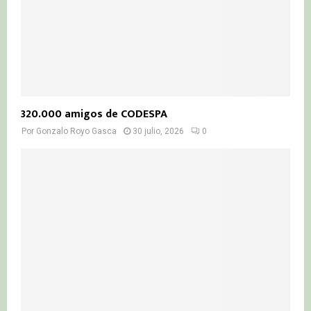
320.000 amigos de CODESPA
Por
Gonzalo Royo Gasca
30 julio, 2026
0