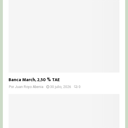
Banca March, 2,50 % TAE
Por
Juan Royo Abenia
30 julio, 2026
0