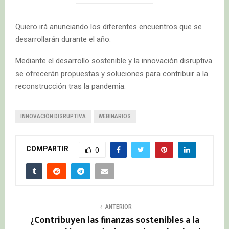
Quiero irá anunciando los diferentes encuentros que se
desarrollarán durante el año.
Mediante el desarrollo sostenible y la innovación disruptiva
se ofrecerán propuestas y soluciones para contribuir a la
reconstrucción tras la pandemia.
INNOVACIÓN DISRUPTIVA
WEBINARIOS
COMPARTIR
0
ANTERIOR
¿Contribuyen las finanzas sostenibles a la