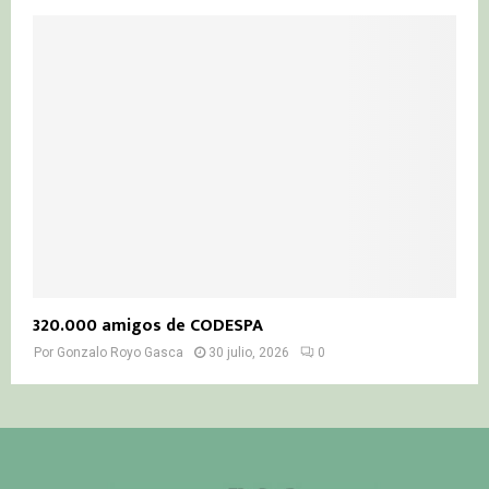
320.000 amigos de CODESPA
Por
Gonzalo Royo Gasca
30 julio, 2026
0