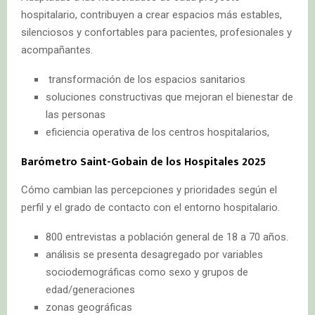
hospitalario, contribuyen a crear espacios más estables,
silenciosos y confortables para pacientes, profesionales y
acompañantes.
transformación de los espacios sanitarios
soluciones constructivas que mejoran el bienestar de
las personas
eficiencia operativa de los centros hospitalarios,
Barómetro Saint-Gobain de los Hospitales 2025
Cómo cambian las percepciones y prioridades según el
perfil y el grado de contacto con el entorno hospitalario.
800 entrevistas a población general de 18 a 70 años.
análisis se presenta desagregado por variables
sociodemográficas como sexo y grupos de
edad/generaciones
zonas geográficas