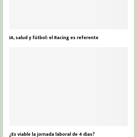
IA, salud y fútbol: el Racing es referente
¿Es viable la jornada laboral de 4 días?