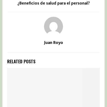
¿Beneficios de salud para el personal?
Juan Royo
RELATED POSTS