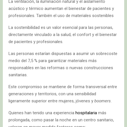
La ventilación, la iluminación natural y el aislamiento
acústico y térmico aumentan el bienestar de pacientes y
profesionales. También el uso de materiales sostenibles
La sostenibilidad es un valor esencial para las personas,
directamente vinculado a la salud, el confort y el bienestar
de pacientes y profesionales.
Las personas estarían dispuestas a asumir un sobrecoste
medio del 7,5 % para garantizar materiales más
responsables en las reformas o nuevas construcciones
sanitarias.
Este compromiso se mantiene de forma transversal entre
generaciones y territorios, con una sensibilidad
ligeramente superior entre mujeres, jóvenes y
boomers.
Quienes han tenido una experiencia
hospitalaria
más
prolongada, como pasar la noche en un centro sanitario,