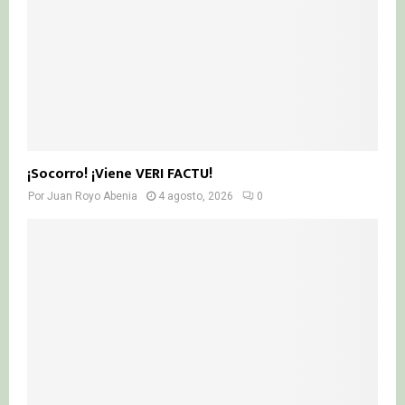
¡Socorro! ¡Viene VERI FACTU!
Por
Juan Royo Abenia
4 agosto, 2026
0