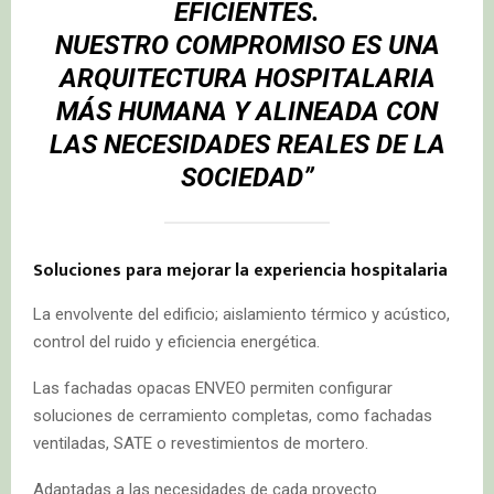
EFICIENTES.
NUESTRO COMPROMISO ES UNA
ARQUITECTURA HOSPITALARIA
MÁS HUMANA Y ALINEADA CON
LAS NECESIDADES REALES DE LA
SOCIEDAD”
Soluciones para mejorar la experiencia hospitalaria
La envolvente del edificio; aislamiento térmico y acústico,
control del ruido y eficiencia energética.
Las fachadas opacas ENVEO permiten configurar
soluciones de cerramiento completas, como fachadas
ventiladas, SATE o revestimientos de mortero.
Adaptadas a las necesidades de cada proyecto