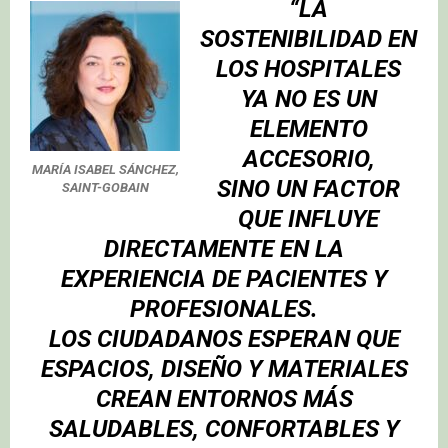
“LA
SOSTENIBILIDAD EN
LOS HOSPITALES
YA NO ES UN
ELEMENTO
ACCESORIO,
MARÍA ISABEL SÁNCHEZ,
SINO UN FACTOR
SAINT-GOBAIN
QUE INFLUYE
DIRECTAMENTE EN LA
EXPERIENCIA DE PACIENTES Y
PROFESIONALES.
LOS CIUDADANOS ESPERAN QUE
ESPACIOS, DISEÑO Y MATERIALES
CREAN ENTORNOS MÁS
SALUDABLES, CONFORTABLES Y