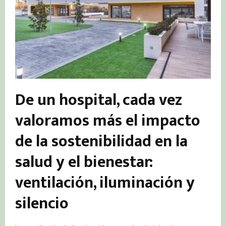
De un hospital, cada vez
valoramos más el impacto
de la sostenibilidad en la
salud y el bienestar:
ventilación, iluminación y
silencio