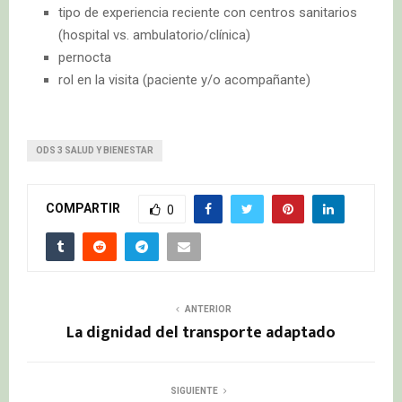
tipo de experiencia reciente con centros sanitarios
(hospital vs. ambulatorio/clínica)
pernocta
rol en la visita (paciente y/o acompañante)
ODS 3 SALUD Y BIENESTAR
COMPARTIR
0
ANTERIOR
La dignidad del transporte adaptado
SIGUIENTE