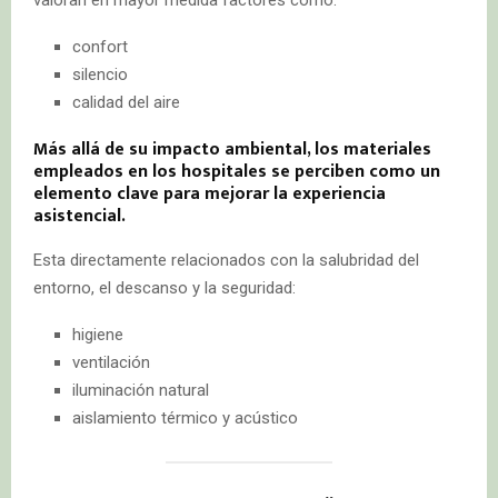
valoran en mayor medida factores como:
confort
silencio
calidad del aire
Más allá de su impacto ambiental, los materiales
empleados en los hospitales se perciben como un
elemento clave para mejorar la experiencia
asistencial.
Esta directamente relacionados con la salubridad del
entorno, el descanso y la seguridad:
higiene
ventilación
iluminación natural
aislamiento térmico y acústico