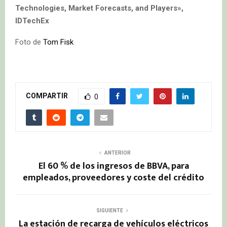
Technologies, Market Forecasts, and Players»,
IDTechEx
Foto de
Tom Fisk
COMPARTIR
0
ANTERIOR
El 60 % de los ingresos de BBVA, para
empleados, proveedores y coste del crédito
SIGUIENTE
La estación de recarga de vehículos eléctricos