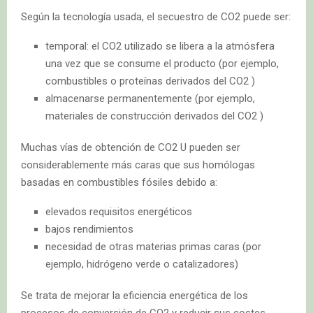
Según la tecnología usada, el secuestro de CO2 puede ser:
temporal: el CO2 utilizado se libera a la atmósfera
una vez que se consume el producto (por ejemplo,
combustibles o proteínas derivados del CO2 )
almacenarse permanentemente (por ejemplo,
materiales de construcción derivados del CO2 )
Muchas vías de obtención de CO2 U pueden ser
considerablemente más caras que sus homólogas
basadas en combustibles fósiles debido a:
elevados requisitos energéticos
bajos rendimientos
necesidad de otras materias primas caras (por
ejemplo, hidrógeno verde o catalizadores)
Se trata de mejorar la eficiencia energética de los