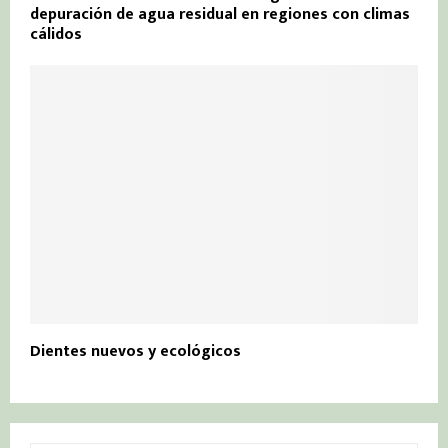
depuración de agua residual en regiones con climas
cálidos
Dientes nuevos y ecológicos