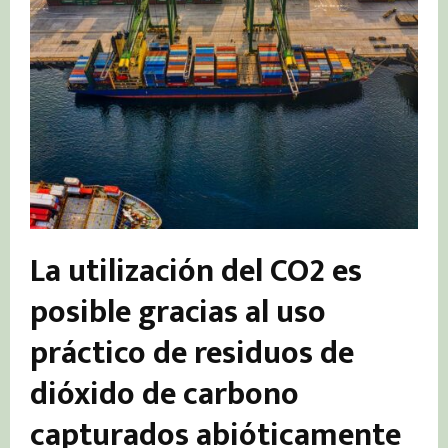
La utilización del CO2 es
posible gracias al uso
práctico de residuos de
dióxido de carbono
capturados abióticamente