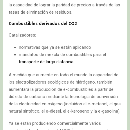
la capacidad de lograr la paridad de precios a través de las
tasas de eliminación de residuos.
Combustibles derivados del CO2
Catalizadores:
normativas que ya se están aplicando
mandatos de mezcla de combustibles para el
transporte de larga distancia
A medida que aumente en todo el mundo la capacidad de
los electrolizadores ecológicos de hidrógeno, también
aumentará la producción de e-combustibles a partir de
dióxido de carbono mediante la tecnología de conversión
de la electricidad en oxígeno (incluidos el e-metanol, el gas
natural sintético, el e-diesel, el e-keroseno y la e-gasolina).
Ya se están produciendo comercialmente varios