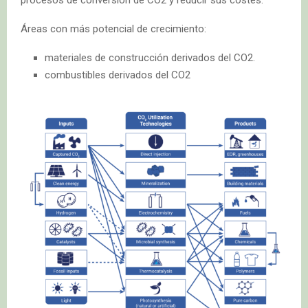
procesos de conversión de CO2 y reducir sus costes.
Áreas con más potencial de crecimiento:
materiales de construcción derivados del CO2.
combustibles derivados del CO2