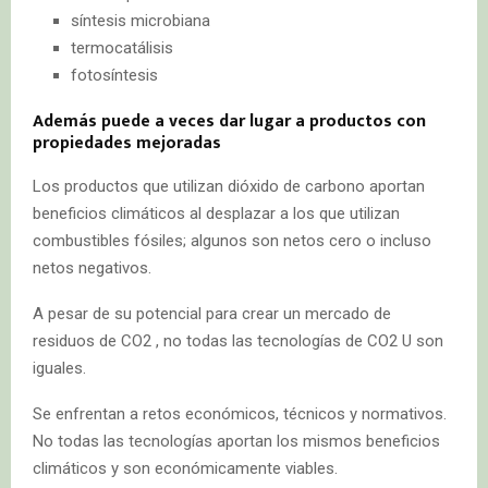
síntesis microbiana
termocatálisis
fotosíntesis
Además puede a veces dar lugar a productos con
propiedades mejoradas
Los productos que utilizan dióxido de carbono aportan
beneficios climáticos al desplazar a los que utilizan
combustibles fósiles; algunos son netos cero o incluso
netos negativos.
A pesar de su potencial para crear un mercado de
residuos de CO2 , no todas las tecnologías de CO2 U son
iguales.
Se enfrentan a retos económicos, técnicos y normativos.
No todas las tecnologías aportan los mismos beneficios
climáticos y son económicamente viables.