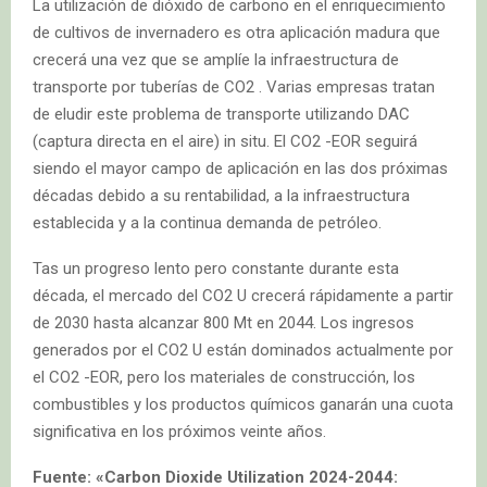
La utilización de dióxido de carbono en el enriquecimiento
de cultivos de invernadero es otra aplicación madura que
crecerá una vez que se amplíe la infraestructura de
transporte por tuberías de CO2 . Varias empresas tratan
de eludir este problema de transporte utilizando DAC
(captura directa en el aire) in situ. El CO2 -EOR seguirá
siendo el mayor campo de aplicación en las dos próximas
décadas debido a su rentabilidad, a la infraestructura
establecida y a la continua demanda de petróleo.
Tas un progreso lento pero constante durante esta
década, el mercado del CO2 U crecerá rápidamente a partir
de 2030 hasta alcanzar 800 Mt en 2044. Los ingresos
generados por el CO2 U están dominados actualmente por
el CO2 -EOR, pero los materiales de construcción, los
combustibles y los productos químicos ganarán una cuota
significativa en los próximos veinte años.
Fuente: «Carbon Dioxide Utilization 2024-2044: