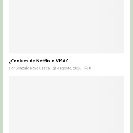
¿Cookies de Netflix o VISA?
Por
Gonzalo Royo Gasca
4 agosto, 2026
0