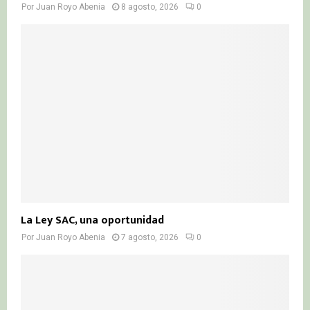
Por
Juan Royo Abenia
8 agosto, 2026
0
La Ley SAC, una oportunidad
Por
Juan Royo Abenia
7 agosto, 2026
0