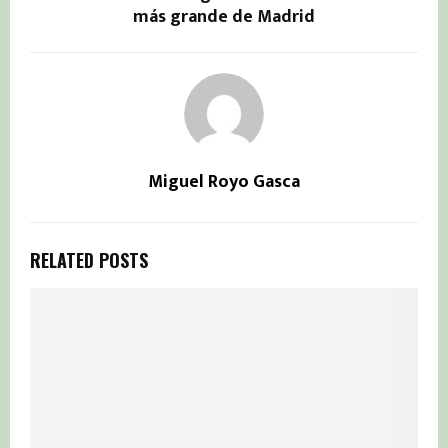
más grande de Madrid
Miguel Royo Gasca
RELATED POSTS