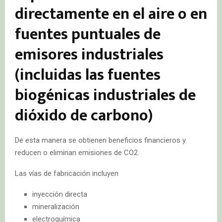
directamente en el aire o en
fuentes puntuales de
emisores industriales
(incluidas las fuentes
biogénicas industriales de
dióxido de carbono)
De esta manera se obtienen beneficios financieros y
reducen o eliminan emisiones de CO2.
Las vías de fabricación incluyen
inyección directa
mineralización
electroquímica