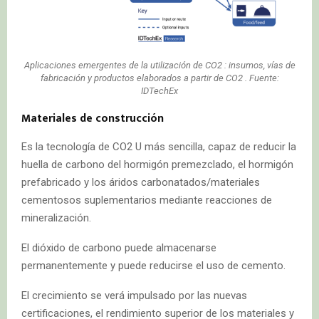
Aplicaciones emergentes de la utilización de CO2 : insumos, vías de
fabricación y productos elaborados a partir de CO2 . Fuente:
IDTechEx
Materiales de construcción
Es la tecnología de CO2 U más sencilla, capaz de reducir la
huella de carbono del hormigón premezclado, el hormigón
prefabricado y los áridos carbonatados/materiales
cementosos suplementarios mediante reacciones de
mineralización.
El dióxido de carbono puede almacenarse
permanentemente y puede reducirse el uso de cemento.
El crecimiento se verá impulsado por las nuevas
certificaciones, el rendimiento superior de los materiales y