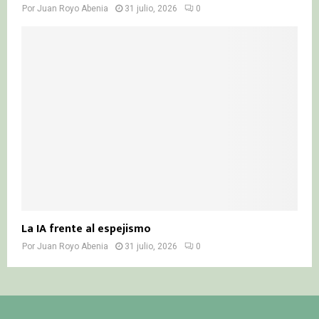
Por
Juan Royo Abenia
31 julio, 2026
0
La IA frente al espejismo
Por
Juan Royo Abenia
31 julio, 2026
0