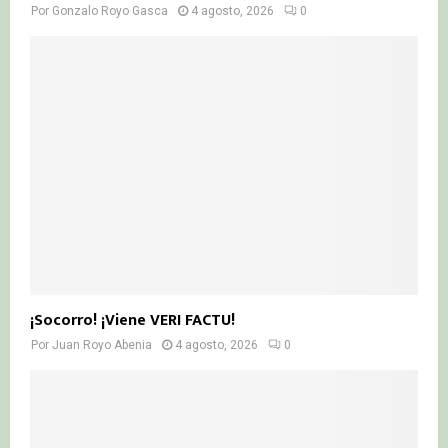
Por
Gonzalo Royo Gasca
4 agosto, 2026
0
¡Socorro! ¡Viene VERI FACTU!
Por
Juan Royo Abenia
4 agosto, 2026
0