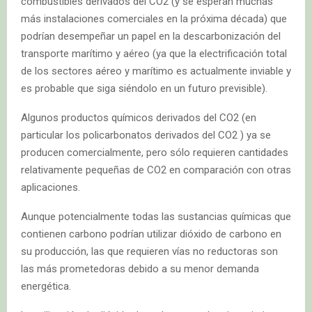
combustibles derivados del CO2 (y se esperan muchas
más instalaciones comerciales en la próxima década) que
podrían desempeñar un papel en la descarbonización del
transporte marítimo y aéreo (ya que la electrificación total
de los sectores aéreo y marítimo es actualmente inviable y
es probable que siga siéndolo en un futuro previsible).
Algunos productos químicos derivados del CO2 (en
particular los policarbonatos derivados del CO2 ) ya se
producen comercialmente, pero sólo requieren cantidades
relativamente pequeñas de CO2 en comparación con otras
aplicaciones.
Aunque potencialmente todas las sustancias químicas que
contienen carbono podrían utilizar dióxido de carbono en
su producción, las que requieren vías no reductoras son
las más prometedoras debido a su menor demanda
energética.