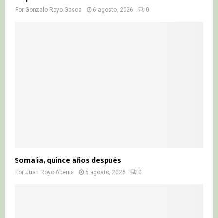
Por
Gonzalo Royo Gasca
6 agosto, 2026
0
Somalia, quince años después
Por
Juan Royo Abenia
5 agosto, 2026
0