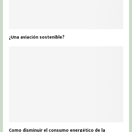
¿Una aviación sostenible?
Como disminuir el consumo energético de la