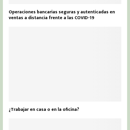
Operaciones bancarias seguras y autenticadas en
ventas a distancia frente a las COVID-19
¿Trabajar en casa o en la oficina?