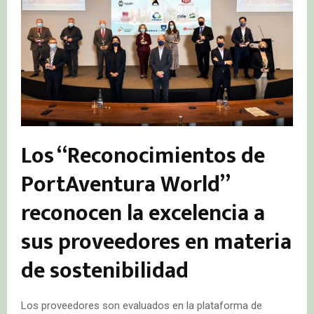
Los “Reconocimientos de
PortAventura World”
reconocen la excelencia a
sus proveedores en materia
de sostenibilidad
Los proveedores son evaluados en la plataforma de