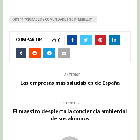
ODS 11 “CIUDADES Y COMUNIDADES SOSTENIBLES”.
COMPARTIR
0
ANTERIOR
Las empresas más saludables de España
SIGUIENTE
El maestro despierta la conciencia ambiental
de sus alumnos