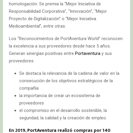
homologación. Se premia la “Mejor Iniciativa de
Responsabilidad Corporativa”, “Innovación”, “Mejor
Proyecto de Digitalización” o “Mejor Iniciativa
Medioambiental”, entre otras.
Los “Reconocimientos de PortAventura World” reconocen
la excelencia a sus proveedores desde hace 5 años.
Generan sinergias positivas entre
Portaventura
y sus
proveedores.
Se destaca la relevancia de la cadena de valor en la
consecución de los objetivos estratégicos de la
compañía
la importancia de crear un ecosistema de
proveedores
el compromiso en el desarrollo sostenible, la
seguridad, la calidad y la creación de empleo.
En 2019,
PortAventura
realizó compras por 140