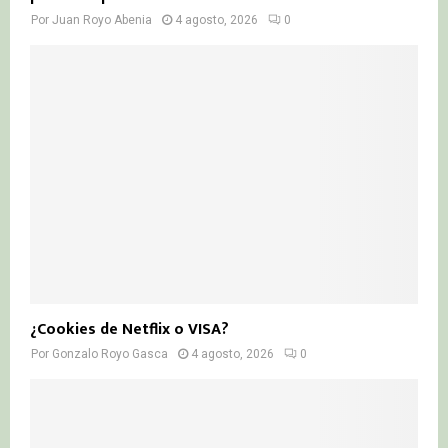
Por
Juan Royo Abenia
4 agosto, 2026
0
¿Cookies de Netflix o VISA?
Por
Gonzalo Royo Gasca
4 agosto, 2026
0