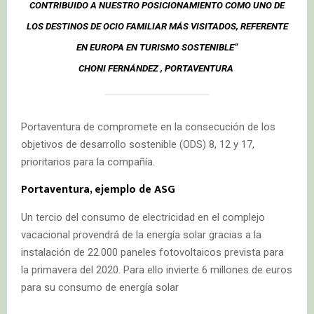
CONTRIBUIDO A NUESTRO POSICIONAMIENTO COMO UNO DE
LOS DESTINOS DE OCIO FAMILIAR MÁS VISITADOS, REFERENTE
EN EUROPA EN TURISMO SOSTENIBLE”
CHONI FERNÁNDEZ , PORTAVENTURA
Portaventura de compromete en la consecución de los
objetivos de desarrollo sostenible (ODS) 8, 12 y 17,
prioritarios para la compañía.
Portaventura, ejemplo de ASG
Un tercio del consumo de electricidad en el complejo
vacacional provendrá de la energía solar gracias a la
instalación de 22.000 paneles fotovoltaicos prevista para
la primavera del 2020. Para ello invierte 6 millones de euros
para su consumo de energía solar