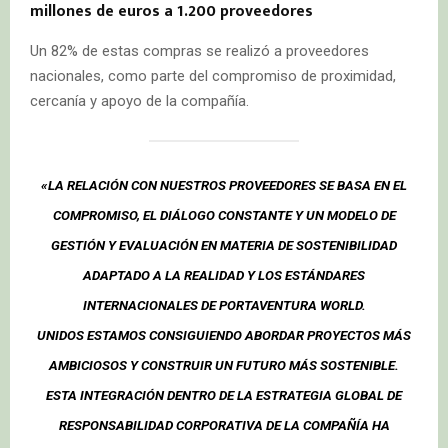
millones de euros a 1.200 proveedores
Un 82% de estas compras se realizó a proveedores
nacionales, como parte del compromiso de proximidad,
cercanía y apoyo de la compañía.
«LA RELACIÓN CON NUESTROS PROVEEDORES SE BASA EN EL
COMPROMISO, EL DIÁLOGO CONSTANTE Y UN MODELO DE
GESTIÓN Y EVALUACIÓN EN MATERIA DE SOSTENIBILIDAD
ADAPTADO A LA REALIDAD Y LOS ESTÁNDARES
INTERNACIONALES DE PORTAVENTURA WORLD.
UNIDOS ESTAMOS CONSIGUIENDO ABORDAR PROYECTOS MÁS
AMBICIOSOS Y CONSTRUIR UN FUTURO MÁS SOSTENIBLE.
ESTA INTEGRACIÓN DENTRO DE LA ESTRATEGIA GLOBAL DE
RESPONSABILIDAD CORPORATIVA DE LA COMPAÑÍA HA