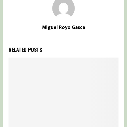
Miguel Royo Gasca
RELATED POSTS