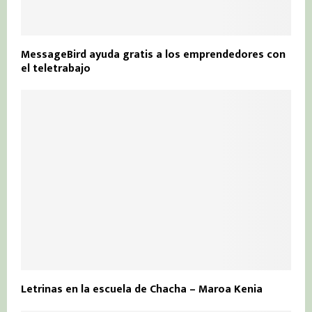
MessageBird ayuda gratis a los emprendedores con
el teletrabajo
Letrinas en la escuela de Chacha – Maroa Kenia