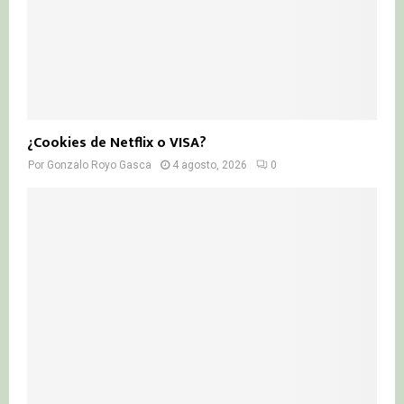
¿Cookies de Netflix o VISA?
Por
Gonzalo Royo Gasca
4 agosto, 2026
0