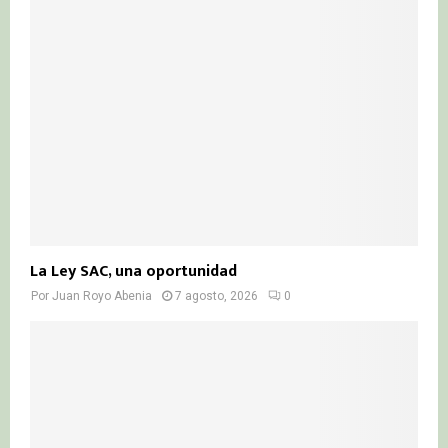
La Ley SAC, una oportunidad
Por
Juan Royo Abenia
7 agosto, 2026
0