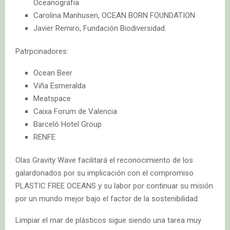
Oceanografía
Carolina Manhusen, OCEAN BORN FOUNDATION
Javier Remiro, Fundación Biodiversidad.
Patrpcinadores:
Ocean Beer
Viña Esmeralda
Meatspace
Caixa Forum de Valencia
Barceló Hotel Group
RENFE
Olas Gravity Wave facilitará el reconocimiento de los
galardonados por su implicación con el compromiso
PLASTIC FREE OCEANS y su labor por continuar su misión
por un mundo mejor bajo el factor de la sostenibilidad.
Limpiar el mar de plásticos sigue siendo una tarea muy