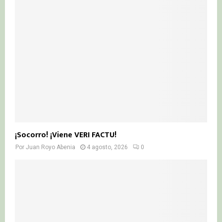
¡Socorro! ¡Viene VERI FACTU!
Por
Juan Royo Abenia
4 agosto, 2026
0