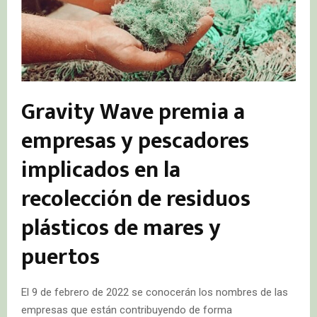
Gravity Wave premia a
empresas y pescadores
implicados en la
recolección de residuos
plásticos de mares y
puertos
El 9 de febrero de 2022 se conocerán los nombres de las
empresas que están contribuyendo de forma