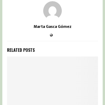
Marta Gasca Gómez
RELATED POSTS