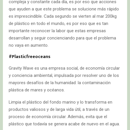
compleja y constante cada día, es por eso que acciones
que ayuden a que este problema se solucione más rápido
es imprescindible. Cada segundo se vierten al mar 200kg
de plástico en todo el mundo, es por eso que es tan
importante reconocer la labor que estas empresas
desarrollan y seguir concienciando para que el problema
no vaya en aumento.
#Plasticfreeoceans
Gravity Wave es una empresa social, de economía circular
y conciencia ambiental, impulsada por resolver uno de los
mayores desafíos de la humanidad: la contaminación
plástica de mares y océanos.
Limpia el plástico del fondo marino y lo transforma en
productos valiosos y de larga vida útil, a través de un
proceso de economía circular. Además, evita que el
plástico que todavía se genera acabe de nuevo en el agua.