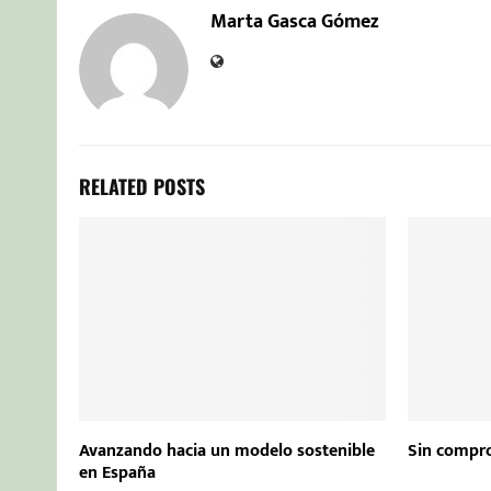
Marta Gasca Gómez
RELATED POSTS
Avanzando hacia un modelo sostenible
Sin compr
en España