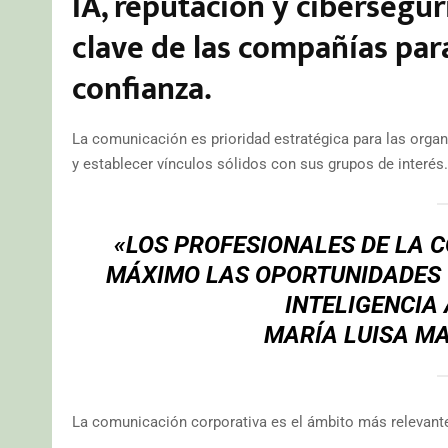
IA, reputación y cibersegu
clave de las compañías par
confianza.
La comunicación es prioridad estratégica para las organ
y establecer vínculos sólidos con sus grupos de interés.
«LOS PROFESIONALES DE LA
MÁXIMO LAS OPORTUNIDADES 
INTELIGENCIA 
MARÍA LUISA MA
La comunicación corporativa es el ámbito más relevant