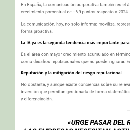
En España, la comunicación corporativa también es el á
crecimiento porcentual de +6,9 puntos respecto a 2024.
La comunicación, hoy, no solo informa: moviliza, represe
forma proactiva.
La IA ya es la segunda tendencia más importante para
Es el área con mayor crecimiento acumulado en término
como desafíos reputacionales que no pueden ignorar. Es 
Reputación
y la mitigación del riesgo reputacional
No obstante, y aunque existe conciencia sobre su releva
inversión que permitan gestionarla de forma sistemátic
y diferenciación.
«URGE PASAR DEL 