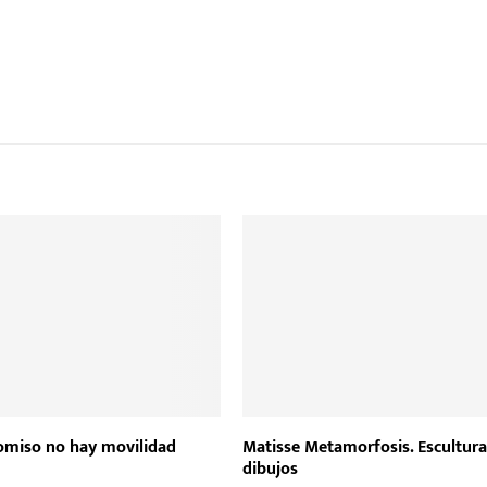
omiso no hay movilidad
Matisse Metamorfosis. Escultura
dibujos