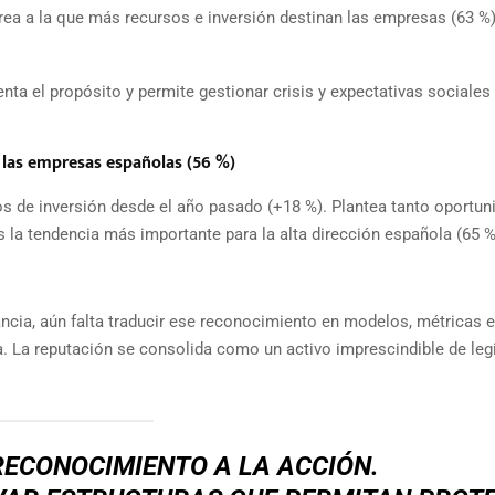
rea a la que más recursos e inversión destinan las empresas (63 %)
nta el propósito y permite gestionar crisis y expectativas sociales
 las empresas españolas (56 %)
s de inversión desde el año pasado (+18 %). Plantea tanto oportun
la tendencia más importante para la alta dirección española (65 %
ncia, aún falta traducir ese reconocimiento en modelos, métricas e
a. La reputación se consolida como un activo imprescindible de leg
RECONOCIMIENTO A LA ACCIÓN.