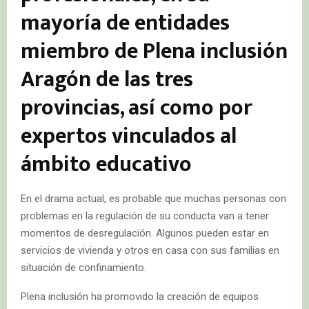
mayoría de entidades
miembro de Plena inclusión
Aragón de las tres
provincias, así como por
expertos vinculados al
ámbito educativo
En el drama actual, es probable que muchas personas con
problemas en la regulación de su conducta van a tener
momentos de desregulación. Algunos pueden estar en
servicios de vivienda y otros en casa con sus familias en
situación de confinamiento.
Plena inclusión ha promovido la creación de equipos