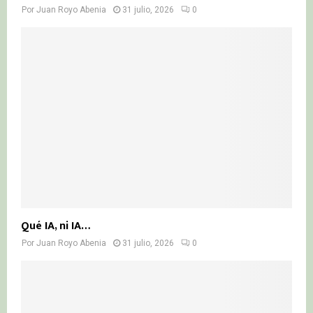
Por
Juan Royo Abenia
31 julio, 2026
0
Qué IA, ni IA…
Por
Juan Royo Abenia
31 julio, 2026
0