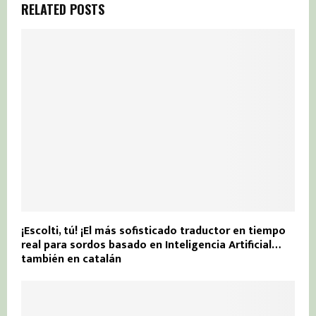
RELATED POSTS
¡Escolti, tú! ¡El más sofisticado traductor en tiempo
real para sordos basado en Inteligencia Artificial…
también en catalán