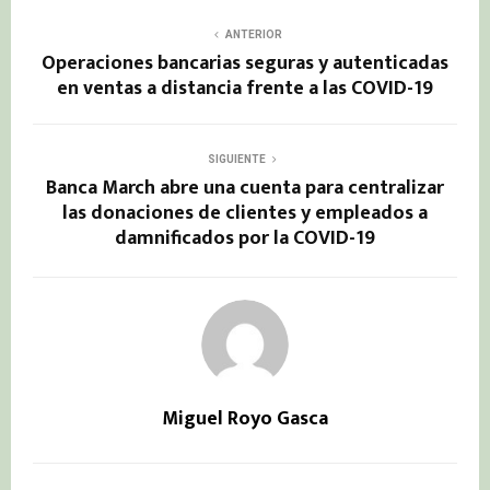
ANTERIOR
Operaciones bancarias seguras y autenticadas
en ventas a distancia frente a las COVID-19
SIGUIENTE
Banca March abre una cuenta para centralizar
las donaciones de clientes y empleados a
damnificados por la COVID-19
Miguel Royo Gasca