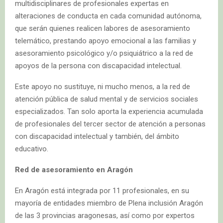
multidisciplinares de profesionales expertas en
alteraciones de conducta en cada comunidad autónoma,
que serán quienes realicen labores de asesoramiento
telemático, prestando apoyo emocional a las familias y
asesoramiento psicológico y/o psiquiátrico a la red de
apoyos de la persona con discapacidad intelectual.
Este apoyo no sustituye, ni mucho menos, a la red de
atención pública de salud mental y de servicios sociales
especializados. Tan solo aporta la experiencia acumulada
de profesionales del tercer sector de atención a personas
con discapacidad intelectual y también, del ámbito
educativo.
Red de asesoramiento en Aragón
En Aragón está integrada por 11 profesionales, en su
mayoría de entidades miembro de Plena inclusión Aragón
de las 3 provincias aragonesas, así como por expertos