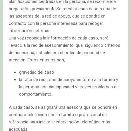
planificaciones centradas en la persona, se recomienda
prepararlos previamente.Se remitirá cada caso a una de
las asesoras de la red de apoyo, que se pondrá en
contacto con la persona interesada para recoger
información detallada.
Una vez recogida la información de cada caso, será
llevado a la red de asesoramiento, que, siguiendo criterios
de necesidad, establecerá el orden de prioridad de
atención. Estos criterios son,
g​ravedad del caso
la falta de recursos de apoyo en torno a la familia y
la persona con discapacidad y graves problemas de
comportamiento.
A cada caso, se asignará una asesora que se pondrá en
contacto telefónico con la familia o profesional de
referencia para iniciar la intervención telemática más
adecuada.