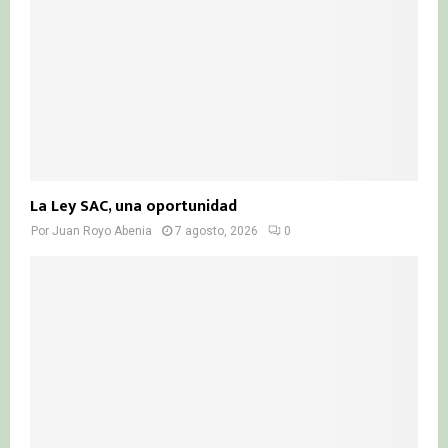
H
La Ley SAC, una oportunidad
Por
Juan Royo Abenia
7 agosto, 2026
0