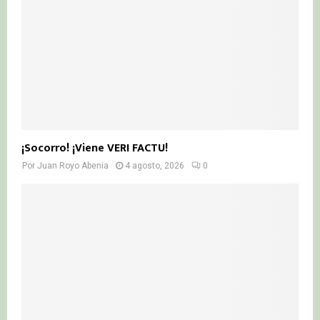
¡Socorro! ¡Viene VERI FACTU!
Por
Juan Royo Abenia
4 agosto, 2026
0