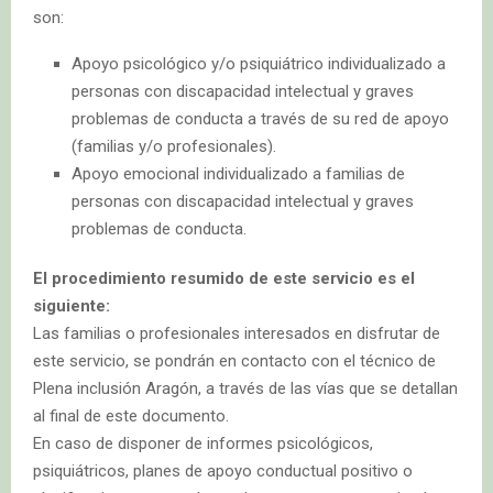
son:
Apoyo psicológico y/o psiquiátrico individualizado a
personas con discapacidad intelectual y graves
problemas de conducta a través de su red de apoyo
(familias y/o profesionales).
Apoyo emocional individualizado a familias de
personas con discapacidad intelectual y graves
problemas de conducta.
El procedimiento resumido de este servicio es el
siguiente:
Las familias o profesionales interesados en disfrutar de
este servicio, se pondrán en contacto con el técnico de
Plena inclusión Aragón, a través de las vías que se detallan
al final de este documento.
En caso de disponer de informes psicológicos,
psiquiátricos, planes de apoyo conductual positivo o