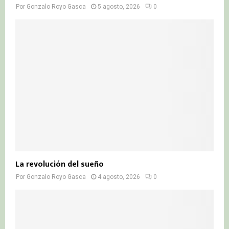
Por
Gonzalo Royo Gasca
5 agosto, 2026
0
La revolución del sueño
Por
Gonzalo Royo Gasca
4 agosto, 2026
0