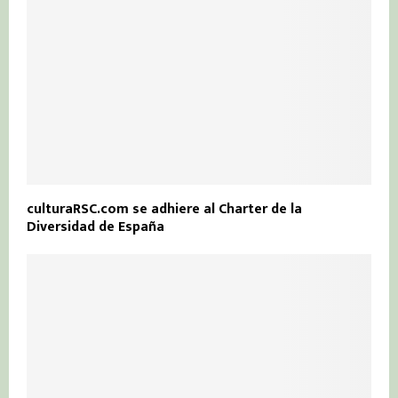
culturaRSC.com se adhiere al Charter de la
Diversidad de España