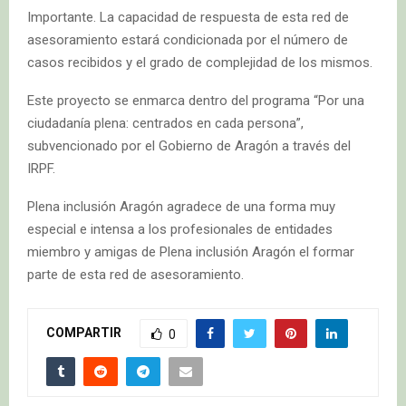
Importante. La capacidad de respuesta de esta red de
asesoramiento estará condicionada por el número de
casos recibidos y el grado de complejidad de los mismos.
Este proyecto se enmarca dentro del programa “Por una
ciudadanía plena: centrados en cada persona”,
subvencionado por el Gobierno de Aragón a través del
IRPF.
Plena inclusión Aragón agradece de una forma muy
especial e intensa a los profesionales de entidades
miembro y amigas de Plena inclusión Aragón el formar
parte de esta red de asesoramiento.
COMPARTIR
0