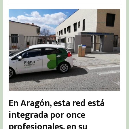
En Aragón, esta red está
integrada por once
profesionales, en su