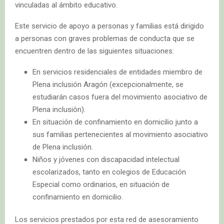
vinculadas al ámbito educativo.
Este servicio de apoyo a personas y familias está dirigido
a personas con graves problemas de conducta que se
encuentren dentro de las siguientes situaciones:
En servicios residenciales de entidades miembro de
Plena inclusión Aragón (excepcionalmente, se
estudiarán casos fuera del movimiento asociativo de
Plena inclusión).
En situación de confinamiento en domicilio junto a
sus familias pertenecientes al movimiento asociativo
de Plena inclusión.
Niños y jóvenes con discapacidad intelectual
escolarizados, tanto en colegios de Educación
Especial como ordinarios, en situación de
confinamiento en domicilio.
Los servicios prestados por esta red de asesoramiento