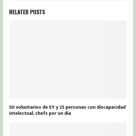
RELATED POSTS
50 voluntarios de EY y 25 personas con discapacidad
intelectual, chefs por un día