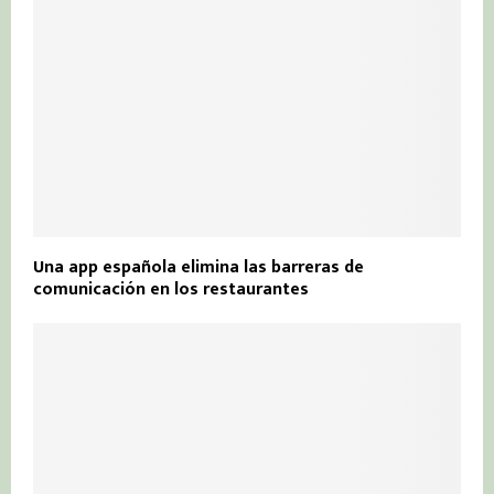
Una app española elimina las barreras de
comunicación en los restaurantes