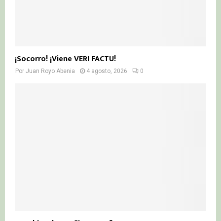
¡Socorro! ¡Viene VERI FACTU!
Por
Juan Royo Abenia
4 agosto, 2026
0