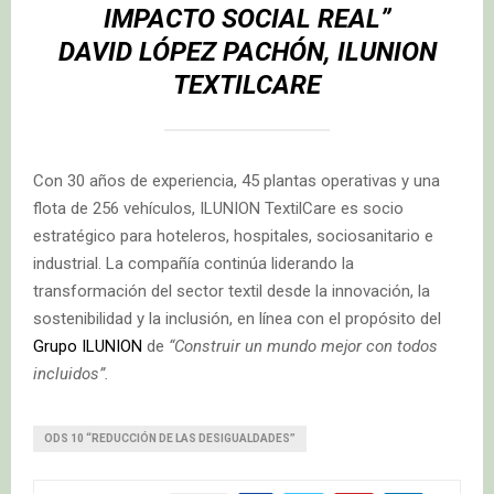
IMPACTO SOCIAL REAL”
DAVID LÓPEZ PACHÓN, ILUNION
TEXTILCARE
Con 30 años de experiencia, 45 plantas operativas y una
flota de 256 vehículos, ILUNION TextilCare es socio
estratégico para hoteleros, hospitales, sociosanitario e
industrial. La compañía continúa liderando la
transformación del sector textil desde la innovación, la
sostenibilidad y la inclusión, en línea con el propósito del
Grupo ILUNION
de
“Construir un mundo mejor con todos
incluidos”.
ODS 10 “REDUCCIÓN DE LAS DESIGUALDADES”