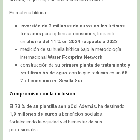
En materia hídrica:
inversión de 2 millones de euros en los últimos
tres años
para optimizar consumos, logrando
un
ahorro del 11 % en 2024 respecto a 2023
.
medición de su huella hídrica bajo la metodología
internacional
Water Footprint Network
construcción de su
primera planta de tratamiento y
reutilización de agua
, con la que reducirá en un
65
% el consumo en Sevilla Sur
.
Compromiso con la inclusión
El 73 % de su plantilla son pCd
. Además, ha destinado
1,9 millones de euros
a beneficios sociales,
fortaleciendo la equidad y el bienestar de sus
profesionales.