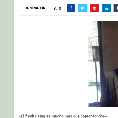
COMPARTIR
0
«El fundraising es mucho más que captar fondos»