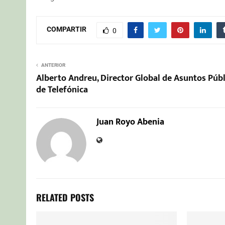
COMPARTIR
0
ANTERIOR
Alberto Andreu, Director Global de Asuntos Públ
de Telefónica
Juan Royo Abenia
RELATED POSTS