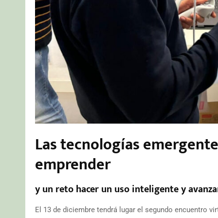
Las tecnologías emergente
emprender
y un reto hacer un uso inteligente y avanza
El 13 de diciembre tendrá lugar el segundo encuentro vi