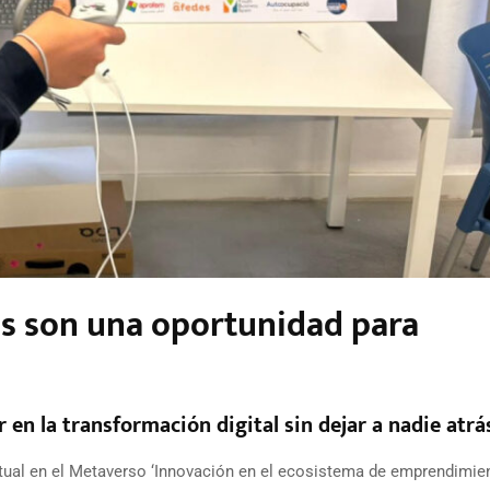
s son una oportunidad para
r en la transformación digital sin dejar a nadie atrá
rtual en el Metaverso ‘Innovación en el ecosistema de emprendimien