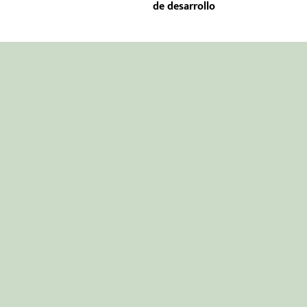
de desarrollo