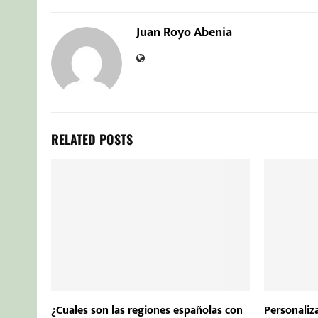
Juan Royo Abenia
RELATED POSTS
¿Cuales son las regiones españolas con
Personaliza