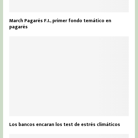
March Pagarés F.I., primer fondo temático en
pagarés
Los bancos encaran los test de estrés climáticos