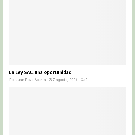
La Ley SAC, una oportunidad
Por
Juan Royo Abenia
7 agosto, 2026
0