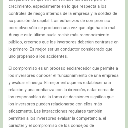
crecimiento, especialmente en lo que respecta a los
controles de riesgo internos de la empresa y la solidez de
su posición de capital. Los esfuerzos de compromiso
correctivo sólo se producen una vez que algo ha ido mal.
Aunque esto último suele recibir más reconocimiento
público, creemos que los inversores deberían centrarse en
lo primero. Es mejor ser un conductor considerado que
uno propenso a los accidentes.
El compromiso es un proceso esclarecedor que permite a
los inversores conocer el funcionamiento de una empresa
y evaluar el riesgo. El mejor enfoque es establecer una
relación y una confianza con la dirección; estar cerca de
los responsables de la toma de decisiones significa que
los inversores pueden relacionarse con ellos más
eficazmente. Las interacciones regulares también
permiten a los inversores evaluar la competencia, el
carácter y el compromiso de los consejos de