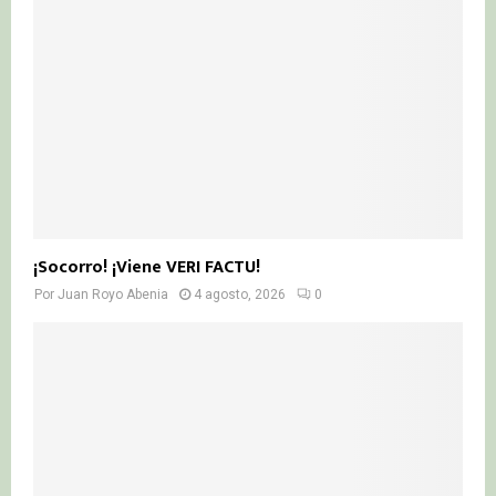
¡Socorro! ¡Viene VERI FACTU!
Por
Juan Royo Abenia
4 agosto, 2026
0