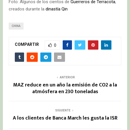
Foto: Algunos de los cientos de
Guerreros de Terracota
,
creados durante la
dinastía Qin
CHINA
COMPARTIR
0
ANTERIOR
MAZ reduce en un año la emisión de CO2 a la
atmósfera en 230 toneladas
SIGUIENTE
A los clientes de Banca March les gusta la ISR