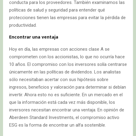
conducta para los proveedores. También examinamos las
políticas de salud y seguridad para entender qué
protecciones tienen las empresas para evitar la pérdida de
productividad.
Encontrar una ventaja
Hoy en día, las empresas con acciones clase A se
comprometen con los accionistas, lo que no ocurría hace
10 años. El compromiso con los inversores solía centrarse
únicamente en las políticas de dividendos. Los analistas
sólo necesitaban acertar con sus hipótesis sobre
ingresos, beneficios y valoración para determinar si debían
invertir. Ahora esto no es suficiente. En un mercado en el
que la información está cada vez más disponible, los
inversores necesitan encontrar una ventaja. En opinión de
Aberdeen Standard Investments, el compromiso activo
ESG es la forma de encontrar un alfa sostenible.