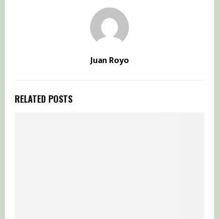
Juan Royo
RELATED POSTS