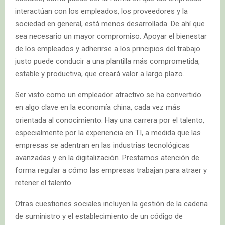
interactúan con los empleados, los proveedores y la
sociedad en general, está menos desarrollada. De ahí que
sea necesario un mayor compromiso. Apoyar el bienestar
de los empleados y adherirse a los principios del trabajo
justo puede conducir a una plantilla más comprometida,
estable y productiva, que creará valor a largo plazo.
Ser visto como un empleador atractivo se ha convertido
en algo clave en la economía china, cada vez más
orientada al conocimiento. Hay una carrera por el talento,
especialmente por la experiencia en TI, a medida que las
empresas se adentran en las industrias tecnológicas
avanzadas y en la digitalización. Prestamos atención de
forma regular a cómo las empresas trabajan para atraer y
retener el talento.
Otras cuestiones sociales incluyen la gestión de la cadena
de suministro y el establecimiento de un código de