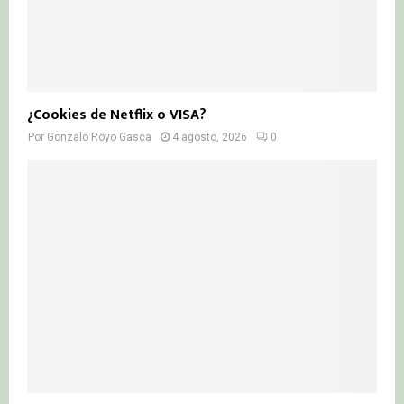
¿Cookies de Netflix o VISA?
Por
Gonzalo Royo Gasca
4 agosto, 2026
0