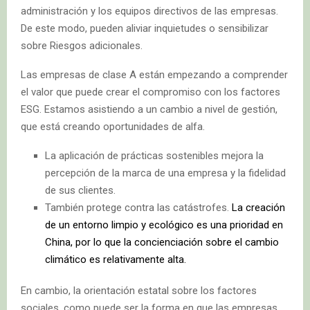
administración y los equipos directivos de las empresas.
De este modo, pueden aliviar inquietudes o sensibilizar
sobre Riesgos adicionales.
Las empresas de clase A están empezando a comprender
el valor que puede crear el compromiso con los factores
ESG. Estamos asistiendo a un cambio a nivel de gestión,
que está creando oportunidades de alfa.
La aplicación de prácticas sostenibles mejora la
percepción de la marca de una empresa y la fidelidad
de sus clientes.
También protege contra las catástrofes.
La creación
de un entorno limpio y ecológico es una prioridad en
China, por lo que la concienciación sobre el cambio
climático es relativamente alta.
En cambio, la orientación estatal sobre los factores
sociales, como puede ser la forma en que las empresas