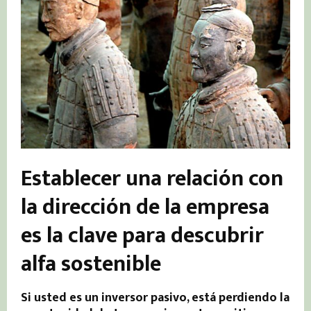
Establecer una relación con
la dirección de la empresa
es la clave para descubrir
alfa sostenible
Si usted es un inversor pasivo, está perdiendo la