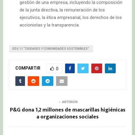
gestión de una empresa, incluyendo la composición
de la junta directiva, la remuneración de los
ejecutivos, la ética empresarial, los derechos de los
accionistas y la transparencia.
ODS 11 “CIUDADES Y COMUNIDADES SOSTENIBLES”.
COMPARTIR
0
ANTERIOR
P&G dona 1,2 millones de mascarillas higiénicas
a organizaciones sociales