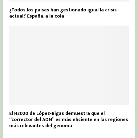
¿Todos los países han gestionado igual la crisis
actual? España, a la cola
El H2020 de López-Bigas demuestra que el
“corrector del ADN” es más eficiente en las regiones
más relevantes del genoma