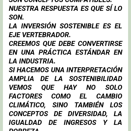
NUESTRA RESPUESTA ES QUE SÍ LO
SON.
LA INVERSIÓN SOSTENIBLE ES EL
EJE VERTEBRADOR.
CREEMOS QUE DEBE CONVERTIRSE
EN UNA PRÁCTICA ESTÁNDAR EN
LA INDUSTRIA.
SI HACEMOS UNA INTERPRETACIÓN
AMPLIA DE LA SOSTENIBILIDAD
VEMOS QUE HAY NO SOLO
FACTORES COMO EL CAMBIO
CLIMÁTICO, SINO TAMBIÉN LOS
CONCEPTOS DE DIVERSIDAD, LA
IGUALDAD DE INGRESOS Y LA