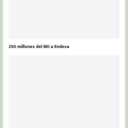
250 millones del BEI a Endesa