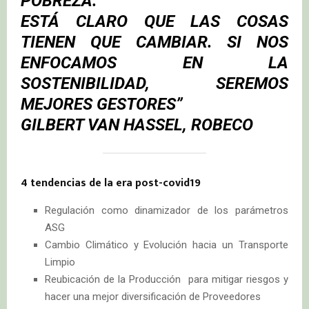
POBREZA.
ESTÁ CLARO QUE LAS COSAS
TIENEN QUE CAMBIAR. SI NOS
ENFOCAMOS EN LA
SOSTENIBILIDAD, SEREMOS
MEJORES GESTORES”
GILBERT VAN HASSEL, ROBECO
4 tendencias de la era post-covid19
Regulación como dinamizador de los parámetros
ASG
Cambio Climático y Evolución hacia un Transporte
Limpio
Reubicación de la Producción para mitigar riesgos y
hacer una mejor diversificación de Proveedores