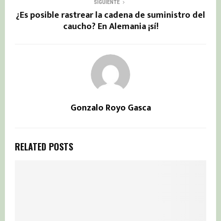
SIGUIENTE
¿Es posible rastrear la cadena de suministro del
caucho? En Alemania ¡sí!
Gonzalo Royo Gasca
RELATED POSTS