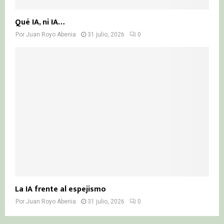
Qué IA, ni IA…
Por
Juan Royo Abenia
31 julio, 2026
0
La IA frente al espejismo
Por
Juan Royo Abenia
31 julio, 2026
0