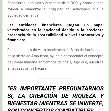
financieros, sociales y humanos de la RSC, y cómo puede
ayudar a dinamizar el conjunto de soluciones que la
sociedad demanda.
Las entidades financieras juegan un papel
vertebrador en la sociedad debido a la creciente
presencia de la sostenibilidad a nivel corporativo y
financiero
Desde el punto de vista académico, la Sima de los Huesos
de la sierra de Atapuerca, ayuda a comprender el concepto
de unidad humana en tiempos de crisis, algo que, nuestros
antepasados, ya hacían.
“ES IMPORTANTE PREGUNTARNOS
SI, LA CREACIÓN DE RIQUEZA Y
BIENESTAR MIENTRAS SE INVIERTE,
SON CONCEPTOS COMPATIBLES.