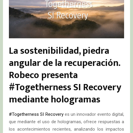
La sostenibilidad, piedra
angular de la recuperación.
Robeco presenta
#Togetherness SI Recovery
mediante hologramas
#Togetherness SI Recovery
es un innovador evento digital,
que mediante el uso de hologramas, ofrece respuestas a
los acontecimientos recientes, analizando los impactos