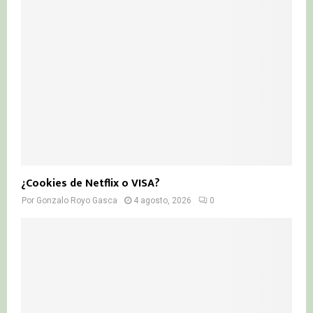
¿Cookies de Netflix o VISA?
Por
Gonzalo Royo Gasca
4 agosto, 2026
0