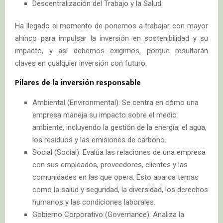
Descentralización del Trabajo y la Salud.
Ha llegado el momento de ponernos a trabajar con mayor
ahínco para impulsar la inversión en sostenibilidad y su
impacto, y así debemos exigirnos, porque resultarán
claves en cualquier inversión con futuro.
Pilares de la inversión responsable
Ambiental (Environmental): Se centra en cómo una
empresa maneja su impacto sobre el medio
ambiente, incluyendo la gestión de la energía, el agua,
los residuos y las emisiones de carbono.
Social (Social): Evalúa las relaciones de una empresa
con sus empleados, proveedores, clientes y las
comunidades en las que opera. Esto abarca temas
como la salud y seguridad, la diversidad, los derechos
humanos y las condiciones laborales.
Gobierno Corporativo (Governance): Analiza la