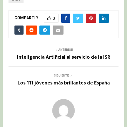
COMPARTIR
0
ANTERIOR
Inteligencia Artificial al servicio de la ISR
SIGUIENTE
Los 111 jóvenes más brillantes de España