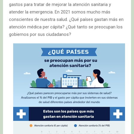
gastos para tratar de mejorar la atención sanitaria y
atender la emergencia. En 2021 somos mucho más
conscientes de nuestra salud. ¿Qué países gastan más en
atención médica per cápita? ¿Qué tanto se preocupan los
gobiernos por sus ciudadanos?