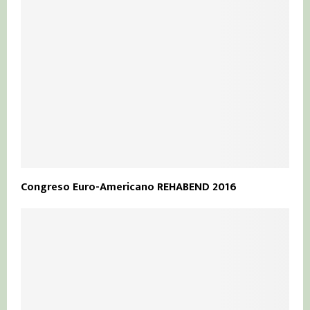
Congreso Euro-Americano REHABEND 2016