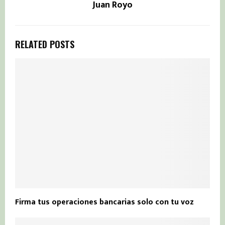
Juan Royo
RELATED POSTS
Firma tus operaciones bancarias solo con tu voz