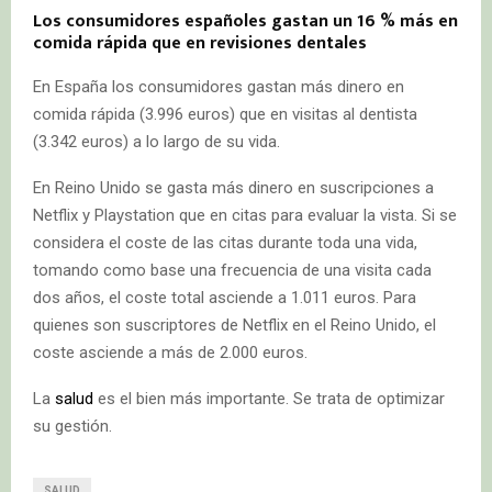
Los consumidores españoles gastan un 16 % más en
comida rápida que en revisiones dentales
En España los consumidores gastan más dinero en
comida rápida (3.996 euros) que en visitas al dentista
(3.342 euros) a lo largo de su vida.
En Reino Unido se gasta más dinero en suscripciones a
Netflix y Playstation que en citas para evaluar la vista. Si se
considera el coste de las citas durante toda una vida,
tomando como base una frecuencia de una visita cada
dos años, el coste total asciende a 1.011 euros. Para
quienes son suscriptores de Netflix en el Reino Unido, el
coste asciende a más de 2.000 euros.
La
salud
es el bien más importante. Se trata de optimizar
su gestión.
SALUD