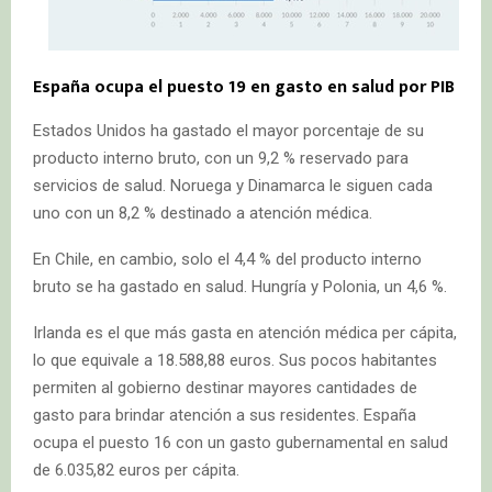
España ocupa el puesto 19 en gasto en salud por PIB
Estados Unidos ha gastado el mayor porcentaje de su
producto interno bruto, con un 9,2 % reservado para
servicios de salud. Noruega y Dinamarca le siguen cada
uno con un 8,2 % destinado a atención médica.
En Chile, en cambio, solo el 4,4 % del producto interno
bruto se ha gastado en salud. Hungría y Polonia, un 4,6 %.
Irlanda es el que más gasta en atención médica per cápita,
lo que equivale a 18.588,88 euros. Sus pocos habitantes
permiten al gobierno destinar mayores cantidades de
gasto para brindar atención a sus residentes. España
ocupa el puesto 16 con un gasto gubernamental en salud
de 6.035,82 euros per cápita.