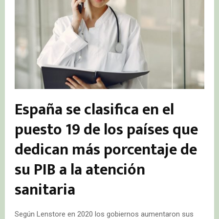
España se clasifica en el
puesto 19 de los países que
dedican más porcentaje de
su PIB a la atención
sanitaria
Según Lenstore en 2020 los gobiernos aumentaron sus