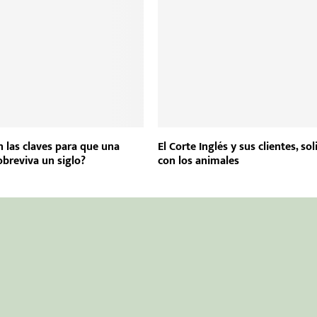
n las claves para que una
El Corte Inglés y sus clientes, sol
breviva un siglo?
con los animales