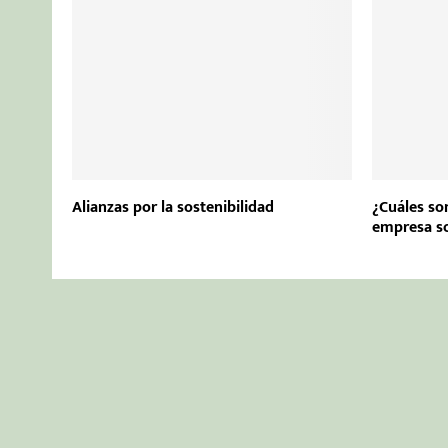
Alianzas por la sostenibilidad
¿Cuáles so
empresa so