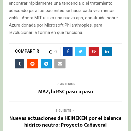
encontrar rápidamente una tendencia o el tratamiento
adecuado para los pacientes se hacía cada vez menos
viable. Ahora MIT utiliza una nueva app, construida sobre
Azure donada por Microsoft Philanthropies, para
revolucionar la forma en que funciona.
COMPARTIR
0
ANTERIOR
MAZ, la RSC paso a paso
SIGUIENTE
Nuevas actuaciones de HEINEKEN por el balance
hídrico neutro: Proyecto Cañaveral