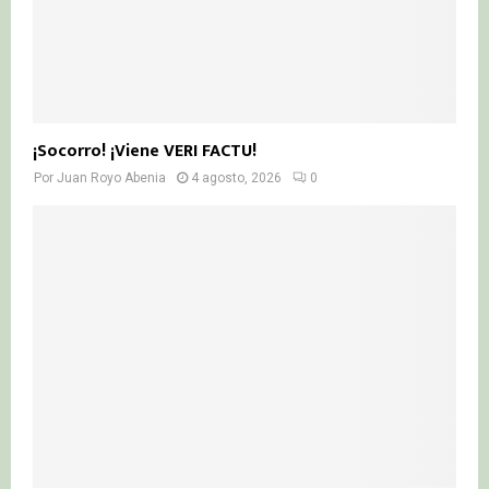
¡Socorro! ¡Viene VERI FACTU!
Por
Juan Royo Abenia
4 agosto, 2026
0