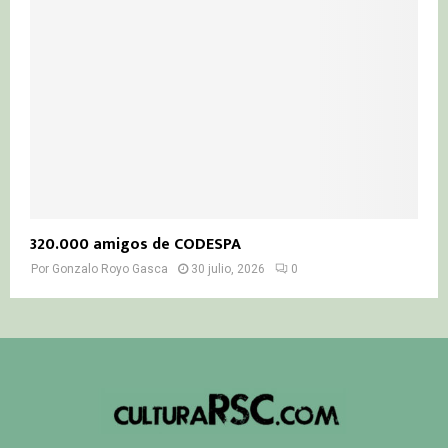
320.000 amigos de CODESPA
Por
Gonzalo Royo Gasca
30 julio, 2026
0