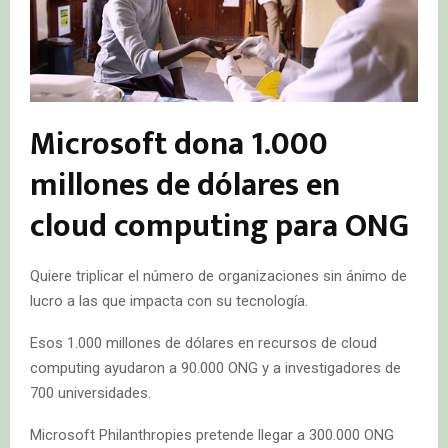
Microsoft dona 1.000
millones de dólares en
cloud computing para ONG
Quiere triplicar el número de organizaciones sin ánimo de
lucro a las que impacta con su tecnología.
Esos 1.000 millones de dólares en recursos de cloud
computing ayudaron a 90.000 ONG y a investigadores de
700 universidades.
Microsoft Philanthropies pretende llegar a 300.000 ONG