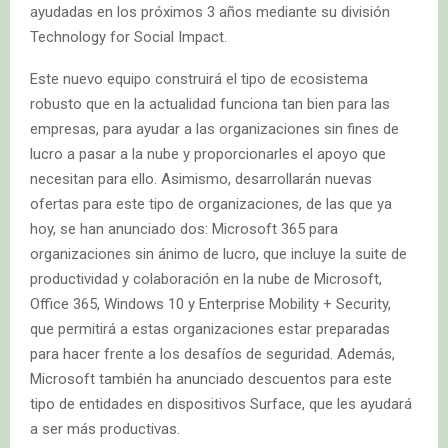
ayudadas en los próximos 3 años mediante su división
Technology for Social Impact.
Este nuevo equipo construirá el tipo de ecosistema
robusto que en la actualidad funciona tan bien para las
empresas, para ayudar a las organizaciones sin fines de
lucro a pasar a la nube y proporcionarles el apoyo que
necesitan para ello. Asimismo, desarrollarán nuevas
ofertas para este tipo de organizaciones, de las que ya
hoy, se han anunciado dos: Microsoft 365 para
organizaciones sin ánimo de lucro, que incluye la suite de
productividad y colaboración en la nube de Microsoft,
Office 365, Windows 10 y Enterprise Mobility + Security,
que permitirá a estas organizaciones estar preparadas
para hacer frente a los desafíos de seguridad. Además,
Microsoft también ha anunciado descuentos para este
tipo de entidades en dispositivos Surface, que les ayudará
a ser más productivas.