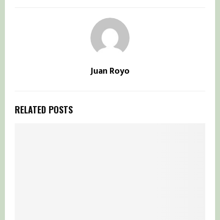
Juan Royo
RELATED POSTS