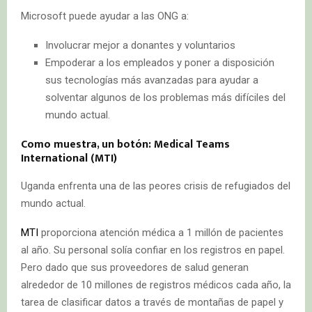
Microsoft puede ayudar a las ONG a:
Involucrar mejor a donantes y voluntarios
Empoderar a los empleados y poner a disposición
sus tecnologías más avanzadas para ayudar a
solventar algunos de los problemas más difíciles del
mundo actual.
Como muestra, un botón: Medical Teams
International (MTI)
Uganda enfrenta una de las peores crisis de refugiados del
mundo actual.
MTI
proporciona atención médica a 1 millón de pacientes
al año. Su personal solía confiar en los registros en papel.
Pero dado que sus proveedores de salud generan
alrededor de 10 millones de registros médicos cada año, la
tarea de clasificar datos a través de montañas de papel y