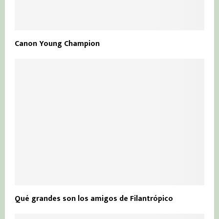
Canon Young Champion
Qué grandes son los amigos de Filantrópico