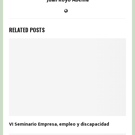
RELATED POSTS
VI Seminario Empresa, empleo y discapacidad