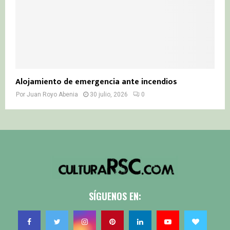
Alojamiento de emergencia ante incendios
Por
Juan Royo Abenia
30 julio, 2026
0
SÍGUENOS EN: