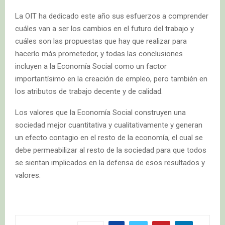
La OIT ha dedicado este año sus esfuerzos a comprender
cuáles van a ser los cambios en el futuro del trabajo y
cuáles son las propuestas que hay que realizar para
hacerlo más prometedor, y todas las conclusiones
incluyen a la Economía Social como un factor
importantísimo en la creación de empleo, pero también en
los atributos de trabajo decente y de calidad.
Los valores que la Economía Social construyen una
sociedad mejor cuantitativa y cualitativamente y generan
un efecto contagio en el resto de la economía, el cual se
debe permeabilizar al resto de la sociedad para que todos
se sientan implicados en la defensa de esos resultados y
valores.