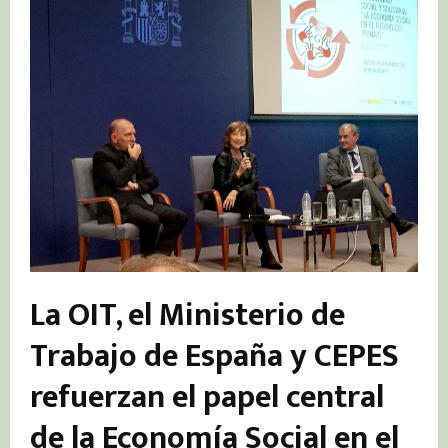
La OIT, el Ministerio de
Trabajo de España y CEPES
refuerzan el papel central
de la Economía Social en el