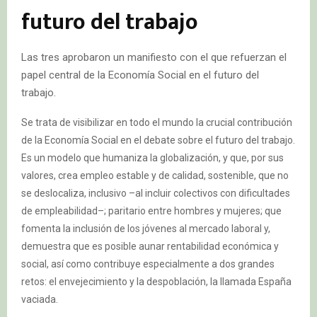
futuro del trabajo
Las tres aprobaron un manifiesto con el que refuerzan el
papel central de la Economía Social en el futuro del
trabajo.
Se trata de visibilizar en todo el mundo la crucial contribución
de la Economía Social en el debate sobre el futuro del trabajo.
Es un modelo que humaniza la globalización, y que, por sus
valores, crea empleo estable y de calidad, sostenible, que no
se deslocaliza, inclusivo –al incluir colectivos con dificultades
de empleabilidad–; paritario entre hombres y mujeres; que
fomenta la inclusión de los jóvenes al mercado laboral y,
demuestra que es posible aunar rentabilidad económica y
social, así como contribuye especialmente a dos grandes
retos: el envejecimiento y la despoblación, la llamada España
vaciada.