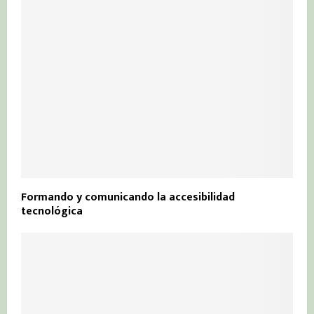
Formando y comunicando la accesibilidad
tecnológica