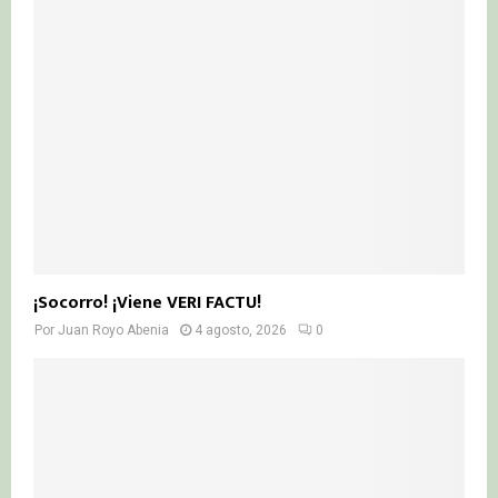
¡Socorro! ¡Viene VERI FACTU!
Por
Juan Royo Abenia
4 agosto, 2026
0