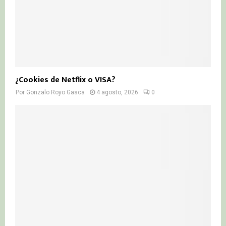
¿Cookies de Netflix o VISA?
Por
Gonzalo Royo Gasca
4 agosto, 2026
0