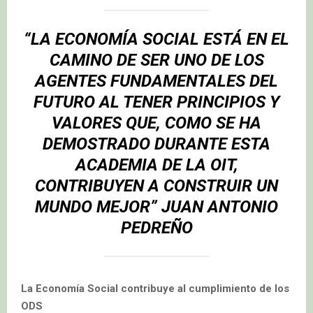
“LA ECONOMÍA SOCIAL ESTÁ EN EL
CAMINO DE SER UNO DE LOS
AGENTES FUNDAMENTALES DEL
FUTURO AL TENER PRINCIPIOS Y
VALORES QUE, COMO SE HA
DEMOSTRADO DURANTE ESTA
ACADEMIA DE LA OIT,
CONTRIBUYEN A CONSTRUIR UN
MUNDO MEJOR” JUAN ANTONIO
PEDREÑO
La Economía Social contribuye al cumplimiento de los
ODS