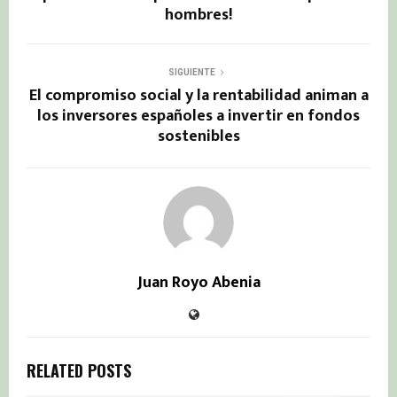
hombres!
SIGUIENTE
El compromiso social y la rentabilidad animan a
los inversores españoles a invertir en fondos
sostenibles
Juan Royo Abenia
RELATED POSTS