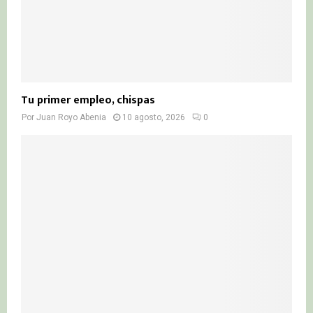
Tu primer empleo, chispas
Por
Juan Royo Abenia
10 agosto, 2026
0