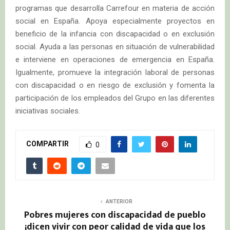
programas que desarrolla Carrefour en materia de acción
social en España. Apoya especialmente proyectos en
beneficio de la infancia con discapacidad o en exclusión
social. Ayuda a las personas en situación de vulnerabilidad
e interviene en operaciones de emergencia en España.
Igualmente, promueve la integración laboral de personas
con discapacidad o en riesgo de exclusión y fomenta la
participación de los empleados del Grupo en las diferentes
iniciativas sociales.
COMPARTIR
0
ANTERIOR
Pobres mujeres con discapacidad de pueblo
¡dicen vivir con peor calidad de vida que los