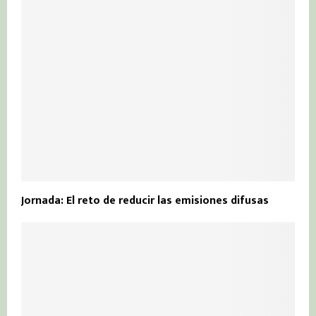
Jornada: El reto de reducir las emisiones difusas