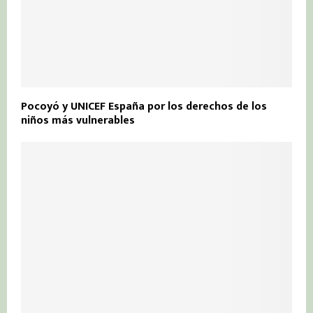
Pocoyó y UNICEF España por los derechos de los
niños más vulnerables