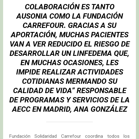
COLABORACIÓN ES TANTO
AUSONIA COMO LA FUNDACIÓN
CARREFOUR. GRACIAS A SU
APORTACIÓN, MUCHAS PACIENTES
VAN A VER REDUCIDO EL RIESGO DE
DESARROLLAR UN LINFEDEMA QUE,
EN MUCHAS OCASIONES, LES
IMPIDE REALIZAR ACTIVIDADES
COTIDIANAS MERMANDO SU
CALIDAD DE VIDA” RESPONSABLE
DE PROGRAMAS Y SERVICIOS DE LA
AECC EN MADRID, ANA GONZÁLEZ
Fundación Solidaridad Carrefour coordina todos los