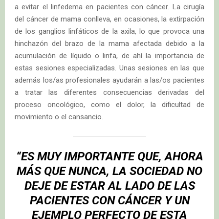
a evitar el linfedema en pacientes con cáncer. La cirugía
del cáncer de mama conlleva, en ocasiones, la extirpación
de los ganglios linfáticos de la axila, lo que provoca una
hinchazón del brazo de la mama afectada debido a la
acumulación de líquido o linfa, de ahí la importancia de
estas sesiones especializadas. Unas sesiones en las que
además los/as profesionales ayudarán a las/os pacientes
a tratar las diferentes consecuencias derivadas del
proceso oncológico, como el dolor, la dificultad de
movimiento o el cansancio.
“ES MUY IMPORTANTE QUE, AHORA
MÁS QUE NUNCA, LA SOCIEDAD NO
DEJE DE ESTAR AL LADO DE LAS
PACIENTES CON CÁNCER Y UN
EJEMPLO PERFECTO DE ESTA