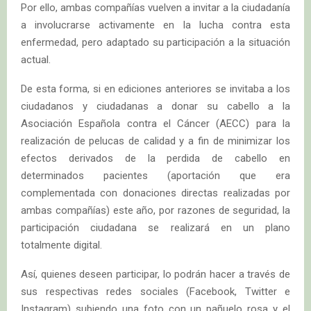
Por ello, ambas compañías vuelven a invitar a la ciudadanía
a involucrarse activamente en la lucha contra esta
enfermedad, pero adaptado su participación a la situación
actual.
De esta forma, si en ediciones anteriores se invitaba a los
ciudadanos y ciudadanas a donar su cabello a la
Asociación Española contra el Cáncer (AECC) para la
realización de pelucas de calidad y a fin de minimizar los
efectos derivados de la perdida de cabello en
determinados pacientes (aportación que era
complementada con donaciones directas realizadas por
ambas compañías) este año, por razones de seguridad, la
participación ciudadana se realizará en un plano
totalmente digital.
Así, quienes deseen participar, lo podrán hacer a través de
sus respectivas redes sociales (Facebook, Twitter e
Instagram) subiendo una foto con un pañuelo rosa y el