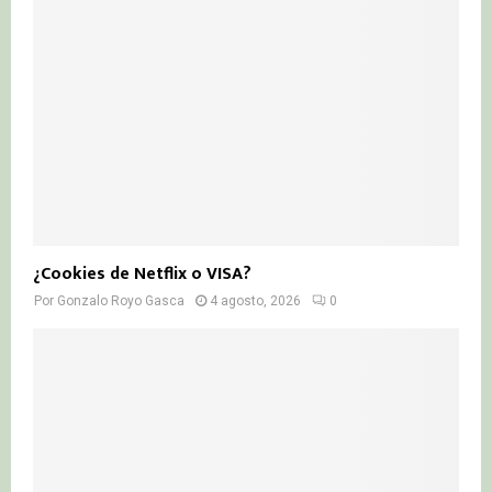
¿Cookies de Netflix o VISA?
Por
Gonzalo Royo Gasca
4 agosto, 2026
0