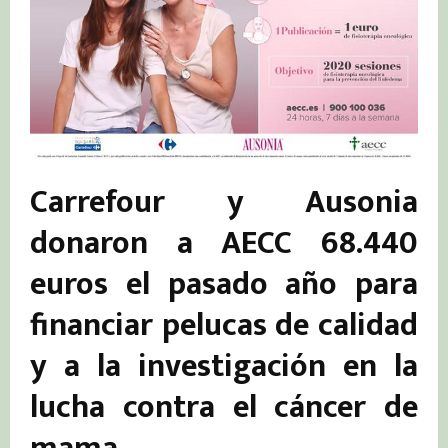
Carrefour y Ausonia
donaron a AECC 68.440
euros el pasado año para
financiar pelucas de calidad
y a la investigación en la
lucha contra el cáncer de