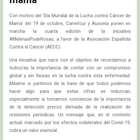
mama
Con motivo del ‘Día Mundial de la Lucha contra Cáncer de
Mama’ del 19 de octubre, Carrefour y Ausonia ponen en
marcha la cuarta edición de la iniciativa
#MelenasPodeRosas, a favor de la Asociación Española
Contra el Cáncer (AECC)
Una iniciativa que nace con el objetivo de recordarnos a
todos/as la importancia de contar con un compromiso
global y sin fisuras en la lucha contra esta enfermedad.
Máxime si partimos de la base de que todos podemos
hacer algo para que estas cifras se reduzcan,
especialmente si tomamos conciencia de la importancia
de la detección precoz derivada de la realización de
revisiones periódicas. Un mensaje que, en el contexto
actual, marcado por los efectos colaterales del Covid-19,
cobra un valor esencial.