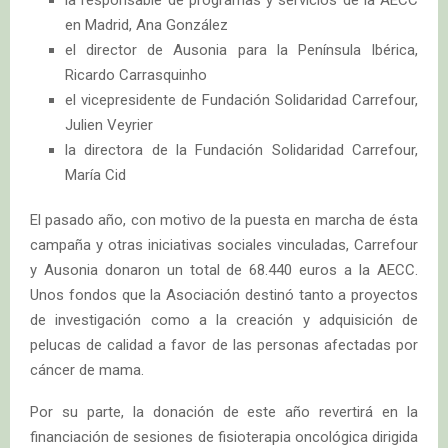
la responsable de programas y servicios de la AECC
en Madrid, Ana González
el director de Ausonia para la Península Ibérica,
Ricardo Carrasquinho
el vicepresidente de Fundación Solidaridad Carrefour,
Julien Veyrier
la directora de la Fundación Solidaridad Carrefour,
María Cid
El pasado año, con motivo de la puesta en marcha de ésta
campaña y otras iniciativas sociales vinculadas, Carrefour
y Ausonia donaron un total de 68.440 euros a la AECC.
Unos fondos que la Asociación destinó tanto a proyectos
de investigación como a la creación y adquisición de
pelucas de calidad a favor de las personas afectadas por
cáncer de mama.
Por su parte, la donación de este año revertirá en la
financiación de sesiones de fisioterapia oncológica dirigida