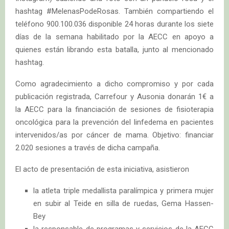
hashtag #MelenasPodeRosas. También compartiendo el
teléfono 900.100.036 disponible 24 horas durante los siete
días de la semana habilitado por la AECC en apoyo a
quienes están librando esta batalla, junto al mencionado
hashtag.
Como agradecimiento a dicho compromiso y por cada
publicación registrada, Carrefour y Ausonia donarán 1€ a
la AECC para la financiación de sesiones de fisioterapia
oncológica para la prevención del linfedema en pacientes
intervenidos/as por cáncer de mama. Objetivo: financiar
2.020 sesiones a través de dicha campaña.
El acto de presentación de esta iniciativa, asistieron
la atleta triple medallista paralímpica y primera mujer
en subir al Teide en silla de ruedas, Gema Hassen-
Bey