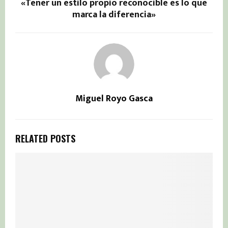
«Tener un estilo propio reconocible es lo que
marca la diferencia»
Miguel Royo Gasca
RELATED POSTS