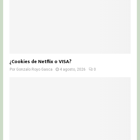
¿Cookies de Netflix o VISA?
Por
Gonzalo Royo Gasca
4 agosto, 2026
0