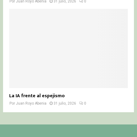
Por
Juan Royo Abenia
31 julio, 2026
0
La IA frente al espejismo
Por
Juan Royo Abenia
31 julio, 2026
0