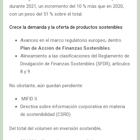
durante 2021, un incremento del 10 % más que en 2020,
con un peso del 51 % sobre el total.
Crece la demanda y la oferta de productos sostenibles
Avances en el marco regulatorio europeo, dentro
Plan de Acción de Finanzas Sostenibles.
Alineamiento a las clasificaciones del Reglamento de
Divulgación de Finanzas Sostenibles (SFDR), artículos
8 y 9.
No obstante, aún quedan pendiente:
MIFID II.
Directiva sobre información corporativa en materia
de sostenibilidad (CSRD).
Del total del volumen en inversión sostenible,