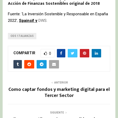
Acción de Finanzas Sostenibles original de 2018
Fuente: ‘La Inversión Sostenible y Responsable en España
2022’
,
Spainsif y
DWS.
ODS 17 ALIANZAS
COMPARTIR
0
ANTERIOR
Como captar fondos y marketing digital para el
Tercer Sector
SIGUIENTE