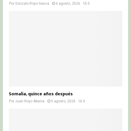
Por
Gonzalo Royo Gasca
6 agosto, 2026
0
Somalia, quince años después
Por
Juan Royo Abenia
5 agosto, 2026
0