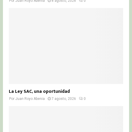
Por
Juan Royo Abenia
8 agosto, 2026
0
La Ley SAC, una oportunidad
Por
Juan Royo Abenia
7 agosto, 2026
0