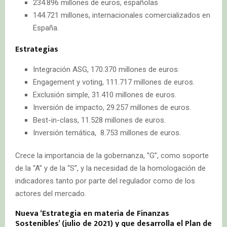
234.896 millones de euros, españolas
144.721 millones, internacionales comercializados en
España.
Estrategias
Integración ASG, 170.370 millones de euros.
Engagement y voting, 111.717 millones de euros.
Exclusión simple, 31.410 millones de euros.
Inversión de impacto, 29.257 millones de euros.
Best-in-class, 11.528 millones de euros.
Inversión temática, 8.753 millones de euros.
Crece la importancia de la gobernanza, ”G”, como soporte
de la “A” y de la “S”, y la necesidad de la homologación de
indicadores tanto por parte del regulador como de los
actores del mercado.
Nueva ‘Estrategia en materia de Finanzas
Sostenibles’ (julio de 2021) y que desarrolla el Plan de