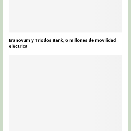
Eranovum y Triodos Bank, 6 millones de movilidad
eléctrica