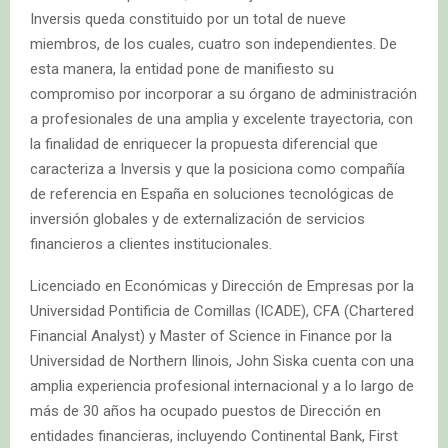
Inversis queda constituido por un total de nueve
miembros, de los cuales, cuatro son independientes. De
esta manera, la entidad pone de manifiesto su
compromiso por incorporar a su órgano de administración
a profesionales de una amplia y excelente trayectoria, con
la finalidad de enriquecer la propuesta diferencial que
caracteriza a Inversis y que la posiciona como compañía
de referencia en España en soluciones tecnológicas de
inversión globales y de externalización de servicios
financieros a clientes institucionales.
Licenciado en Económicas y Dirección de Empresas por la
Universidad Pontificia de Comillas (ICADE), CFA (Chartered
Financial Analyst) y Master of Science in Finance por la
Universidad de Northern Ilinois, John Siska cuenta con una
amplia experiencia profesional internacional y a lo largo de
más de 30 años ha ocupado puestos de Dirección en
entidades financieras, incluyendo Continental Bank, First