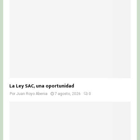
La Ley SAC, una oportunidad
Por
Juan Royo Abenia
7 agosto, 2026
0