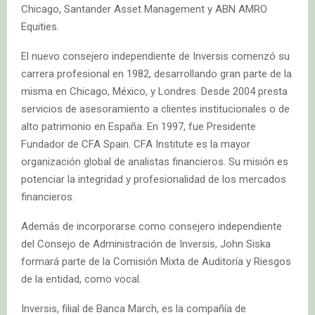
Chicago, Santander Asset Management y ABN AMRO
Equities.
El nuevo consejero independiente de Inversis comenzó su
carrera profesional en 1982, desarrollando gran parte de la
misma en Chicago, México, y Londres. Desde 2004 presta
servicios de asesoramiento a clientes institucionales o de
alto patrimonio en España. En 1997, fue Presidente
Fundador de CFA Spain. CFA Institute es la mayor
organización global de analistas financieros. Su misión es
potenciar la integridad y profesionalidad de los mercados
financieros.
Además de incorporarse como consejero independiente
del Consejo de Administración de Inversis, John Siska
formará parte de la Comisión Mixta de Auditoría y Riesgos
de la entidad, como vocal.
Inversis, filial de Banca March, es la compañía de