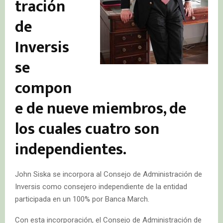
tración
de
Inversis
se
compon
e de nueve miembros, de
los cuales cuatro son
independientes.
John Siska se incorpora al Consejo de Administración de
Inversis como consejero independiente de la entidad
participada en un 100% por Banca March.
Con esta incorporación, el Consejo de Administración de