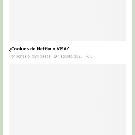
¿Cookies de Netflix o VISA?
Por
Gonzalo Royo Gasca
4 agosto, 2026
0