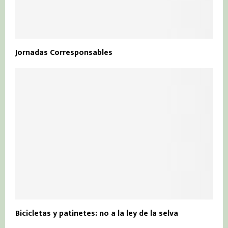
Jornadas Corresponsables
Bicicletas y patinetes: no a la ley de la selva