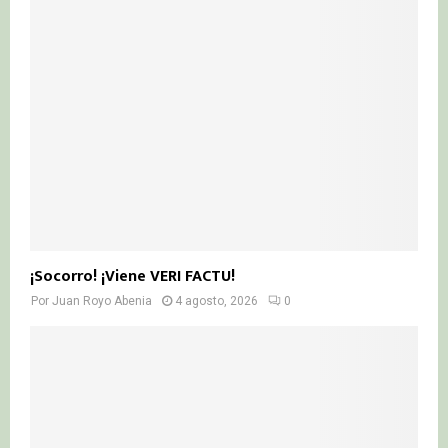
¡Socorro! ¡Viene VERI FACTU!
Por
Juan Royo Abenia
4 agosto, 2026
0