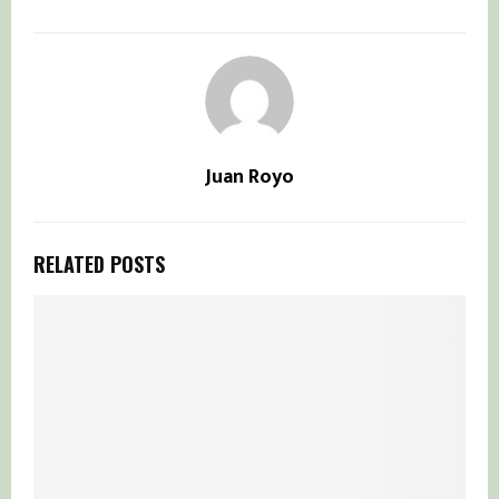
Juan Royo
RELATED POSTS