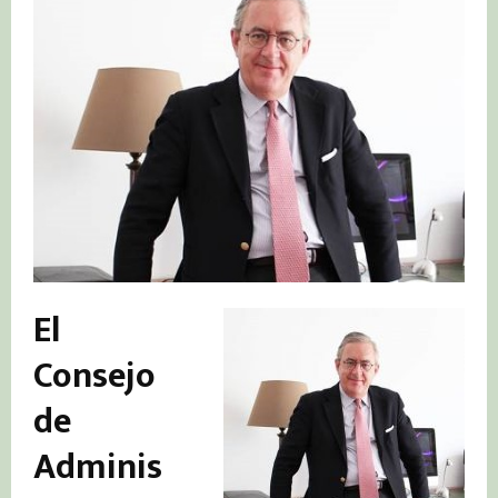
El
Consejo
de
Adminis