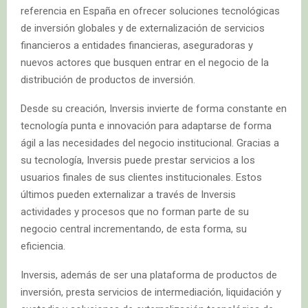
referencia en España en ofrecer soluciones tecnológicas
de inversión globales y de externalización de servicios
financieros a entidades financieras, aseguradoras y
nuevos actores que busquen entrar en el negocio de la
distribución de productos de inversión.
Desde su creación, Inversis invierte de forma constante en
tecnología punta e innovación para adaptarse de forma
ágil a las necesidades del negocio institucional. Gracias a
su tecnología, Inversis puede prestar servicios a los
usuarios finales de sus clientes institucionales. Estos
últimos pueden externalizar a través de Inversis
actividades y procesos que no forman parte de su
negocio central incrementando, de esta forma, su
eficiencia.
Inversis, además de ser una plataforma de productos de
inversión, presta servicios de intermediación, liquidación y