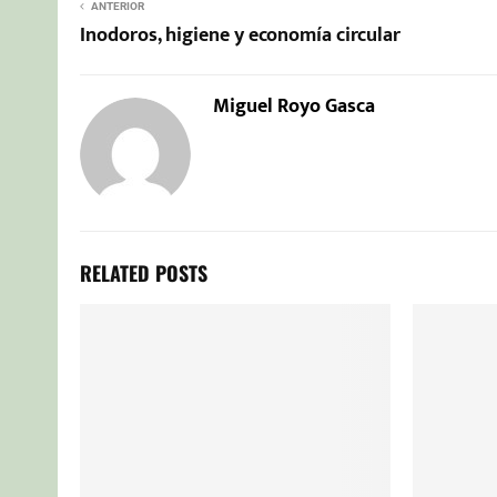
ANTERIOR
Inodoros, higiene y economía circular
Miguel Royo Gasca
RELATED POSTS