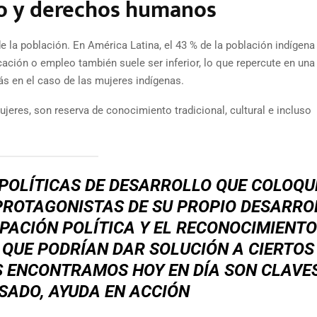
 y derechos humanos
e la población. En América Latina, el 43 % de la población indígena
ación o empleo también suele ser inferior, lo que repercute en un
más en el caso de las mujeres indígenas.
jeres, son reserva de conocimiento tradicional, cultural e incluso
 POLÍTICAS DE DESARROLLO QUE COLOQU
PROTAGONISTAS DE SU PROPIO DESARRO
IPACIÓN POLÍTICA Y EL RECONOCIMIENTO
QUE PODRÍAN DAR SOLUCIÓN A CIERTOS
 ENCONTRAMOS HOY EN DÍA SON CLAVE
SADO,
AYUDA EN ACCIÓN