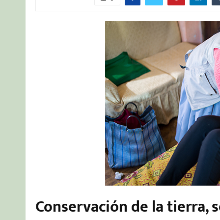
Conservación de la tierra, 