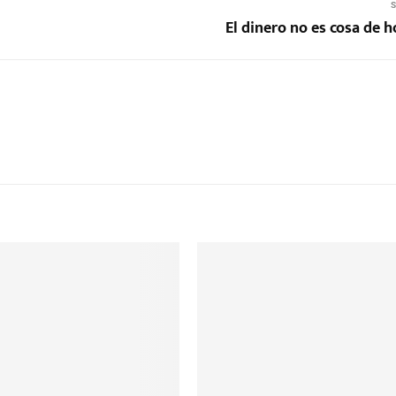
S
El dinero no es cosa de 