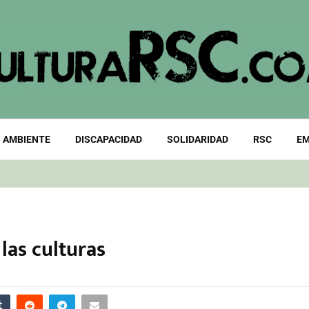
 AMBIENTE
DISCAPACIDAD
SOLIDARIDAD
RSC
EM
las culturas