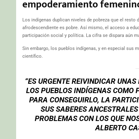
empoderamiento femenino
Los indígenas duplican niveles de pobreza que el resto d
afrodescendiente es pobre. Así mismo, el acceso a educ
participación social y política. La cifra se dispara aún 
Sin embargo, los pueblos indígenas, y en especial sus mu
científico.
“ES URGENTE REIVINDICAR UNAS
LOS PUEBLOS INDÍGENAS COMO 
PARA CONSEGUIRLO, LA PARTIC
SUS SABERES ANCESTRALES 
PROBLEMAS CON LOS QUE NOS
ALBERTO CA