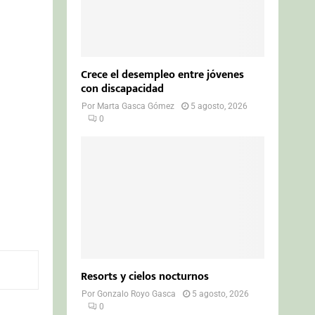
Crece el desempleo entre jóvenes
con discapacidad
Por
Marta Gasca Gómez
5 agosto, 2026
0
Resorts y cielos nocturnos
Por
Gonzalo Royo Gasca
5 agosto, 2026
0