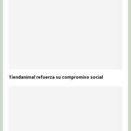
Tiendanimal refuerza su compromiso social