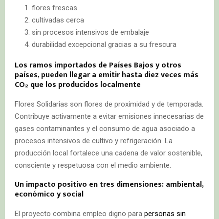
flores frescas
cultivadas cerca
sin procesos intensivos de embalaje
durabilidad excepcional gracias a su frescura
Los ramos importados de Países Bajos y otros
países, pueden llegar a emitir hasta diez veces más
CO₂ que los producidos localmente
Flores Solidarias son flores de proximidad y de temporada.
Contribuye activamente a evitar emisiones innecesarias de
gases contaminantes y el consumo de agua asociado a
procesos intensivos de cultivo y refrigeración. La
producción local fortalece una cadena de valor sostenible,
consciente y respetuosa con el medio ambiente.
Un impacto positivo en tres dimensiones: ambiental,
económico y social
El proyecto combina empleo digno para
personas sin