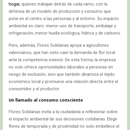
hogar,
quienes trabajan detrás de cada ramo, con la
defensa de un modelo de producción y consumo que
pone en el centro a las personas y al entorno. Su impacto
ambiental es claro: menor uso de transporte, embalaje y
refrigeración; menor huella ecológica, hídrica y de carbono.
Pero, además, Flores Solidarias apoya a agricultores
valencianos, que han visto caer la demanda de flor local
ante la competencia exterior. De esta forma, la empresa
no solo ofrece oportunidades laborales a personas en
riesgo de exclusión, sino que también dinamiza el tejido
económico local y promueve una relación directa entre el
consumidor y el productor.
Un llamado al consumo consciente
Flores Solidarias invita a la ciudadanía a reflexionar sobre
el impacto ambiental de sus decisiones cotidianas. Elegir
flores de temporada y de proximidad no solo embellece el