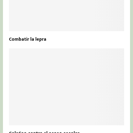
Combatir la lepra