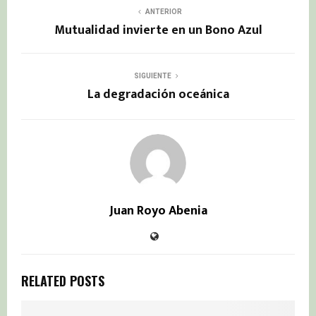
ANTERIOR
Mutualidad invierte en un Bono Azul
SIGUIENTE
La degradación oceánica
Juan Royo Abenia
RELATED POSTS