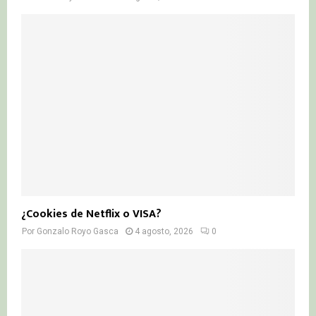
¿Cookies de Netflix o VISA?
Por
Gonzalo Royo Gasca
4 agosto, 2026
0