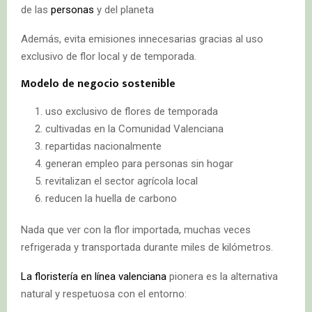
de las
personas
y del planeta
Además, evita emisiones innecesarias gracias al uso
exclusivo de flor local y de temporada.
Modelo de negocio sostenible
uso exclusivo de flores de temporada
cultivadas en la Comunidad Valenciana
repartidas nacionalmente
generan empleo para personas sin hogar
revitalizan el sector agrícola local
reducen la huella de carbono
Nada que ver con la flor importada, muchas veces
refrigerada y transportada durante miles de kilómetros.
La floristería en línea valenciana
pionera es la alternativa
natural y respetuosa con el entorno: