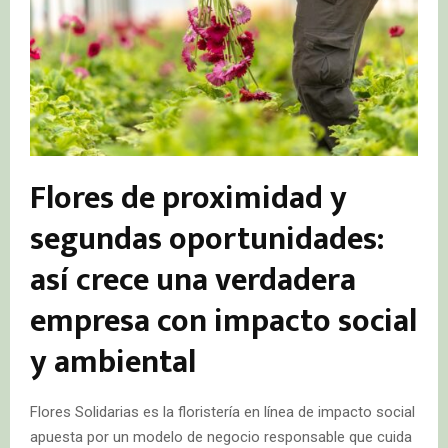
Flores de proximidad y
segundas oportunidades:
así crece una verdadera
empresa con impacto social
y ambiental
Flores Solidarias es la floristería en línea de impacto social
apuesta por un modelo de negocio responsable que cuida