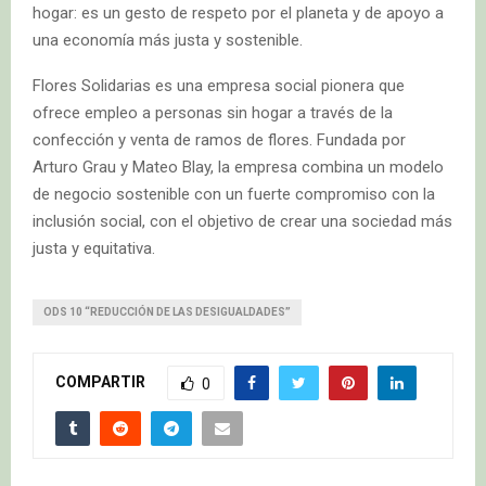
hogar: es un gesto de respeto por el planeta y de apoyo a
una economía más justa y sostenible.
Flores Solidarias es una empresa social pionera que
ofrece empleo a personas sin hogar a través de la
confección y venta de ramos de flores. Fundada por
Arturo Grau y Mateo Blay, la empresa combina un modelo
de negocio sostenible con un fuerte compromiso con la
inclusión social, con el objetivo de crear una sociedad más
justa y equitativa.
ODS 10 “REDUCCIÓN DE LAS DESIGUALDADES”
COMPARTIR
0