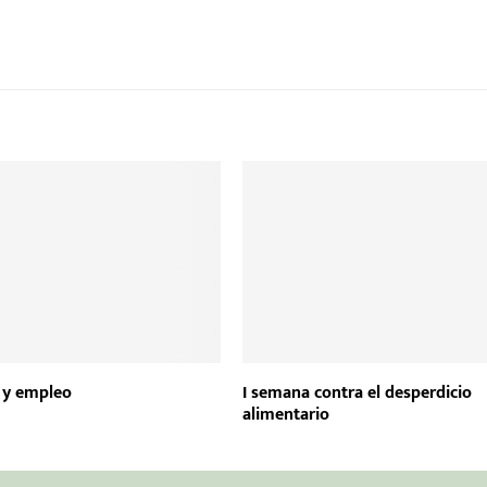
 y empleo
I semana contra el desperdicio
alimentario