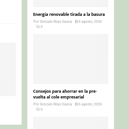
Energía renovable tirada a la basura
Por
Gonzalo Royo Gasca
6 agosto, 2026
0
Consejos para ahorrar en la pre-
vuelta al cole empresarial
Por
Gonzalo Royo Gasca
6 agosto, 2026
0