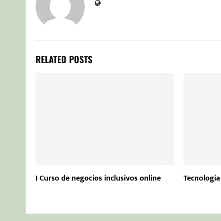
RELATED POSTS
I Curso de negocios inclusivos online
Tecnología