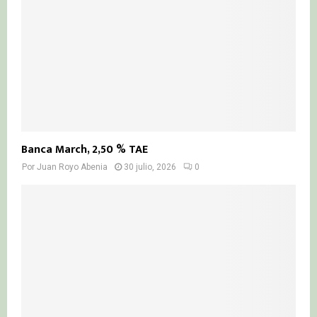
Banca March, 2,50 % TAE
Por
Juan Royo Abenia
30 julio, 2026
0