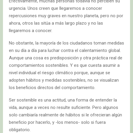
Efectivamente, muchas personas todavía no perciben su
urgencia. Unos creen que llegaremos a conocer
repercusiones muy graves en nuestro planeta, pero no por
ahora, otros las sitúa a más largo plazo y no las
llegaremos a conocer.
No obstante, la mayoría de los ciudadanos toman medidas
en su día a día para luchar contra el calentamiento global.
Aunque una cosa es predisposición y otra práctica real de
comportamientos sostenibles. Y es que cuesta asumir a
nivel individual el riesgo climático porque, aunque se
adopten hábitos y medidas sostenibles, no se visualizan
los beneficios directos del comportamiento.
Ser sostenible es una actitud, una forma de entender la
vida, aunque a veces no resulte suficiente. Pero algunos
solo cambiaría realmente de hábitos si le ofrecieran algún
beneficio por hacerlo, y -los menos- solo si fuera
obligatorio.