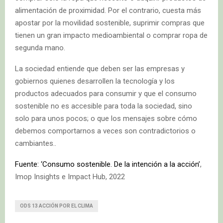
alimentación de proximidad. Por el contrario, cuesta más
apostar por la movilidad sostenible, suprimir compras que
tienen un gran impacto medioambiental o comprar ropa de
segunda mano.
La sociedad entiende que deben ser las empresas y
gobiernos quienes desarrollen la tecnología y los
productos adecuados para consumir y que el consumo
sostenible no es accesible para toda la sociedad, sino
solo para unos pocos; o que los mensajes sobre cómo
debemos comportarnos a veces son contradictorios o
cambiantes..
Fuente: ‘Consumo sostenible. De la intención a la acción’
,
Imop Insights e Impact Hub, 2022
ODS 13 ACCIÓN POR EL CLIMA