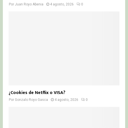
Por
Juan Royo Abenia
4 agosto, 2026
0
¿Cookies de Netflix o VISA?
Por
Gonzalo Royo Gasca
4 agosto, 2026
0