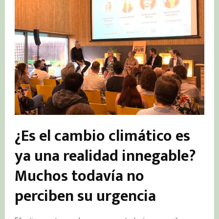
¿Es el cambio climático es
ya una realidad innegable?
Muchos todavía no
perciben su urgencia