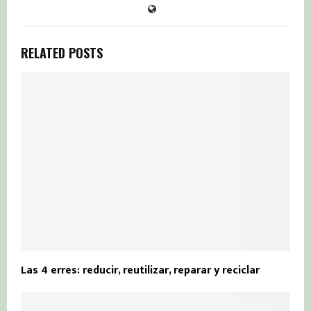
RELATED POSTS
Las 4 erres: reducir, reutilizar, reparar y reciclar