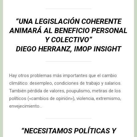
“UNA LEGISLACIÓN COHERENTE
ANIMARÁ AL BENEFICIO PERSONAL
Y COLECTIVO”
DIEGO HERRANZ, IMOP INSIGHT
Hay otros problemas más importantes que el cambio
climático: desempleo, condiciones de trabajo y salarios.
También pérdida de valores, poupulismo, metiras de los
políticos («cambios de opinión»), violencia, extremismo,
envejecimiento…
“NECESITAMOS POLÍTICAS Y