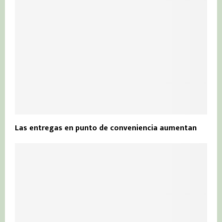
Las entregas en punto de conveniencia aumentan