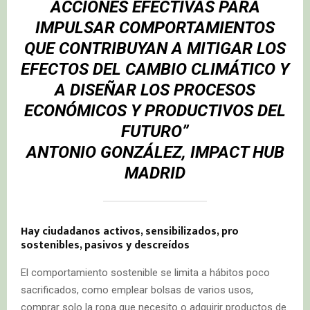
ACCIONES EFECTIVAS PARA
IMPULSAR COMPORTAMIENTOS
QUE CONTRIBUYAN A MITIGAR LOS
EFECTOS DEL CAMBIO CLIMÁTICO Y
A DISEÑAR LOS PROCESOS
ECONÓMICOS Y PRODUCTIVOS DEL
FUTURO”
ANTONIO GONZÁLEZ, IMPACT HUB
MADRID
Hay ciudadanos activos, sensibilizados, pro
sostenibles, pasivos y descreídos
El comportamiento sostenible se limita a hábitos poco
sacrificados, como emplear bolsas de varios usos,
comprar solo la ropa que necesito o adquirir productos de