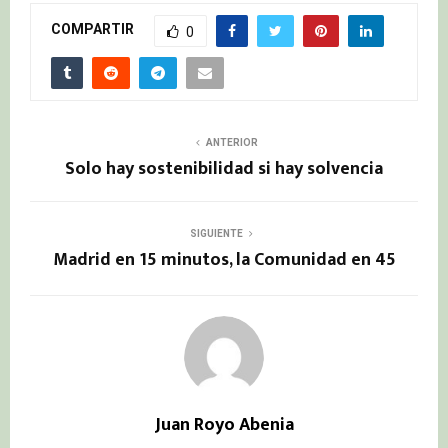
COMPARTIR
0
ANTERIOR
Solo hay sostenibilidad si hay solvencia
SIGUIENTE
Madrid en 15 minutos, la Comunidad en 45
Juan Royo Abenia