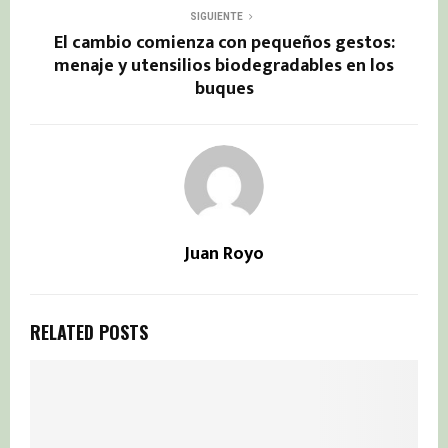
SIGUIENTE
El cambio comienza con pequeños gestos:
menaje y utensilios biodegradables en los
buques
Juan Royo
RELATED POSTS