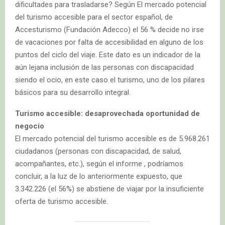
dificultades para trasladarse? Según El mercado potencial
del turismo accesible para el sector español, de
Accesturismo (Fundación Adecco) el 56 % decide no irse
de vacaciones por falta de accesibilidad en alguno de los
puntos del ciclo del viaje. Este dato es un indicador de la
aún lejana inclusión de las personas con discapacidad
siendo el ocio, en este caso el turismo, uno de los pilares
básicos para su desarrollo integral.
Turismo accesible: desaprovechada oportunidad de
negocio
El mercado potencial del turismo accesible es de 5.968.261
ciudadanos (personas con discapacidad, de salud,
acompañantes, etc.), según el informe , podríamos
concluir, a la luz de lo anteriormente expuesto, que
3.342.226 (el 56%) se abstiene de viajar por la insuficiente
oferta de turismo accesible.