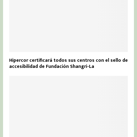
Hipercor certificará todos sus centros con el sello de
accesibilidad de Fundación Shangri-La