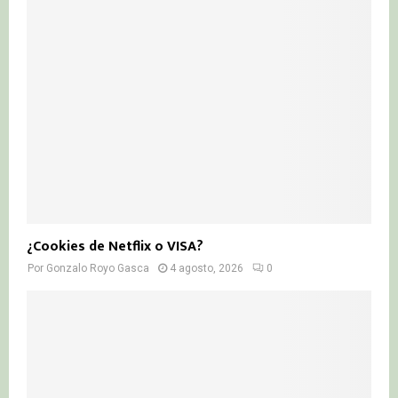
¿Cookies de Netflix o VISA?
Por
Gonzalo Royo Gasca
4 agosto, 2026
0