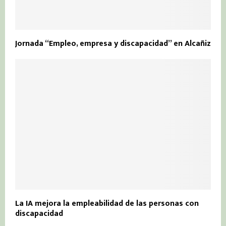
Jornada “Empleo, empresa y discapacidad” en Alcañiz
La IA mejora la empleabilidad de las personas con
discapacidad