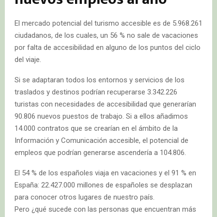
El mercado potencial del turismo accesible es de 5.968.261
ciudadanos, de los cuales, un 56 % no sale de vacaciones
por falta de accesibilidad en alguno de los puntos del ciclo
del viaje.
Si se adaptaran todos los entornos y servicios de los
traslados y destinos podrían recuperarse 3.342.226
turistas con necesidades de accesibilidad que generarían
90.806 nuevos puestos de trabajo. Si a ellos añadimos
14.000 contratos que se crearían en el ámbito de la
Información y Comunicación accesible, el potencial de
empleos que podrían generarse ascendería a 104.806.
El 54 % de los españoles viaja en vacaciones y el 91 % en
España: 22.427.000 millones de españoles se desplazan
para conocer otros lugares de nuestro país.
Pero ¿qué sucede con las personas que encuentran más