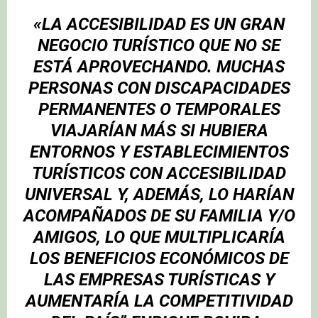
«LA ACCESIBILIDAD ES UN GRAN
NEGOCIO TURÍSTICO QUE NO SE
ESTÁ APROVECHANDO. MUCHAS
PERSONAS CON DISCAPACIDADES
PERMANENTES O TEMPORALES
VIAJARÍAN MÁS SI HUBIERA
ENTORNOS Y ESTABLECIMIENTOS
TURÍSTICOS CON ACCESIBILIDAD
UNIVERSAL Y, ADEMÁS, LO HARÍAN
ACOMPAÑADOS DE SU FAMILIA Y/O
AMIGOS, LO QUE MULTIPLICARÍA
LOS BENEFICIOS ECONÓMICOS DE
LAS EMPRESAS TURÍSTICAS Y
AUMENTARÍA LA COMPETITIVIDAD