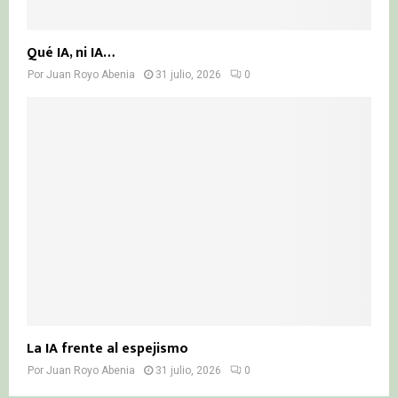
Qué IA, ni IA…
Por
Juan Royo Abenia
31 julio, 2026
0
La IA frente al espejismo
Por
Juan Royo Abenia
31 julio, 2026
0