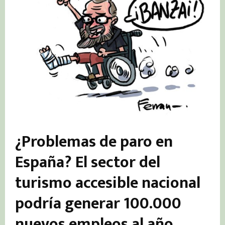
¿Problemas de paro en
España? El sector del
turismo accesible nacional
podría generar 100.000
nuevos empleos al año