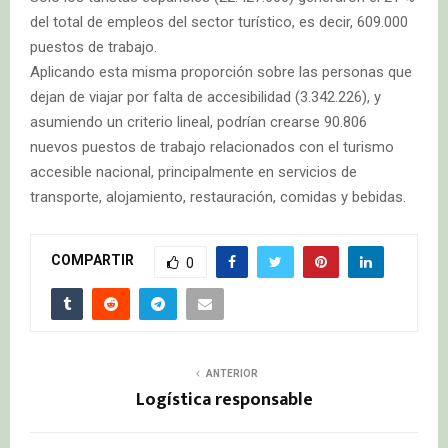
del total de empleos del sector turístico, es decir, 609.000
puestos de trabajo.
Aplicando esta misma proporción sobre las personas que
dejan de viajar por falta de accesibilidad (3.342.226), y
asumiendo un criterio lineal, podrían crearse 90.806
nuevos puestos de trabajo relacionados con el turismo
accesible nacional, principalmente en servicios de
transporte, alojamiento, restauración, comidas y bebidas.
COMPARTIR
0
ANTERIOR
Logística responsable