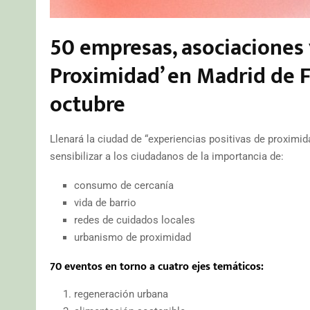
50 empresas, asociaciones 
Proximidad’ en Madrid de Fo
octubre
Llenará la ciudad de “experiencias positivas de proximid
sensibilizar a los ciudadanos de la importancia de:
consumo de cercanía
vida de barrio
redes de cuidados locales
urbanismo de proximidad
70 eventos en torno a cuatro ejes temáticos:
regeneración urbana