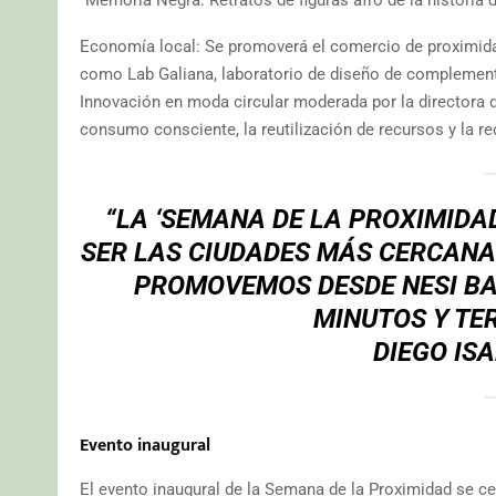
Economía local: Se promoverá el comercio de proximid
como Lab Galiana, laboratorio de diseño de complemento
Innovación en moda circular moderada por la directora 
consumo consciente, la reutilización de recursos y la r
“LA
‘SEMANA DE LA PROXIMIDAD
SER LAS CIUDADES MÁS CERCANAS
PROMOVEMOS DESDE NESI BAJ
MINUTOS Y TE
DIEGO IS
Evento inaugural
El evento inaugural de la Semana de la Proximidad se ce