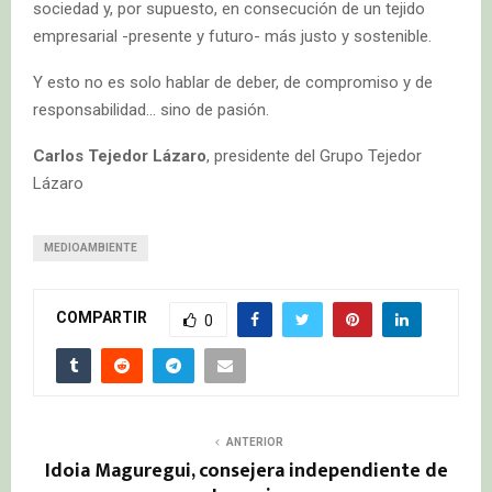
sociedad y, por supuesto, en consecución de un tejido
empresarial -presente y futuro- más justo y sostenible.
Y esto no es solo hablar de deber, de compromiso y de
responsabilidad… sino de pasión.
Carlos Tejedor Lázaro
, presidente del Grupo Tejedor
Lázaro
MEDIOAMBIENTE
COMPARTIR
0
ANTERIOR
Idoia Maguregui, consejera independiente de