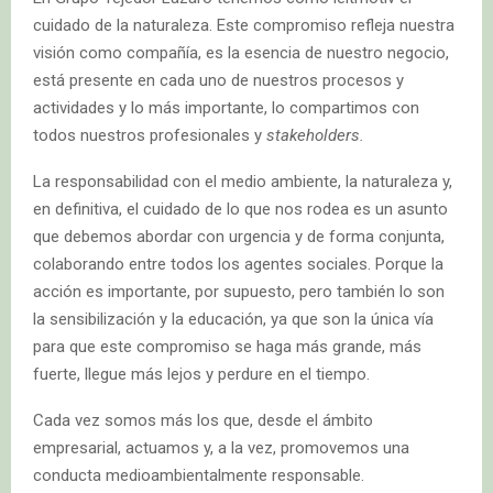
cuidado de la naturaleza. Este compromiso refleja nuestra
visión como compañía, es la esencia de nuestro negocio,
está presente en cada uno de nuestros procesos y
actividades y lo más importante, lo compartimos con
todos nuestros profesionales y
stakeholders.
La responsabilidad con el medio ambiente, la naturaleza y,
en definitiva, el cuidado de lo que nos rodea es un asunto
que debemos abordar con urgencia y de forma conjunta,
colaborando entre todos los agentes sociales. Porque la
acción es importante, por supuesto, pero también lo son
la sensibilización y la educación, ya que son la única vía
para que este compromiso se haga más grande, más
fuerte, llegue más lejos y perdure en el tiempo.
Cada vez somos más los que, desde el ámbito
empresarial, actuamos y, a la vez, promovemos una
conducta medioambientalmente responsable.