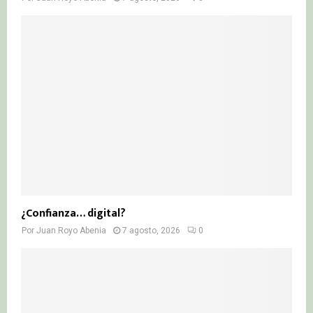
¿Confianza… digital?
Por
Juan Royo Abenia
7 agosto, 2026
0