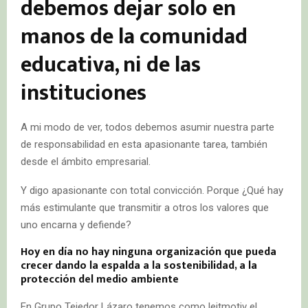
debemos dejar solo en
manos de la comunidad
educativa, ni de las
instituciones
A mi modo de ver, todos debemos asumir nuestra parte
de responsabilidad en esta apasionante tarea, también
desde el ámbito empresarial.
Y digo apasionante con total convicción. Porque ¿Qué hay
más estimulante que transmitir a otros los valores que
uno encarna y defiende?
Hoy en día no hay ninguna organización que pueda
crecer dando la espalda a la sostenibilidad, a la
protección del medio ambiente
En Grupo Tejedor Lázaro tenemos como leitmotiv el