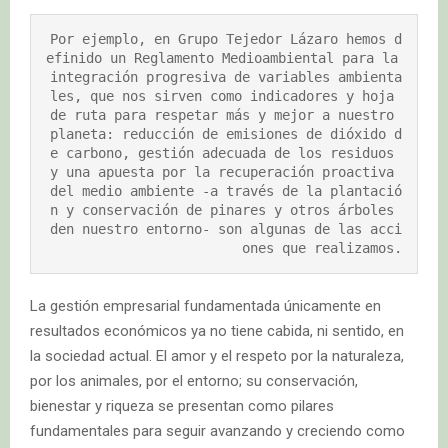
Por ejemplo, en Grupo Tejedor Lázaro hemos d
efinido un Reglamento Medioambiental para la 
integración progresiva de variables ambienta
les, que nos sirven como indicadores y hoja 
de ruta para respetar más y mejor a nuestro 
planeta: reducción de emisiones de dióxido d
e carbono, gestión adecuada de los residuos 
y una apuesta por la recuperación proactiva 
del medio ambiente -a través de la plantació
n y conservación de pinares y otros árboles 
den nuestro entorno- son algunas de las acci
ones que realizamos.
La gestión empresarial fundamentada únicamente en
resultados económicos ya no tiene cabida, ni sentido, en
la sociedad actual. El amor y el respeto por la naturaleza,
por los animales, por el entorno; su conservación,
bienestar y riqueza se presentan como pilares
fundamentales para seguir avanzando y creciendo como