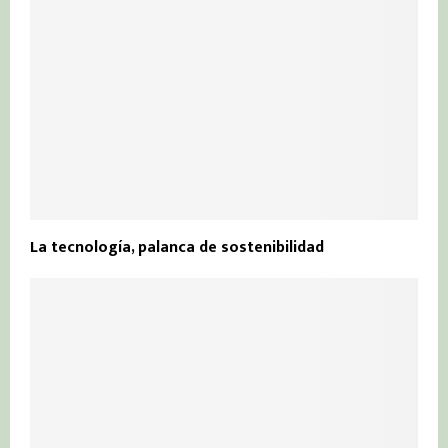
La tecnología, palanca de sostenibilidad