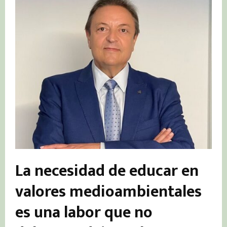
La necesidad de educar en
valores medioambientales
es una labor que no