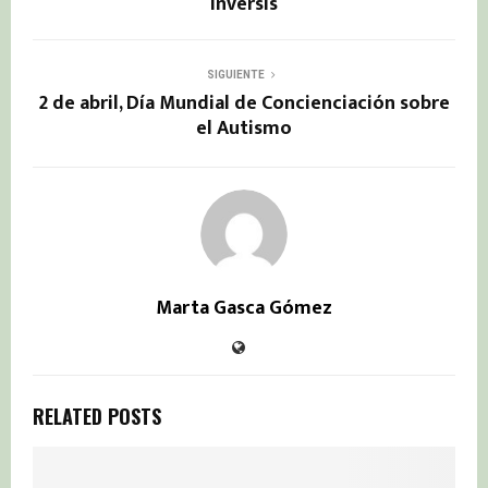
Inversis
SIGUIENTE
2 de abril, Día Mundial de Concienciación sobre
el Autismo
Marta Gasca Gómez
RELATED POSTS