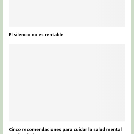
El silencio no es rentable
Cinco recomendaciones para cuidar la salud mental