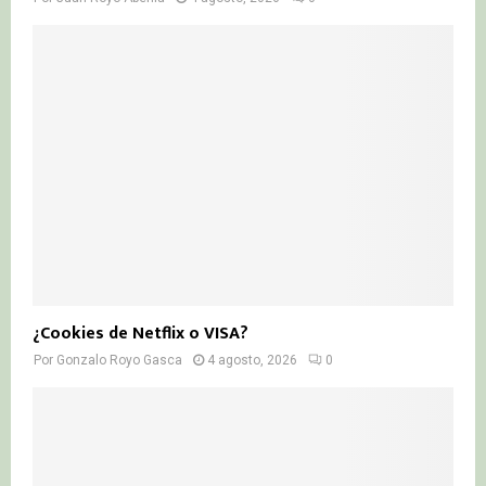
¿Cookies de Netflix o VISA?
Por
Gonzalo Royo Gasca
4 agosto, 2026
0