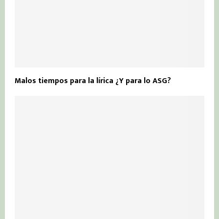
Malos tiempos para la lírica ¿Y para lo ASG?