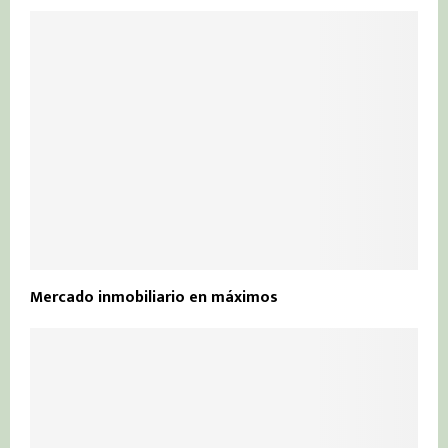
Mercado inmobiliario en máximos