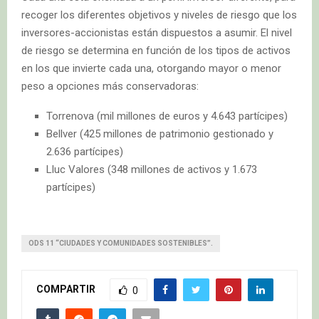
recoger los diferentes objetivos y niveles de riesgo que los
inversores-accionistas están dispuestos a asumir. El nivel
de riesgo se determina en función de los tipos de activos
en los que invierte cada una, otorgando mayor o menor
peso a opciones más conservadoras:
Torrenova (mil millones de euros y 4.643 partícipes)
Bellver (425 millones de patrimonio gestionado y
2.636 partícipes)
Lluc Valores (348 millones de activos y 1.673
partícipes)
ODS 11 “CIUDADES Y COMUNIDADES SOSTENIBLES”.
COMPARTIR
0