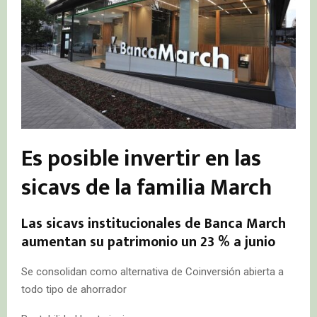
Es posible invertir en las
sicavs de la familia March
Las sicavs institucionales de Banca March
aumentan su patrimonio un 23 % a junio
Se consolidan como alternativa de Coinversión abierta a
todo tipo de ahorrador