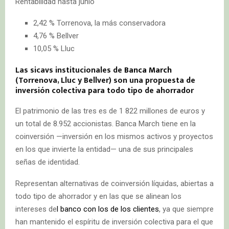
Rentabilidad hasta junio
2,42 % Torrenova, la más conservadora
4,76 % Bellver
10,05 % Lluc
Las sicavs institucionales de
Banca March
(Torrenova, Lluc y Bellver) son una propuesta de
inversión colectiva para todo tipo de ahorrador
El patrimonio de las tres es de 1 822 millones de euros y
un total de 8.952 accionistas. Banca March tiene en la
coinversión —inversión en los mismos activos y proyectos
en los que invierte la entidad— una de sus principales
señas de identidad.
Representan alternativas de coinversión líquidas, abiertas a
todo tipo de ahorrador y en las que se alinean los
intereses de
l banco con los de los clientes
, ya que siempre
han mantenido el espíritu de inversión colectiva para el que