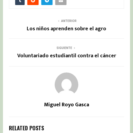
ANTERIOR
Los niños aprenden sobre el agro
SIGUIENTE
Voluntariado estudiantil contra el cáncer
Miguel Royo Gasca
RELATED POSTS