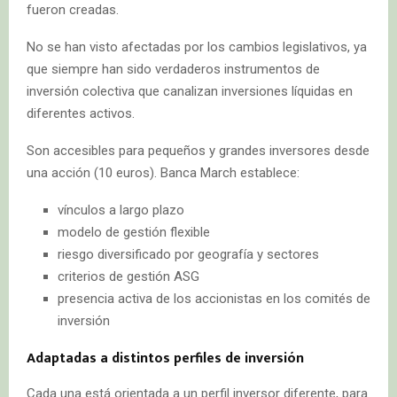
fueron creadas.
No se han visto afectadas por los cambios legislativos, ya
que siempre han sido verdaderos instrumentos de
inversión colectiva que canalizan inversiones líquidas en
diferentes activos.
Son accesibles para pequeños y grandes inversores desde
una acción (10 euros). Banca March establece:
vínculos a largo plazo
modelo de gestión flexible
riesgo diversificado por geografía y sectores
criterios de gestión ASG
presencia activa de los accionistas en los comités de
inversión
Adaptadas a distintos perfiles de inversión
Cada una está orientada a un perfil inversor diferente, para