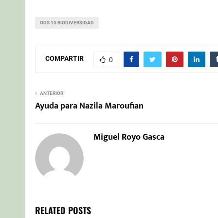
ODS 15 BIODIVERSIDAD
COMPARTIR
0
ANTERIOR
Ayuda para Nazila Maroufian
Miguel Royo Gasca
RELATED POSTS