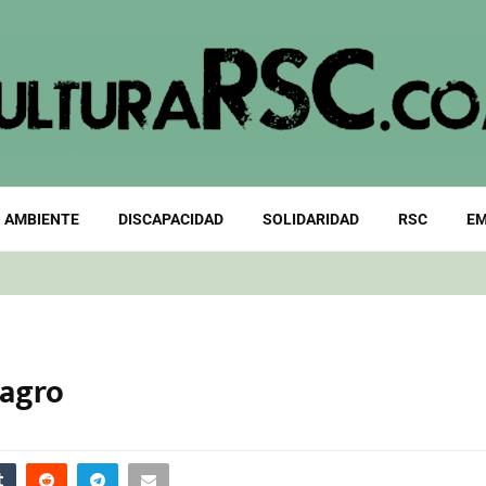
 AMBIENTE
DISCAPACIDAD
SOLIDARIDAD
RSC
EM
 agro