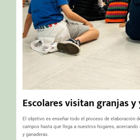
Escolares visitan granjas y
El objetivo es enseñar todo el proceso de elaboración de
campos hasta que llega a nuestros hogares, acercando así
y ganaderas.