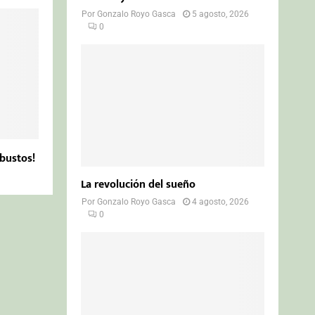
Por
Gonzalo Royo Gasca
5 agosto, 2026
0
obustos!
La revolución del sueño
Por
Gonzalo Royo Gasca
4 agosto, 2026
0