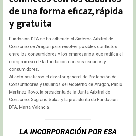
de una forma eficaz, rápida
y gratuita
Fundación DFA se ha adherido al Sistema Arbitral de
Consumo de Aragón para resolver posibles conflictos
entre los consumidores y los empresarios, que ratifica el
compromiso de la fundación con sus usuarios y
consumidores.
Al acto asistieron el director general de Protección de
Consumidores y Usuarios del Gobierno de Aragón, Pablo
Martínez Royo, la presidenta de la Junta Arbitral de
Consumo, Sagrario Salas y la presidenta de Fundación
DFA, Marta Valencia.
LA INCORPORACIÓN POR ESA