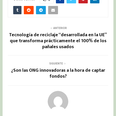
ANTERIOR
Tecnología de reciclaje “desarrollada en la UE”
que transforma prácticamente el 100% de los
pañales usados
SIGUIENTE
¿Son las ONG innovadoras a la hora de captar
fondos?