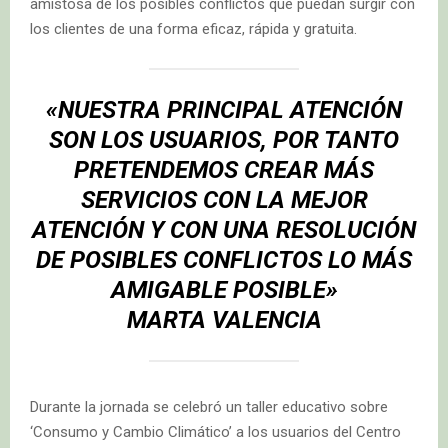
amistosa de los posibles conflictos que puedan surgir con
los clientes de una forma eficaz, rápida y gratuita.
«NUESTR
A PRINCIPAL ATENCIÓN
SON LOS USUARIOS, POR TANTO
PRETENDEMOS CREAR MÁS
SERVICIOS CON LA MEJOR
ATENCIÓN Y CON UNA RESOLUCIÓN
DE POSIBLES CONFLICTOS LO MÁS
AMIGABLE POSIBLE»
MARTA VALENCIA
Durante la jornada se celebró un taller educativo sobre
‘Consumo y Cambio Climático’ a los usuarios del Centro