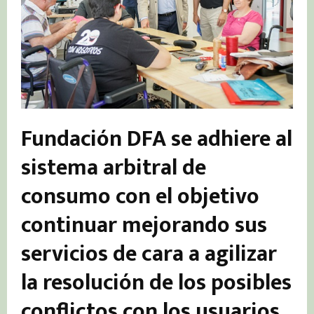
Fundación DFA se adhiere al
sistema arbitral de
consumo con el objetivo
continuar mejorando sus
servicios de cara a agilizar
la resolución de los posibles
conflictos con los usuarios