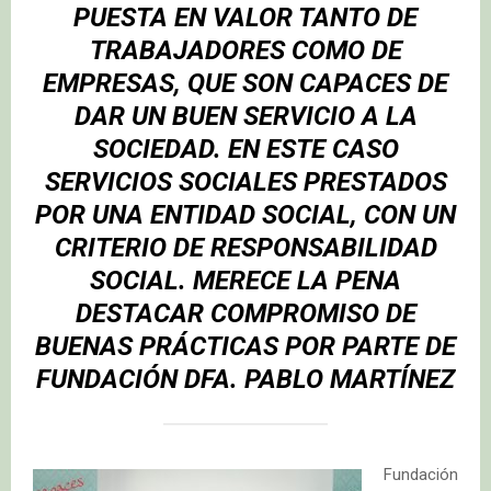
PUESTA EN VALOR TANTO DE
TRABAJADORES COMO DE
EMPRESAS, QUE SON CAPACES DE
DAR UN BUEN SERVICIO A LA
SOCIEDAD. EN ESTE CASO
SERVICIOS SOCIALES PRESTADOS
POR UNA ENTIDAD SOCIAL, CON UN
CRITERIO DE RESPONSABILIDAD
SOCIAL. MERECE LA PENA
DESTACAR COMPROMISO DE
BUENAS PRÁCTICAS POR PARTE DE
FUNDACIÓN DFA.
PABLO MARTÍNEZ
Fundación