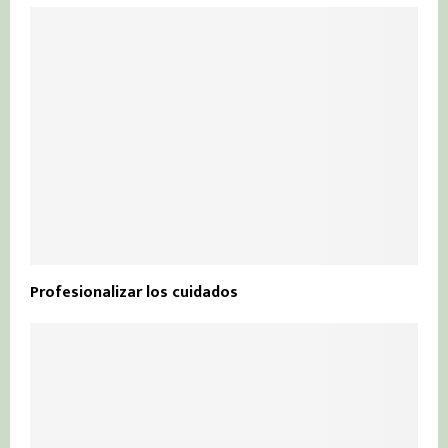
Profesionalizar los cuidados