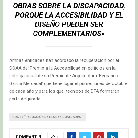
OBRAS SOBRE LA DISCAPACIDAD,
PORQUE LA ACCESIBILIDAD Y EL
DISEÑO PUEDEN SER
COMPLEMENTARIOS»
Ambas entidades han acordado la recuperación por el
COAA del Premio a la Accesibilidad en edificios en la
entrega anual de su Premio de Arquitectura ‘Fernando
García Mercadal’ que tiene lugar el primer lunes de octubre
de cada año y para los que, técnicos de DFA formarán
parte del jurado.
ODS 10 “REDUCCIÓN DE LAS DESIGUALDADES”
COMPARTIR
0