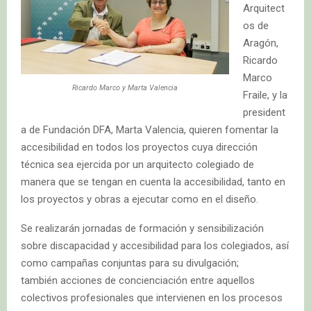
Arquitect
os de
Aragón,
Ricardo
Marco
Ricardo Marco y Marta Valencia
Fraile, y la
president
a de Fundación DFA, Marta Valencia, quieren fomentar la
accesibilidad en todos los proyectos cuya dirección
técnica sea ejercida por un arquitecto colegiado de
manera que se tengan en cuenta la accesibilidad, tanto en
los proyectos y obras a ejecutar como en el diseño.
Se realizarán jornadas de formación y sensibilización
sobre discapacidad y accesibilidad para los colegiados, así
como campañas conjuntas para su divulgación;
también acciones de concienciación entre aquellos
colectivos profesionales que intervienen en los procesos