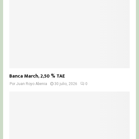
Banca March, 2,50 % TAE
Por
Juan Royo Abenia
30 julio, 2026
0