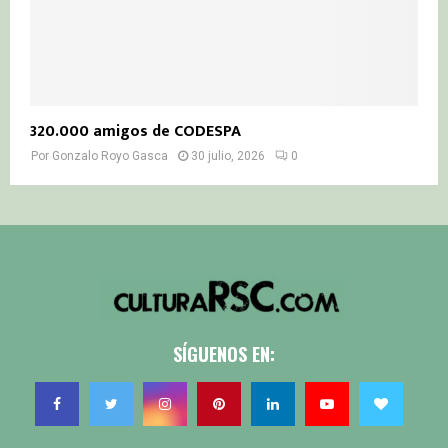
320.000 amigos de CODESPA
Por
Gonzalo Royo Gasca
30 julio, 2026
0
SÍGUENOS EN: