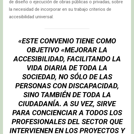
de diseño o ejecución de obras públicas o privadas, sobre
la necesidad de incorporar en su trabajo criterios de
accesibilidad universal.
«ESTE CONVENIO TIENE COMO
OBJETIVO «MEJORAR LA
ACCESIBILIDAD, FACILITANDO LA
VIDA DIARIA DE TODA LA
SOCIEDAD, NO SÓLO DE LAS
PERSONAS CON DISCAPACIDAD,
SINO TAMBIÉN DE TODA LA
CIUDADANÍA. A SU VEZ, SIRVE
PARA CONCIENCIAR A TODOS LOS
PROFESIONALES DEL SECTOR QUE
INTERVIENEN EN LOS PROYECTOS Y