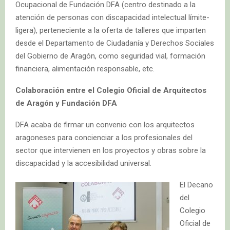
Ocupacional de Fundación DFA (centro destinado a la
atención de personas con discapacidad intelectual límite-
ligera), perteneciente a la oferta de talleres que imparten
desde el Departamento de Ciudadanía y Derechos Sociales
del Gobierno de Aragón, como seguridad vial, formación
financiera, alimentación responsable, etc.
Colaboración entre el Colegio Oficial de Arquitectos
de Aragón y Fundación DFA
DFA acaba de firmar un convenio con los arquitectos
aragoneses para concienciar a los profesionales del
sector que intervienen en los proyectos y obras sobre la
discapacidad y la accesibilidad universal.
El Decano
del
Colegio
Oficial de