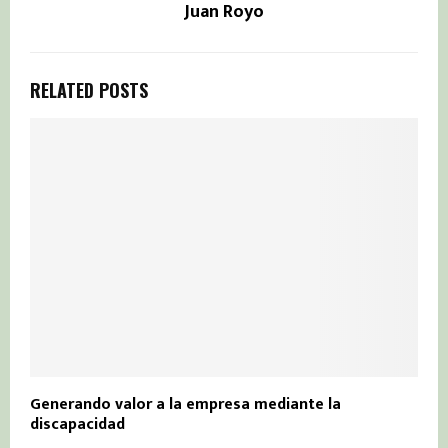
Juan Royo
RELATED POSTS
Generando valor a la empresa mediante la
discapacidad