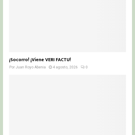
¡Socorro! ¡Viene VERI FACTU!
Por
Juan Royo Abenia
4 agosto, 2026
0