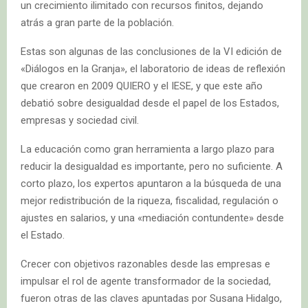
un crecimiento ilimitado con recursos finitos, dejando
atrás a gran parte de la población.
Estas son algunas de las conclusiones de la VI edición de
«Diálogos en la Granja», el laboratorio de ideas de reflexión
que crearon en 2009 QUIERO y el IESE, y que este año
debatió sobre desigualdad desde el papel de los Estados,
empresas y sociedad civil.
La educación como gran herramienta a largo plazo para
reducir la desigualdad es importante, pero no suficiente. A
corto plazo, los expertos apuntaron a la búsqueda de una
mejor redistribución de la riqueza, fiscalidad, regulación o
ajustes en salarios, y una «mediación contundente» desde
el Estado.
Crecer con objetivos razonables desde las empresas e
impulsar el rol de agente transformador de la sociedad,
fueron otras de las claves apuntadas por Susana Hidalgo,