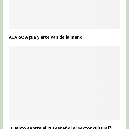
AUARA: Agua y arte van de la mano
¿Cuanto aporta al PIB español al sector cultural?