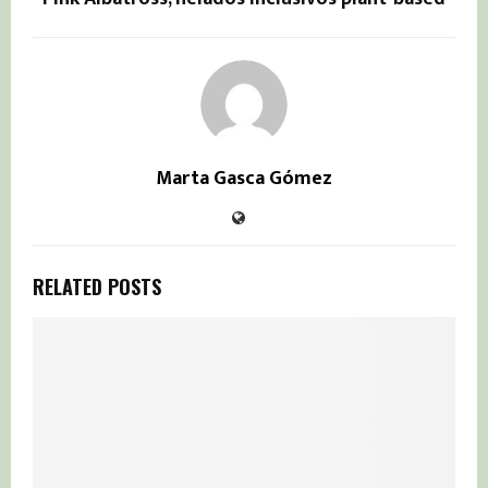
Marta Gasca Gómez
RELATED POSTS