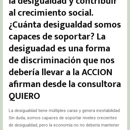
la desigualdad y contribuir
al crecimiento social.
¿Cuánta desigualdad somos
capaces de soportar? La
desiguadad es una forma
de discriminación que nos
debería llevar a la ACCION
afirman desde la consultora
QUIERO
La desigualdad tiene múltiples caras y genera inestabilidad.
Sin duda, somos capaces de soportar niveles crecientes
de desigualdad, pero la economía no no debería mantener