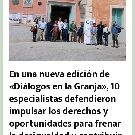
En una nueva edición de
«Diálogos en la Granja», 10
especialistas defendieron
impulsar los derechos y
oportunidades para frenar