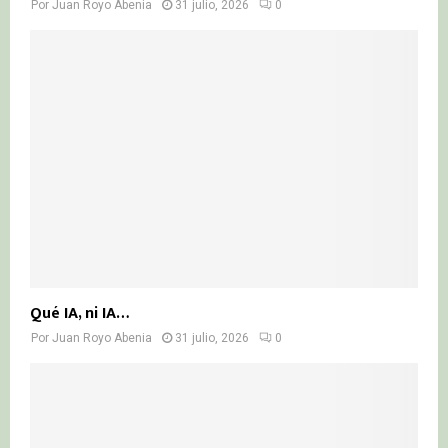
Por
Juan Royo Abenia
31 julio, 2026
0
Qué IA, ni IA…
Por
Juan Royo Abenia
31 julio, 2026
0