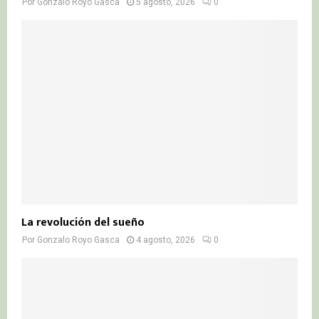
Por
Gonzalo Royo Gasca
5 agosto, 2026
0
La revolución del sueño
Por
Gonzalo Royo Gasca
4 agosto, 2026
0