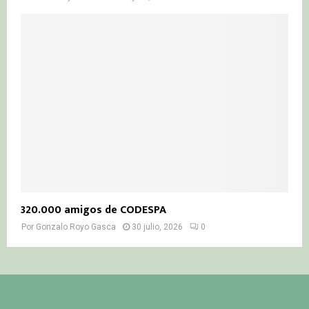
320.000 amigos de CODESPA
Por
Gonzalo Royo Gasca
30 julio, 2026
0