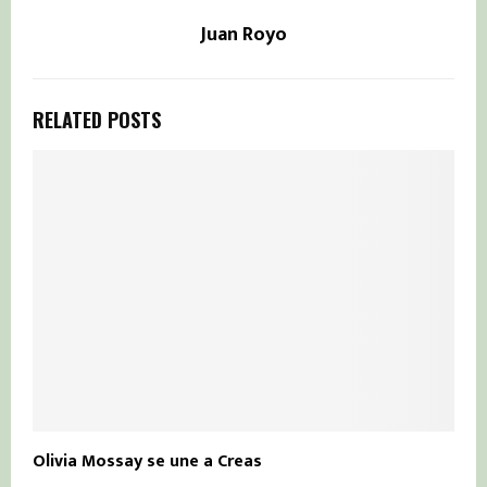
Juan Royo
RELATED POSTS
Olivia Mossay se une a Creas