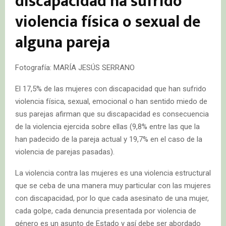
discapacidad ha sufrido
violencia física o sexual de
alguna pareja
Fotografía: MARÍA JESÚS SERRANO
El 17,5% de las mujeres con discapacidad que han sufrido
violencia física, sexual, emocional o han sentido miedo de
sus parejas afirman que su discapacidad es consecuencia
de la violencia ejercida sobre ellas (9,8% entre las que la
han padecido de la pareja actual y 19,7% en el caso de la
violencia de parejas pasadas).
La violencia contra las mujeres es una violencia estructural
que se ceba de una manera muy particular con las mujeres
con discapacidad, por lo que cada asesinato de una mujer,
cada golpe, cada denuncia presentada por violencia de
género es un asunto de Estado y así debe ser abordado