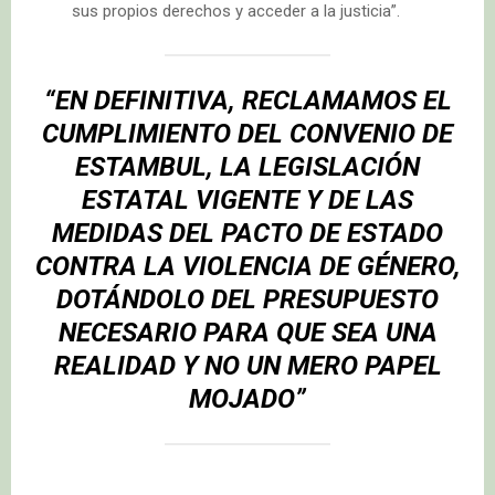
sus propios derechos y acceder a la justicia”.
“EN DEFINITIVA, RECLAMAMOS EL
CUMPLIMIENTO DEL CONVENIO DE
ESTAMBUL, LA LEGISLACIÓN
ESTATAL VIGENTE Y DE LAS
MEDIDAS DEL PACTO DE ESTADO
CONTRA LA VIOLENCIA DE GÉNERO,
DOTÁNDOLO DEL PRESUPUESTO
NECESARIO PARA QUE SEA UNA
REALIDAD Y NO UN MERO PAPEL
MOJADO”