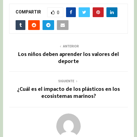
COMPARTIR
0
ANTERIOR
Los niños deben aprender los valores del
deporte
SIGUIENTE
¿Cuál es el impacto de los plásticos en los
ecosistemas marinos?