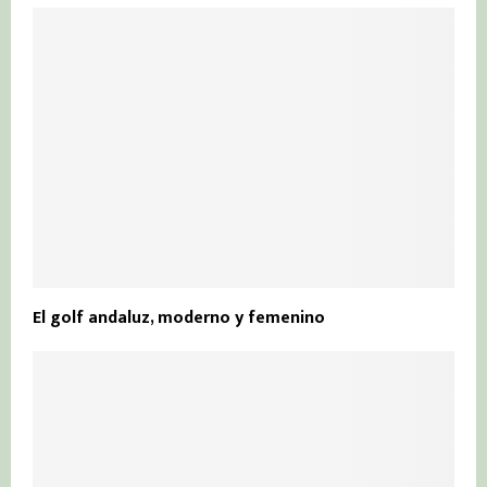
El golf andaluz, moderno y femenino