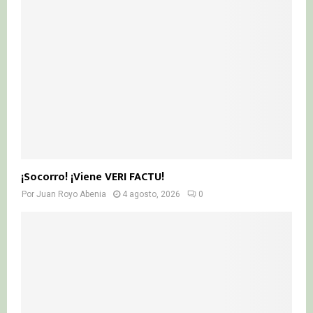
¡Socorro! ¡Viene VERI FACTU!
Por
Juan Royo Abenia
4 agosto, 2026
0