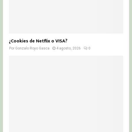
¿Cookies de Netflix o VISA?
Por
Gonzalo Royo Gasca
4 agosto, 2026
0