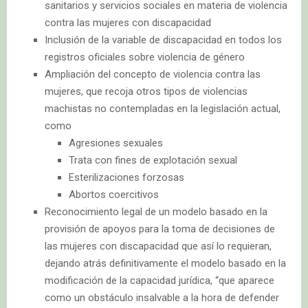
sanitarios y servicios sociales en materia de violencia
contra las mujeres con discapacidad
Inclusión de la variable de discapacidad en todos los
registros oficiales sobre violencia de género
Ampliación del concepto de violencia contra las
mujeres, que recoja otros tipos de violencias
machistas no contempladas en la legislación actual,
como
Agresiones sexuales
Trata con fines de explotación sexual
Esterilizaciones forzosas
Abortos coercitivos
Reconocimiento legal de un modelo basado en la
provisión de apoyos para la toma de decisiones de
las mujeres con discapacidad que así lo requieran,
dejando atrás definitivamente el modelo basado en la
modificación de la capacidad jurídica, “que aparece
como un obstáculo insalvable a la hora de defender