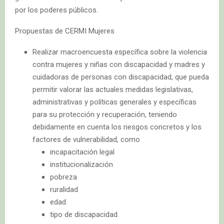
por los poderes públicos.
Propuestas de CERMI Mujeres
Realizar macroencuesta específica sobre la violencia
contra mujeres y niñas con discapacidad y madres y
cuidadoras de personas con discapacidad, que pueda
permitir valorar las actuales medidas legislativas,
administrativas y políticas generales y específicas
para su protección y recuperación, teniendo
debidamente en cuenta los riesgos concretos y los
factores de vulnerabilidad, como
incapacitación legal
institucionalización
pobreza
ruralidad
edad
tipo de discapacidad.