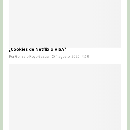
¿Cookies de Netflix o VISA?
Por
Gonzalo Royo Gasca
4 agosto, 2026
0