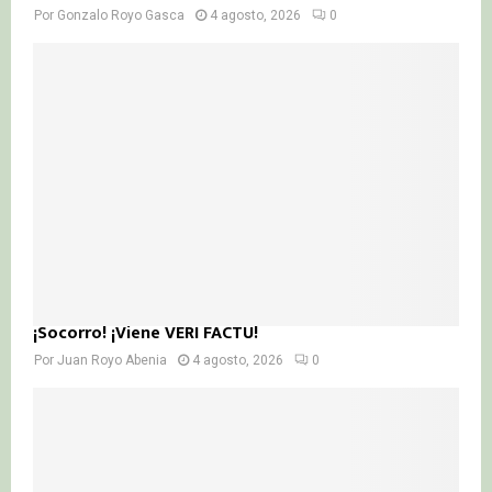
Por
Gonzalo Royo Gasca
4 agosto, 2026
0
¡Socorro! ¡Viene VERI FACTU!
Por
Juan Royo Abenia
4 agosto, 2026
0