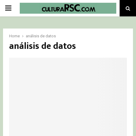
PRIMARY
MENU
Home
análisis de datos
análisis de datos