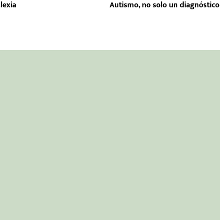
lexia
Autismo, no solo un diagnóstico