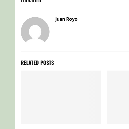
climático
Juan Royo
RELATED POSTS