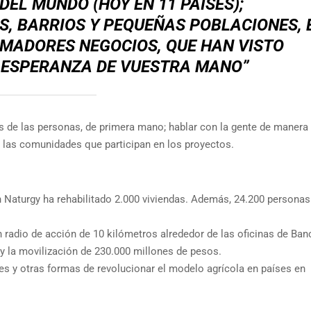
DEL MUNDO (HOY EN 11 PAÍSES);
S, BARRIOS Y PEQUEÑAS POBLACIONES, 
RMADORES NEGOCIOS, QUE HAN VISTO
 ESPERANZA DE VUESTRA MANO”
de las personas, de primera mano; hablar con la gente de manera 
 las comunidades que participan en los proyectos.
n Naturgy ha rehabilitado 2.000 viviendas. Además, 24.200 personas
radio de acción de 10 kilómetros alrededor de las oficinas de Ba
 y la movilización de 230.000 millones de pesos.
res y otras formas de revolucionar el modelo agrícola en países en