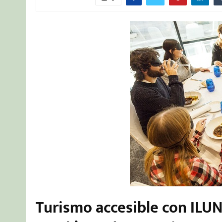
Turismo accesible con ILUN