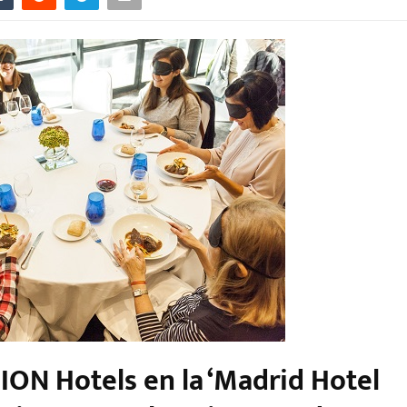
ION Hotels en la ‘Madrid Hotel