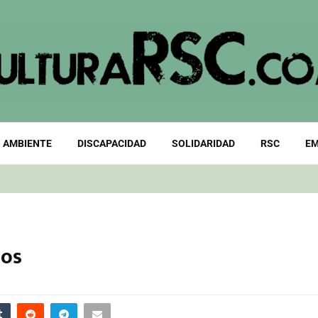
 AMBIENTE
DISCAPACIDAD
SOLIDARIDAD
RSC
EM
dos