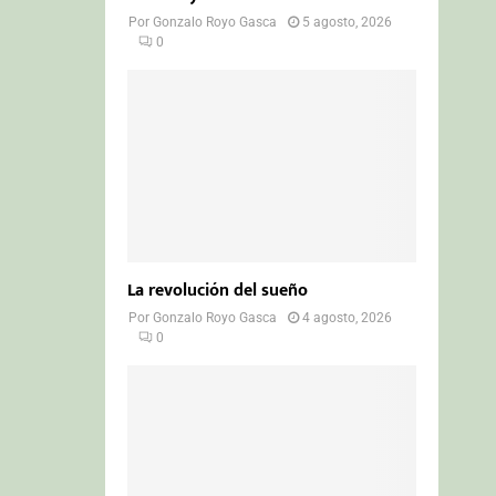
Por
Gonzalo Royo Gasca
5 agosto, 2026
0
La revolución del sueño
Por
Gonzalo Royo Gasca
4 agosto, 2026
0