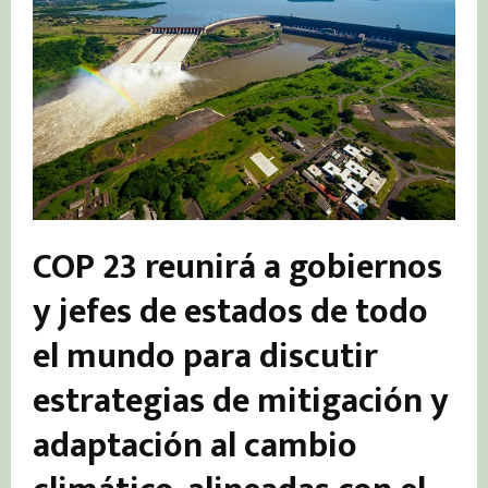
COP 23 reunirá a gobiernos
y jefes de estados de todo
el mundo para discutir
estrategias de mitigación y
adaptación al cambio