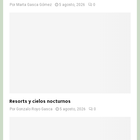
Por
Marta Gasca Gómez
5 agosto, 2026
0
Resorts y cielos nocturnos
Por
Gonzalo Royo Gasca
5 agosto, 2026
0