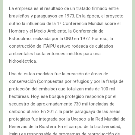
La empresa es el resultado de un tratado firmado entre
brasileños y paraguayos en 1973. En la época, el proyecto
sufrió la influencia de la 1ª Conferencia Mundial sobre el
Hombre y el Medio Ambiente, la Conferencia de
Estocolmo, realizada por la ONU en 1972. Por eso, la
construcción de ITAIPU estuvo rodeada de cuidados
ambientales hasta entonces inéditos para una
hidroeléctrica.
Una de estas medidas fue la creación de áreas de
conservación (compuestas por refugios y por la franja de
protección del embalse) que totalizan más de 100 mil
hectáreas. Hoy, ese bosque protegido responde por el
secuestro de aproximadamente 730 mil toneladas de
carbono al año. En 2017, la parte paraguaya de las áreas
protegidas fue integrada por la Unesco a la Red Mundial de
Reservas de la Biosfera. En el campo de la biodiversidad,
Itaipu es responsable de programas de reproducción de