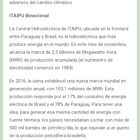
adversos del cambio climático.
ITAIPU Binacional
La Central Hidroeléctrica de ITAIPU, ubicada en la frontera
entre Paraguay y Brasil, es la hidroeléctrica que más
produce energía en el mundo. En este mes de noviembre,
alcanza la marca de 2,5 billones de Megawatts-hora
(MWh) de producción acumulada (el suministro de
electricidad comenzó en 1984).
En 2016, la usina estableció una nueva marca mundial en
generación anual, con 103,1 millones de MWh. Esta
producción responde por el 17% del consumo de energía
eléctrica de Brasil y el 78% de Paraguay. Para tener una
idea, para generar esa misma cantidad de energía con
fuente térmica, los países necesitarían contar con más de
500 mil barriles de petróleo/día, lo que equivale a un quinto
de la producción petrolífera brasileña.