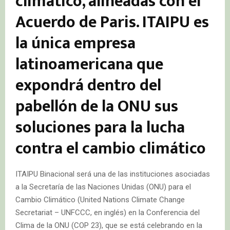
climático, alineadas con el
Acuerdo de Paris. ITAIPU es
la única empresa
latinoamericana que
expondrá dentro del
pabellón de la ONU sus
soluciones para la lucha
contra el cambio climático
ITAIPU Binacional será una de las instituciones asociadas
a la Secretaría de las Naciones Unidas (ONU) para el
Cambio Climático (United Nations Climate Change
Secretariat – UNFCCC, en inglés) en la Conferencia del
Clima de la ONU (COP 23), que se está celebrando en la