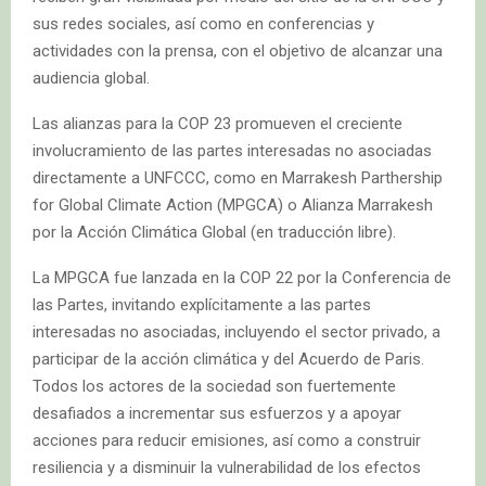
sus redes sociales, así como en conferencias y
actividades con la prensa, con el objetivo de alcanzar una
audiencia global.
Las alianzas para la COP 23 promueven el creciente
involucramiento de las partes interesadas no asociadas
directamente a UNFCCC, como en Marrakesh Parthership
for Global Climate Action (MPGCA) o Alianza Marrakesh
por la Acción Climática Global (en traducción libre).
La MPGCA fue lanzada en la COP 22 por la Conferencia de
las Partes, invitando explícitamente a las partes
interesadas no asociadas, incluyendo el sector privado, a
participar de la acción climática y del Acuerdo de Paris.
Todos los actores de la sociedad son fuertemente
desafiados a incrementar sus esfuerzos y a apoyar
acciones para reducir emisiones, así como a construir
resiliencia y a disminuir la vulnerabilidad de los efectos