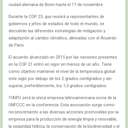
ciudad alemana de Bonn hasta el 17 de noviembre.
Durante la COP 23, que reunirá a representantes de
gobiernos y jefes de estados de todo el mundo, se
discutirán las diferentes estrategias de mitigación y
adaptación al cambio climático, alineadas con el Acuerdo
de Paris.
El acuerdo alcanzado en 2015 por las naciones presentes
en la COP 21 entró en vigor en menos de un año. Tiene
como objetivo mantener el nivel de la temperatura global
este siglo por debajo de los 2 grados centígrados y sin
superar, preferiblemente, los 1,5 grados centígrados.
ITAIPU será la única empresa latinoamericana socia de la
UNFCCC en la conferencia. Esta asociación surge como
reconocimiento a las diversas acciones promovidas por la
empresa para la producción de energía limpia y renovable,
la seguridad hídrica, la conservación de la biodiversidad y el