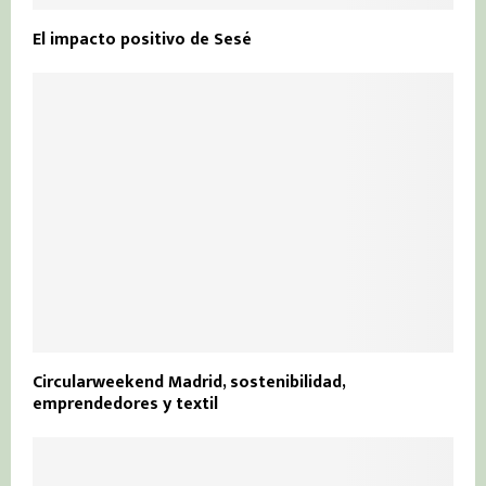
El impacto positivo de Sesé
Circularweekend Madrid, sostenibilidad,
emprendedores y textil