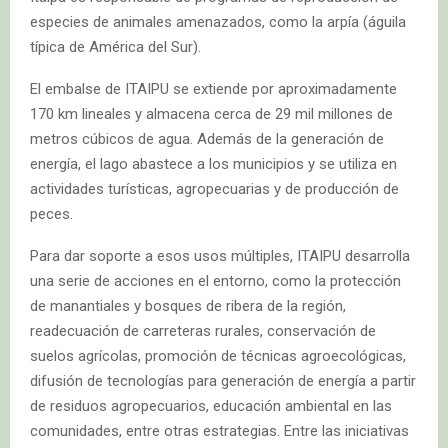
especies de animales amenazados, como la arpía (águila
típica de América del Sur).
El embalse de ITAIPU se extiende por aproximadamente
170 km lineales y almacena cerca de 29 mil millones de
metros cúbicos de agua. Además de la generación de
energía, el lago abastece a los municipios y se utiliza en
actividades turísticas, agropecuarias y de producción de
peces.
Para dar soporte a esos usos múltiples, ITAIPU desarrolla
una serie de acciones en el entorno, como la protección
de manantiales y bosques de ribera de la región,
readecuación de carreteras rurales, conservación de
suelos agrícolas, promoción de técnicas agroecológicas,
difusión de tecnologías para generación de energía a partir
de residuos agropecuarios, educación ambiental en las
comunidades, entre otras estrategias. Entre las iniciativas