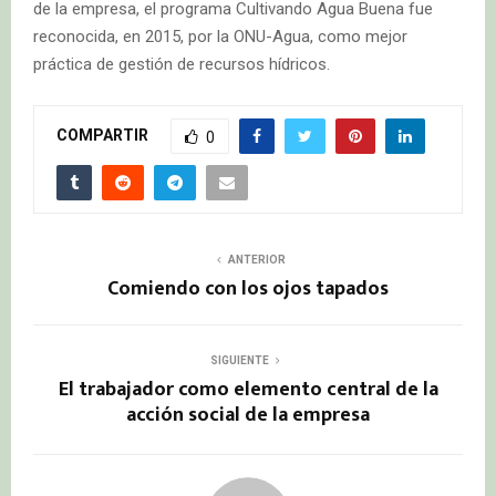
de la empresa, el programa Cultivando Agua Buena fue
reconocida, en 2015, por la ONU-Agua, como mejor
práctica de gestión de recursos hídricos.
COMPARTIR
0
ANTERIOR
Comiendo con los ojos tapados
SIGUIENTE
El trabajador como elemento central de la
acción social de la empresa