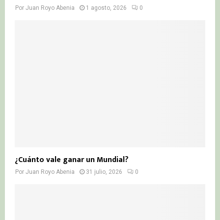
Por
Juan Royo Abenia
1 agosto, 2026
0
¿Cuánto vale ganar un Mundial?
Por
Juan Royo Abenia
31 julio, 2026
0