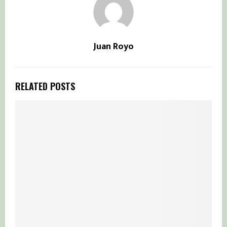
Juan Royo
RELATED POSTS