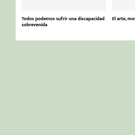
Todos podemos sufrir una discapacidad
El arte, mo
sobrevenida