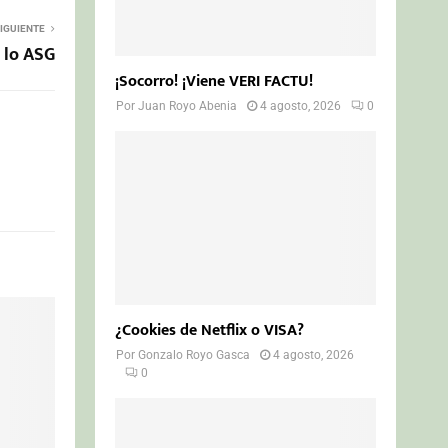
IGUIENTE
 lo ASG
¡Socorro! ¡Viene VERI FACTU!
Por
Juan Royo Abenia
4 agosto, 2026
0
¿Cookies de Netflix o VISA?
Por
Gonzalo Royo Gasca
4 agosto, 2026
0