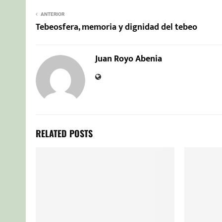
ANTERIOR
Tebeosfera, memoria y dignidad del tebeo
Juan Royo Abenia
RELATED POSTS