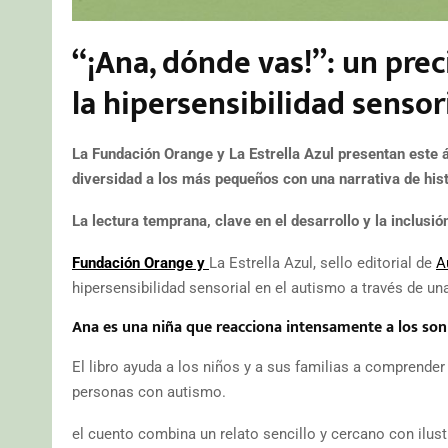
“¡Ana, dónde vas!”: un pre
la hipersensibilidad sensor
La Fundación Orange y La Estrella Azul presentan este
diversidad a los más pequeños con una narrativa de hist
La lectura temprana, clave en el desarrollo y la inclusi
Fundación Orange y
La Estrella Azul, sello editorial de
A
hipersensibilidad sensorial en el autismo a través de una
Ana es una niña que reacciona intensamente a los son
El libro ayuda a los niños y a sus familias a comprender 
personas con autismo.
el cuento combina un relato sencillo y cercano con ilust