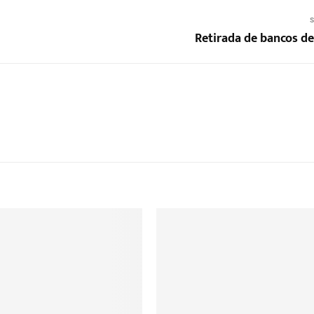
S
Retirada de bancos de