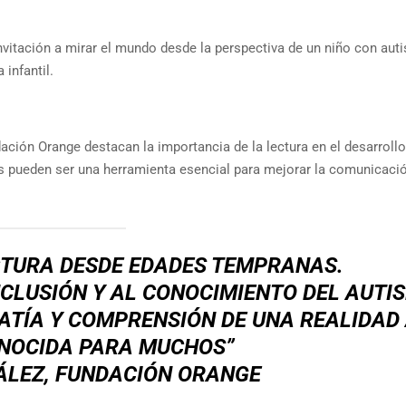
nvitación a mirar el mundo desde la perspectiva de un niño con aut
 infantil.
ación Orange destacan la importancia de la lectura en el desarrollo
s pueden ser una herramienta esencial para mejorar la comunicació
TURA DESDE EDADES TEMPRANAS.
NCLUSIÓN Y AL
CONOCIMIENTO DEL AUTI
PATÍA Y COMPRENSIÓN DE UNA REALIDAD
NOCIDA PARA MUCHOS
”
ÁLEZ, FUNDACIÓN ORANGE