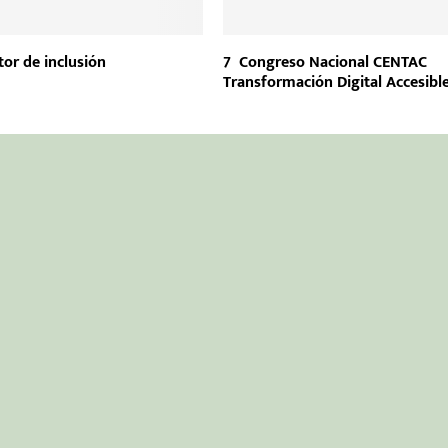
tor de inclusión
7º Congreso Nacional CENTAC
Transformación Digital Accesibl