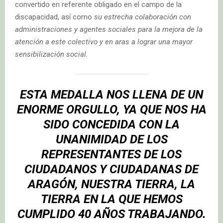
convertido en referente obligado en el campo de la
discapacidad, así como
su estrecha colaboración con
administraciones y agentes sociales para la mejora de la
atención a este colectivo y en aras a lograr una mayor
sensibilización social.
ESTA MEDALLA NOS LLENA DE UN
ENORME ORGULLO, YA QUE NOS HA
SIDO CONCEDIDA CON LA
UNANIMIDAD DE LOS
REPRESENTANTES DE LOS
CIUDADANOS Y CIUDADANAS DE
ARAGÓN, NUESTRA TIERRA, LA
TIERRA EN LA QUE HEMOS
CUMPLIDO 40 AÑOS TRABAJANDO.