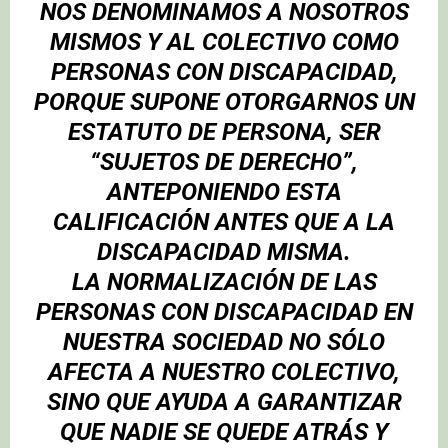
NOS DENOMINAMOS A NOSOTROS
MISMOS Y AL COLECTIVO COMO
PERSONAS CON DISCAPACIDAD,
PORQUE SUPONE OTORGARNOS UN
ESTATUTO DE PERSONA, SER
“SUJETOS DE DERECHO”,
ANTEPONIENDO ESTA
CALIFICACIÓN ANTES QUE A LA
DISCAPACIDAD MISMA.
LA NORMALIZACIÓN DE LAS
PERSONAS CON DISCAPACIDAD EN
NUESTRA SOCIEDAD NO SÓLO
AFECTA A NUESTRO COLECTIVO,
SINO QUE AYUDA A GARANTIZAR
QUE NADIE SE QUEDE ATRÁS Y