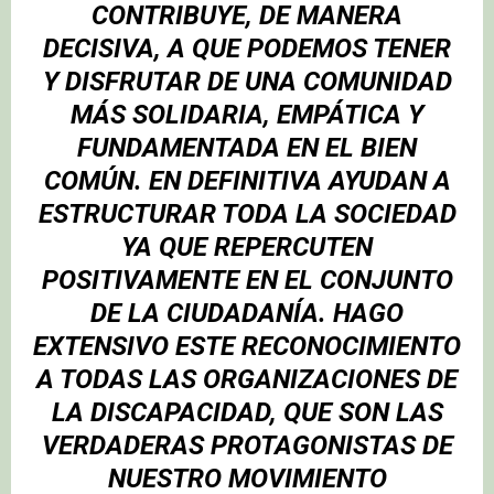
CONTRIBUYE, DE MANERA
DECISIVA, A QUE PODEMOS TENER
Y DISFRUTAR DE UNA COMUNIDAD
MÁS SOLIDARIA, EMPÁTICA Y
FUNDAMENTADA EN EL BIEN
COMÚN. EN DEFINITIVA AYUDAN A
ESTRUCTURAR TODA LA SOCIEDAD
YA QUE REPERCUTEN
POSITIVAMENTE EN EL CONJUNTO
DE LA CIUDADANÍA. HAGO
EXTENSIVO ESTE RECONOCIMIENTO
A TODAS LAS ORGANIZACIONES DE
LA DISCAPACIDAD, QUE SON LAS
VERDADERAS PROTAGONISTAS DE
NUESTRO MOVIMIENTO