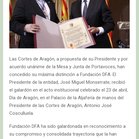
Las Cortes de Aragón, a propuesta de su Presidente y por
acuerdo unánime de la Mesa y Junta de Portavoces, han
concedido su máxima distinción a Fundación DFA. El
Presidente de la entidad, José Miguel Monserrate, recibió
el galardón en el acto institucional celebrado el 23 de abril,
Día de Aragón, en el Palacio de la Aljafería de manos del
Presidente de las Cortes de Aragón, Antonio José
Cosculluela.
Fundación DFA ha sido galardonada en reconocimiento a
su compromiso y consolidada trayectoria que la han