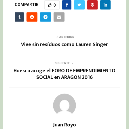
COMPARTIR
0
ANTERIOR
Vive sin resíduos como Lauren Singer
SIGUIENTE
Huesca acoge el FORO DE EMPRENDIMIENTO
SOCIAL en ARAGON 2016
Juan Royo