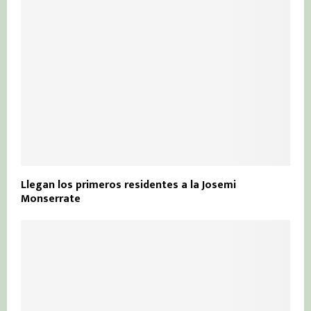
Llegan los primeros residentes a la Josemi
Monserrate