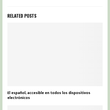
RELATED POSTS
El español, accesible en todos los dispositivos
electrónicos