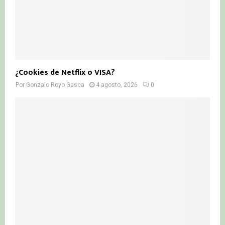
¿Cookies de Netflix o VISA?
Por
Gonzalo Royo Gasca
4 agosto, 2026
0