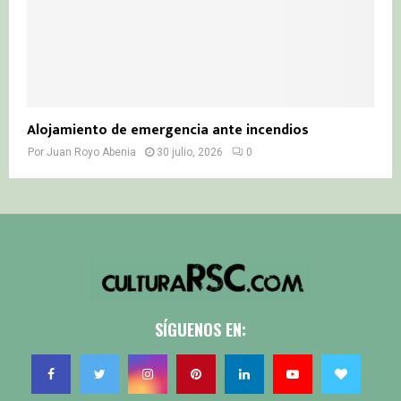
Alojamiento de emergencia ante incendios
Por
Juan Royo Abenia
30 julio, 2026
0
SÍGUENOS EN: