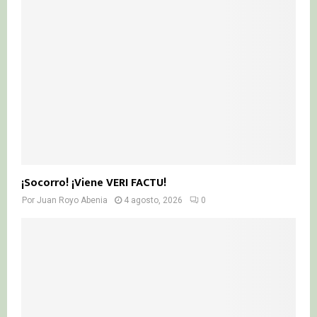
¡Socorro! ¡Viene VERI FACTU!
Por
Juan Royo Abenia
4 agosto, 2026
0