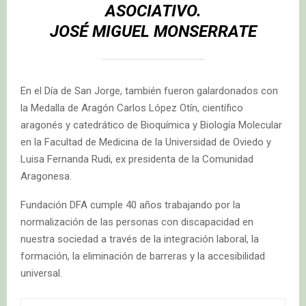
ASOCIATIVO.
JOSÉ MIGUEL MONSERRATE
En el Día de San Jorge, también fueron galardonados con
la Medalla de Aragón Carlos López Otín, científico
aragonés y catedrático de Bioquímica y Biología Molecular
en la Facultad de Medicina de la Universidad de Oviedo y
Luisa Fernanda Rudi, ex presidenta de la Comunidad
Aragonesa.
Fundación DFA cumple 40 años trabajando por la
normalización de las personas con discapacidad en
nuestra sociedad a través de la integración laboral, la
formación, la eliminación de barreras y la accesibilidad
universal.