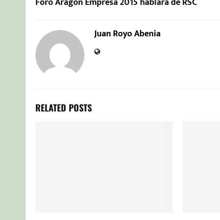
Foro Aragón Empresa 2015 hablará de RSC
Juan Royo Abenia
RELATED POSTS