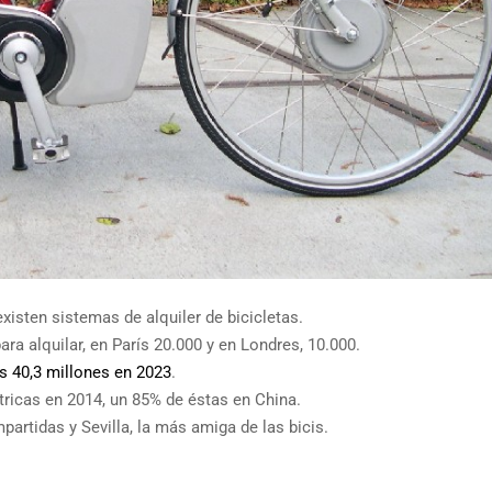
xisten sistemas de alquiler de bicicletas.
ra alquilar, en París 20.000 y en Londres, 10.000.
os 40,3 millones en 2023
.
tricas en 2014, un 85% de éstas en China.
artidas y Sevilla, la más amiga de las bicis.