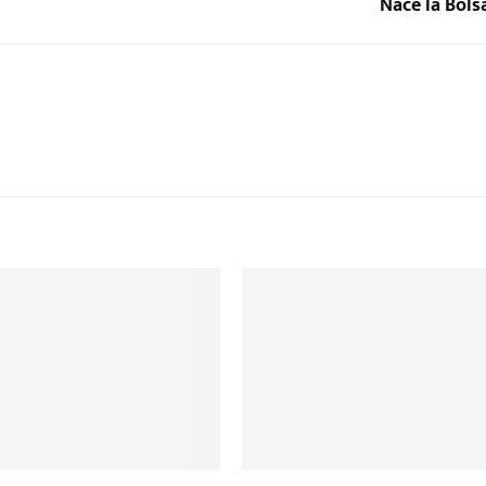
Nace la Bols