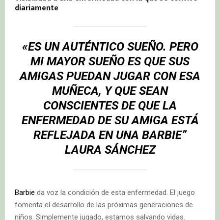
diariamente
«ES UN AUTÉNTICO SUEÑO. PERO
MI MAYOR SUEÑO ES QUE SUS
AMIGAS PUEDAN
JUGAR
CON ESA
MUÑECA, Y QUE SEAN
CONSCIENTES DE QUE LA
ENFERMEDAD DE SU AMIGA ESTÁ
REFLEJADA EN UNA BARBIE”
LAURA SÁNCHEZ
Barbie
da voz la condición de esta enfermedad. El juego
fomenta el desarrollo de las próximas generaciones de
niños. Simplemente jugado, estamos salvando vidas.