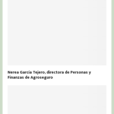
Nerea García Tejero, directora de Personas y
Finanzas de Agroseguro