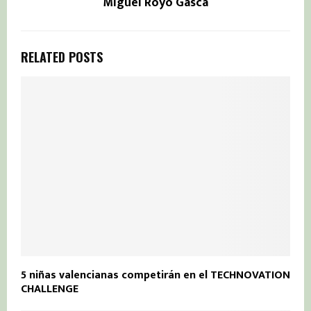
Miguel Royo Gasca
RELATED POSTS
5 niñas valencianas competirán en el TECHNOVATION
CHALLENGE