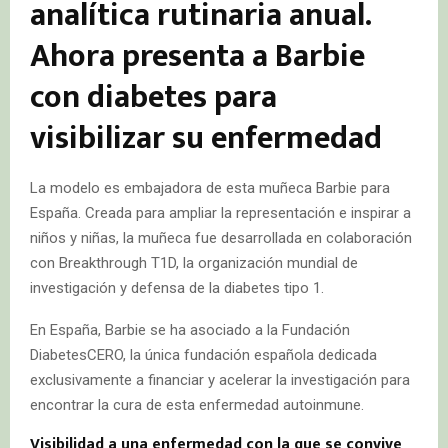
analítica rutinaria anual.
Ahora presenta a Barbie
con diabetes para
visibilizar su enfermedad
La modelo es embajadora de esta muñeca Barbie para
España. Creada para ampliar la representación e inspirar a
niños y niñas, la muñeca fue desarrollada en colaboración
con Breakthrough T1D, la organización mundial de
investigación y defensa de la diabetes tipo 1.
En España, Barbie se ha asociado a la Fundación
DiabetesCERO, la única fundación española dedicada
exclusivamente a financiar y acelerar la investigación para
encontrar la cura de esta enfermedad autoinmune.
Visibilidad a una enfermedad con la que se convive