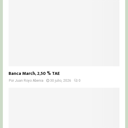
Banca March, 2,50 % TAE
Por
Juan Royo Abenia
30 julio, 2026
0