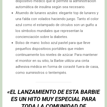
dispositivo médico que le permite la administración
automática de insulina según sea necesario.
Atuendo de lunares azules: elegante top de lunares y
una falda con volados haciendo juego. Tanto el color
azul como el estampado de círculos son un guiño a
los símbolos mundiales que representan la
concienciación sobre la diabetes.
Bolso de mano: bolso azul pastel para que lleve
pequeños dispositivos portátiles que miden
continuamente los niveles de azúcar. Para mantener
el monitor en su sitio, la Barbie utiliza una cinta
adhesiva médica en forma de corasté fuera de casa,
como suministros o tentempiés.
«EL LANZAMIENTO DE ESTA BARBIE
ES UN HITO MUY ESPECIAL PARA
TODA LA COMUNIDAD DE