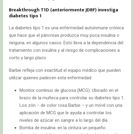
Breakthrough T1D (anteriormente JDRF) investiga
diabetes tipo 1
La diabetes tipo 1 es una enfermedad autoinmune crónica
que hace que el páncreas produzca muy poca insulina o
ninguna, en algunos casos. Esto lleva a la dependencia del
tratamiento con insulina y al riesgo de complicaciones a
corto y largo plazo.
Barbie refleja con exactitud el equipo médico que pueden
utilizar quienes padecen esta enfermedad:
Monitor continuo de glucosa (MCG): Ubicado en el
brazo de la muñeca para controlar su diabetes tipo 1.
Los zón – de color rosa Barbie – y un móvil con una
aplicación de MCG que le ayuda a controlar los
niveles de azúcar en sangre a lo largo del día.
Bomba de insulina: en la cintura un pequeño