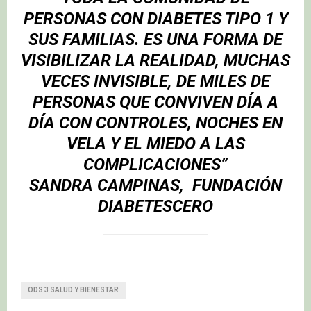
PERSONAS CON DIABETES TIPO 1 Y
SUS FAMILIAS. ES UNA FORMA DE
VISIBILIZAR LA REALIDAD, MUCHAS
VECES INVISIBLE, DE MILES DE
PERSONAS QUE CONVIVEN DÍA A
DÍA CON CONTROLES, NOCHES EN
VELA Y EL MIEDO A LAS
COMPLICACIONES”
SANDRA CAMPINAS, FUNDACIÓN
DIABETESCERO
ODS 3 SALUD Y BIENESTAR