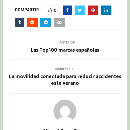
COMPARTIR
0
ANTERIOR
Las Top100 marcas españolas
SIGUIENTE
La movilidad conectada para reducir accidentes
este verano