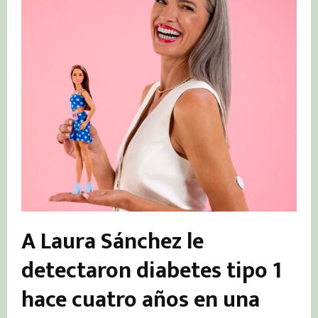
A Laura Sánchez le
detectaron diabetes tipo 1
hace cuatro años en una