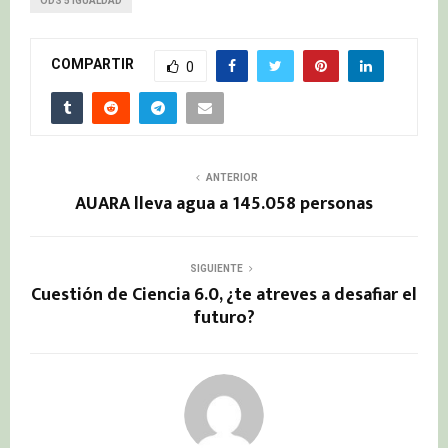
ODS 5 IGUALDAD
COMPARTIR
0
ANTERIOR
AUARA lleva agua a 145.058 personas
SIGUIENTE
Cuestión de Ciencia 6.0, ¿te atreves a desafiar el
futuro?