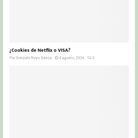
¿Cookies de Netflix o VISA?
Por
Gonzalo Royo Gasca
4 agosto, 2026
0