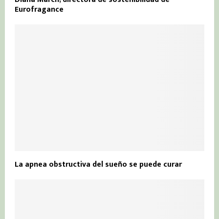
Eurofragance
La apnea obstructiva del sueño se puede curar