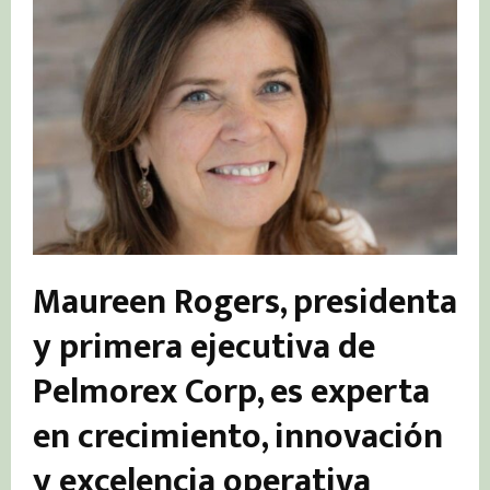
Maureen Rogers, presidenta
y primera ejecutiva de
Pelmorex Corp, es experta
en crecimiento, innovación
y excelencia operativa