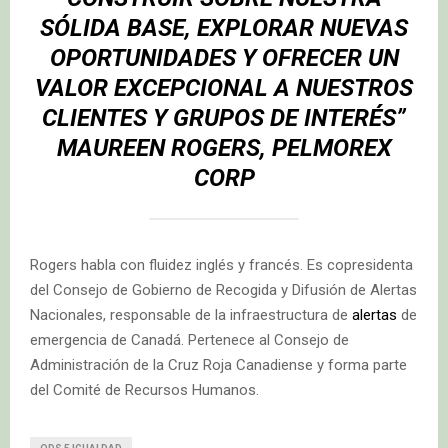
SÓLIDA BASE, EXPLORAR NUEVAS
OPORTUNIDADES Y OFRECER UN
VALOR EXCEPCIONAL A NUESTROS
CLIENTES Y GRUPOS DE INTERÉS”
MAUREEN ROGERS, PELMOREX
CORP
Rogers habla con fluidez inglés y francés. Es copresidenta
del Consejo de Gobierno de Recogida y Difusión de Alertas
Nacionales, responsable de la infraestructura de
alertas
de
emergencia de Canadá. Pertenece al Consejo de
Administración de la Cruz Roja Canadiense y forma parte
del Comité de Recursos Humanos.