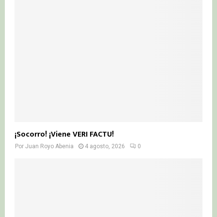
¡Socorro! ¡Viene VERI FACTU!
Por
Juan Royo Abenia
4 agosto, 2026
0