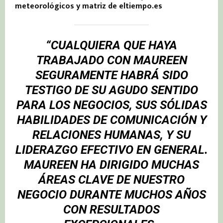
meteorológicos y matriz de eltiempo.es
“CUALQUIERA QUE HAYA
TRABAJADO CON MAUREEN
SEGURAMENTE HABRÁ SIDO
TESTIGO DE SU AGUDO SENTIDO
PARA LOS NEGOCIOS, SUS SÓLIDAS
HABILIDADES DE COMUNICACIÓN Y
RELACIONES HUMANAS, Y SU
LIDERAZGO EFECTIVO EN GENERAL.
MAUREEN HA DIRIGIDO MUCHAS
ÁREAS CLAVE DE NUESTRO
NEGOCIO DURANTE MUCHOS AÑOS
CON RESULTADOS