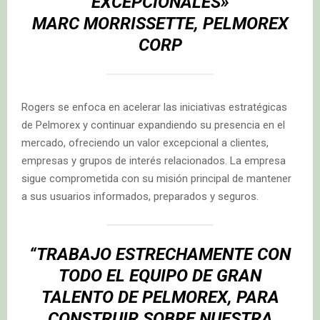
EXCEPCIONALES»
MARC MORRISSETTE, PELMOREX
CORP
Rogers se enfoca en acelerar las iniciativas estratégicas
de Pelmorex y continuar expandiendo su presencia en el
mercado, ofreciendo un valor excepcional a clientes,
empresas y grupos de interés relacionados. La empresa
sigue comprometida con su misión principal de mantener
a sus usuarios informados, preparados y seguros.
“TRABAJO ESTRECHAMENTE CON
TODO EL EQUIPO DE GRAN
TALENTO DE
PELMOREX,
PARA
CONSTRUIR SOBRE NUESTRA