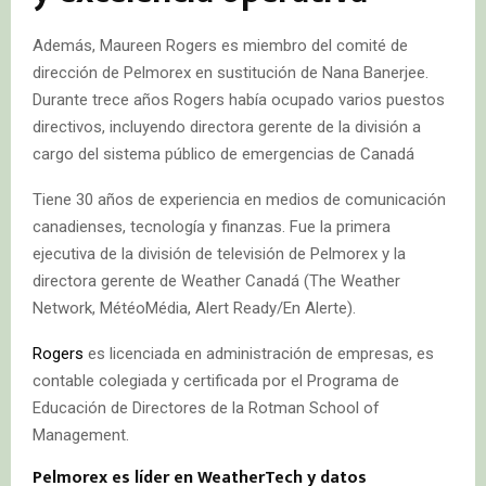
Además, Maureen Rogers es miembro del comité de
dirección de Pelmorex en sustitución de Nana Banerjee.
Durante trece años Rogers había ocupado varios puestos
directivos, incluyendo directora gerente de la división a
cargo del sistema público de emergencias de Canadá
Tiene 30 años de experiencia en medios de comunicación
canadienses, tecnología y finanzas. Fue la primera
ejecutiva de la división de televisión de Pelmorex y la
directora gerente de Weather Canadá (The Weather
Network, MétéoMédia, Alert Ready/En Alerte).
Rogers
es licenciada en administración de empresas, es
contable colegiada y certificada por el Programa de
Educación de Directores de la Rotman School of
Management.
Pelmorex es líder en WeatherTech y datos