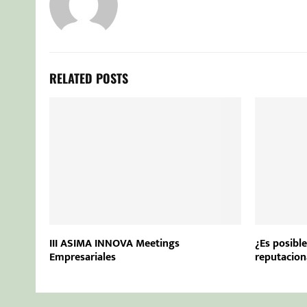
RELATED POSTS
III ASIMA INNOVA Meetings
¿Es posibl
Empresariales
reputacion