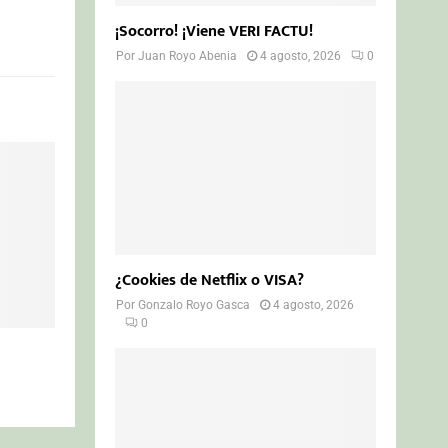
¡Socorro! ¡Viene VERI FACTU!
Por
Juan Royo Abenia
4 agosto, 2026
0
¿Cookies de Netflix o VISA?
Por
Gonzalo Royo Gasca
4 agosto, 2026
0